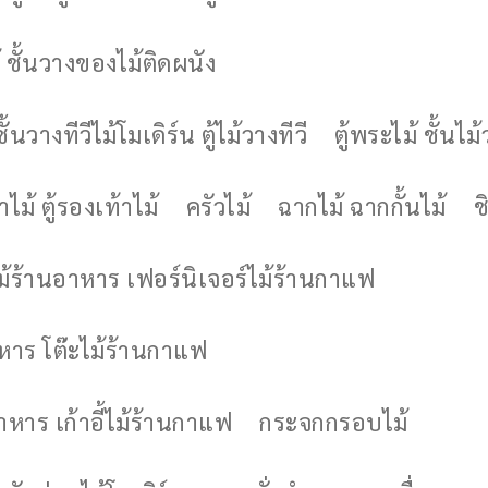
 ชั้นวางของไม้ติดผนัง
ชั้นวางทีวีไม้โมเดิร์น ตู้ไม้วางทีวี
ตู้พระไม้ ชั้นไ
ไม้ ตู้รองเท้าไม้
ครัวไม้
ฉากไม้ ฉากกั้นไม้
ช
ไม้ร้านอาหาร เฟอร์นิเจอร์ไม้ร้านกาแฟ
าหาร โต๊ะไม้ร้านกาแฟ
อาหาร เก้าอี้ไม้ร้านกาแฟ
กระจกกรอบไม้