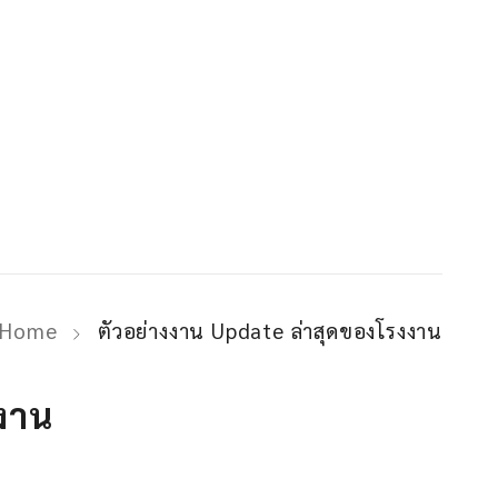
Home
ตัวอย่างงาน Update ล่าสุดของโรงงาน
งาน