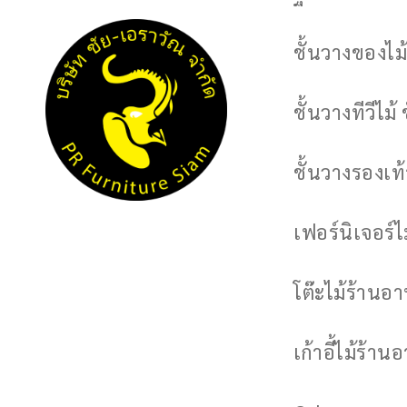
ชั้นวางของไม้
ชั้นวางทีวีไม้ 
ชั้นวางรองเท้า
เฟอร์นิเจอร์
โต๊ะไม้ร้านอ
เก้าอี้ไม้ร้าน