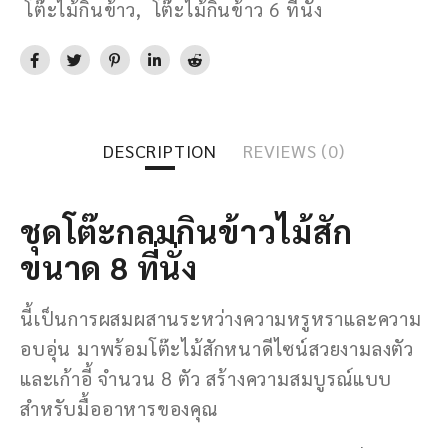
โต๊ะไม้กินข้าว
,
โต๊ะไม้กินข้าว 6 ที่นั่ง
DESCRIPTION
REVIEWS (0)
ชุดโต๊ะกลมกินข้าวไม้สัก
ขนาด 8 ที่นั่ง
นี้เป็นการผสมผสานระหว่างความหรูหราและความ
อบอุ่น มาพร้อมโต๊ะไม้สักหนาดีไซน์สวยงามลงตัว
และเก้าอี้ จำนวน 8 ตัว สร้างความสมบูรณ์แบบ
สำหรับมื้ออาหารของคุณ