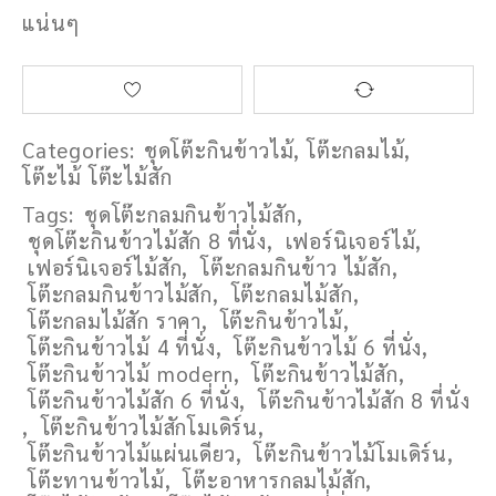
แน่นๆ
Categories:
ชุดโต๊ะกินข้าวไม้
,
โต๊ะกลมไม้
,
โต๊ะไม้ โต๊ะไม้สัก
Tags:
ชุดโต๊ะกลมกินข้าวไม้สัก
,
ชุดโต๊ะกินข้าวไม้สัก 8 ที่นั่ง
,
เฟอร์นิเจอร์ไม้
,
เฟอร์นิเจอร์ไม้สัก
,
โต๊ะกลมกินข้าว ไม้สัก
,
โต๊ะกลมกินข้าวไม้สัก
,
โต๊ะกลมไม้สัก
,
โต๊ะกลมไม้สัก ราคา
,
โต๊ะกินข้าวไม้
,
โต๊ะกินข้าวไม้ 4 ที่นั่ง
,
โต๊ะกินข้าวไม้ 6 ที่นั่ง
,
โต๊ะกินข้าวไม้ modern
,
โต๊ะกินข้าวไม้สัก
,
โต๊ะกินข้าวไม้สัก 6 ที่นั่ง
,
โต๊ะกินข้าวไม้สัก 8 ที่นั่ง
,
โต๊ะกินข้าวไม้สักโมเดิร์น
,
โต๊ะกินข้าวไม้แผ่นเดียว
,
โต๊ะกินข้าวไม้โมเดิร์น
,
โต๊ะทานข้าวไม้
,
โต๊ะอาหารกลมไม้สัก
,