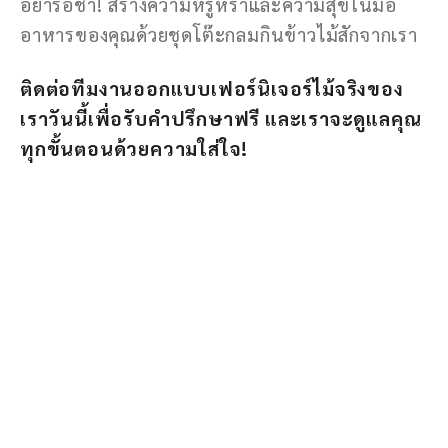
อย่ารอช้า! สร้างความหรูหราและความสุขในมื้อ
อาหารของคุณด้วยชุดโต๊ะกลมกินข้าวไม้สักจากเรา
ติดต่อทีมงานออกแบบเฟอร์นิเจอร์ไม้จริงของ
เราวันนี้เพื่อรับคำปรึกษาฟรี และเราจะดูแลคุณ
ทุกขั้นตอนด้วยความใส่ใจ!