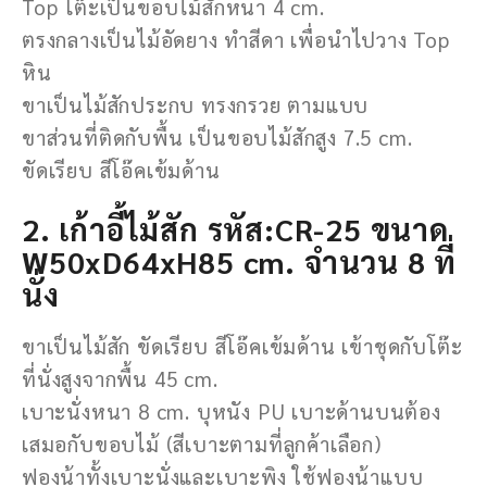
Top โต๊ะเป็นขอบไม้สักหนา 4 cm.
ตรงกลางเป็นไม้อัดยาง ทำสีดา เพื่อนำไปวาง Top
หิน
ขาเป็นไม้สักประกบ ทรงกรวย ตามแบบ
ขาส่วนที่ติดกับพื้น เป็นขอบไม้สักสูง 7.5 cm.
ขัดเรียบ สีโอ๊คเข้มด้าน
2. เก้าอี้ไม้สัก รหัส:CR-25 ขนาด
W50xD64xH85 cm. จำนวน 8 ที่
นั่ง
ขาเป็นไม้สัก ขัดเรียบ สีโอ๊คเข้มด้าน เข้าชุดกับโต๊ะ
ที่นั่งสูงจากพื้น 45 cm.
เบาะนั่งหนา 8 cm. บุหนัง PU เบาะด้านบนต้อง
เสมอกับขอบไม้ (สีเบาะตามที่ลูกค้าเลือก)
ฟองน้าทั้งเบาะนั่งและเบาะพิง ใช้ฟองน้าแบบ