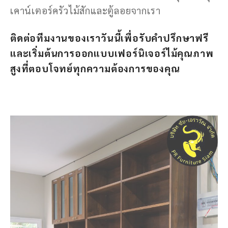
เคาน์เตอร์ครัวไม้สักและตู้ลอยจากเรา
ติดต่อทีมงานของเราวันนี้เพื่อรับคำปรึกษาฟรี
และเริ่มต้นการออกแบบเฟอร์นิเจอร์ไม้คุณภาพ
สูงที่ตอบโจทย์ทุกความต้องการของคุณ