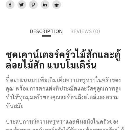
DESCRIPTION
REVIEWS (0)
ชุดเคาน์เตอร์ครัวไม้สักและตู้
ลอยไม้สัก แบบโมเดิร์น
ที่ออกแบบมาเพื่อเติมเต็มความหรูหราในครัวของ
คุณ พร้อมการตกแต่งที่ประณีตและวัสดุคุณภาพสูง
ทำให้ทุกมุมครัวของคุณสะท้อนถึงสไตล์และความ
ทันสมัย
ประสบการณ์ความหรูหราและทันสมัยในครัวของ
คุณด้วยชุดเคาน์เตอร์ครัวไม้สักและตู้ลอยจากวัสดุไม้