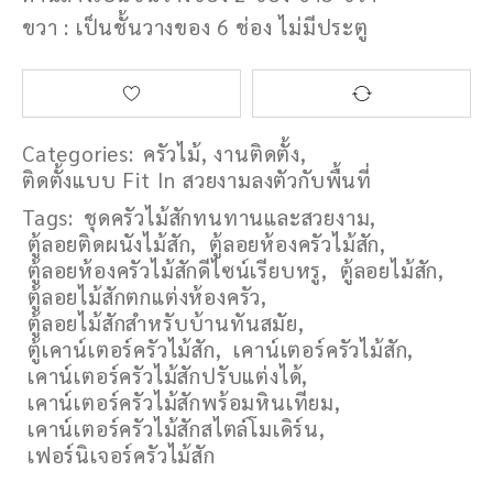
ขวา : เป็นชั้นวางของ 6 ช่อง ไม่มีประตู
Categories:
ครัวไม้
,
งานติดตั้ง
,
ติดตั้งแบบ Fit In สวยงามลงตัวกับพื้นที่
Tags:
ชุดครัวไม้สักทนทานและสวยงาม
,
ตู้ลอยติดผนังไม้สัก
,
ตู้ลอยห้องครัวไม้สัก
,
ตู้ลอยห้องครัวไม้สักดีไซน์เรียบหรู
,
ตู้ลอยไม้สัก
,
ตู้ลอยไม้สักตกแต่งห้องครัว
,
ตู้ลอยไม้สักสำหรับบ้านทันสมัย
,
ตู้เคาน์เตอร์ครัวไม้สัก
,
เคาน์เตอร์ครัวไม้สัก
,
เคาน์เตอร์ครัวไม้สักปรับแต่งได้
,
เคาน์เตอร์ครัวไม้สักพร้อมหินเทียม
,
เคาน์เตอร์ครัวไม้สักสไตล์โมเดิร์น
,
เฟอร์นิเจอร์ครัวไม้สัก