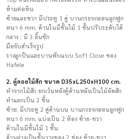
ห้ามต่อหิน
ซ้ายและขวา มีประตู 1 คู่ บานกระจกลอนลูกฟูก
หนา 6 mm. ด้านในมีชั้นไม้ 1 ชั้นปรับระดับได้
กลาง : มี 3 ลิ้นชัก
มือจับสําเร็จรูป
รางลูกปืนและบานพับแบบ Soft Close ของ
Hafele
2. ตู้ลอยไม้สัก ขนาด D35xL250xH100 cm.
ทําจากไม้สัก ยกเว้นหลังตู้ด้านหลังเป็นไม้อัดสัก
ทําแยกเป็น 2 ชิ้น
ซ้าย: มีประตู 2 คู่ด้านบน บานกระจกลอนลูกฟูก
หนา 6 mm. แบ่งเป็น 2 ห้อง ซ้าย-ขวา
ด้านในมีชั้นไม้ 1 ชั้น
ด้านล่างเป็นชั้นวางของ 2 ช่อง ซ้าย-ขวา