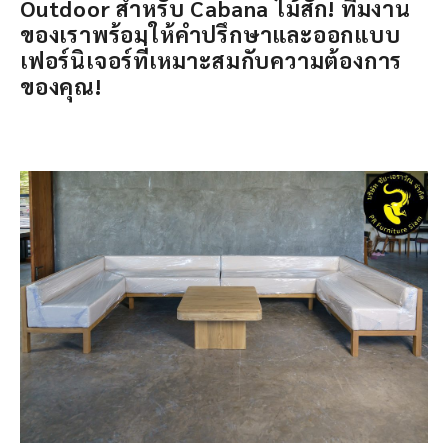
Outdoor สำหรับ Cabana ไม้สัก! ทีมงาน
ของเราพร้อมให้คำปรึกษาและออกแบบ
เฟอร์นิเจอร์ที่เหมาะสมกับความต้องการ
ของคุณ!