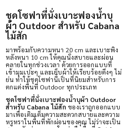
ชุดโซฟาที่นั่งเบาะฟองน้ำบุ
ผ้า Outdoor สำหรับ Cabana
ไม้สัก
มาพร้อมกับความหนา 20 cm และเบาะพิง
หลังหนา 10 cm ให้คุณนั่งสบายและผ่อน
คลายในทุกช่วงเวลา ด้วยการออกแบบที่
เข้ามุมเปะๆ และเย็บผ้าให้เรียบร้อยตึงๆ ไม่
ย่น ทำให้ชุดโซฟานี้เป็นที่นิยมสำหรับการ
ตกแต่งพื้นที่ Outdoor ทุกประเภท
ชุดโซฟาที่นั่งเบาะฟองน้ำบุผ้า Outdoor
สำหรับ Cabana ไม้สัก
ของเราถูกออกแบบ
มาเพื่อเติมเต็มความสะดวกสบายและความ
หรูหราในพื้นที่พักผ่อนของคุณ ไม่ว่าจะเป็น