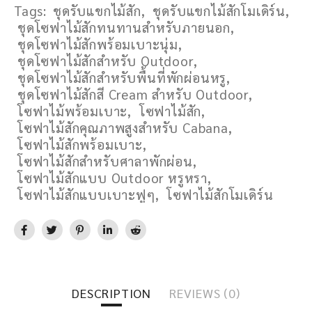
Tags:
ชุดรับแขกไม้สัก
,
ชุดรับแขกไม้สักโมเดิร์น
,
ชุดโซฟาไม้สักทนทานสำหรับภายนอก
,
ชุดโซฟาไม้สักพร้อมเบาะนุ่ม
,
ชุดโซฟาไม้สักสำหรับ Outdoor
,
ชุดโซฟาไม้สักสำหรับพื้นที่พักผ่อนหรู
,
ชุดโซฟาไม้สักสี Cream สำหรับ Outdoor
,
โซฟาไม้พร้อมเบาะ
,
โซฟาไม้สัก
,
โซฟาไม้สักคุณภาพสูงสำหรับ Cabana
,
โซฟาไม้สักพร้อมเบาะ
,
โซฟาไม้สักสำหรับศาลาพักผ่อน
,
โซฟาไม้สักแบบ Outdoor หรูหรา
,
โซฟาไม้สักแบบเบาะฟูๆ
,
โซฟาไม้สักโมเดิร์น
DESCRIPTION
REVIEWS (0)