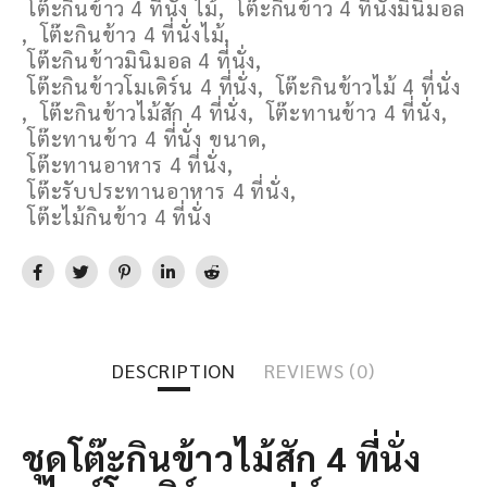
โต๊ะกินข้าว 4 ที่นั่ง ไม้
,
โต๊ะกินข้าว 4 ที่นั่งมินิมอล
,
โต๊ะกินข้าว 4 ที่นั่งไม้
,
โต๊ะกินข้าวมินิมอล 4 ที่นั่ง
,
โต๊ะกินข้าวโมเดิร์น 4 ที่นั่ง
,
โต๊ะกินข้าวไม้ 4 ที่นั่ง
,
โต๊ะกินข้าวไม้สัก 4 ที่นั่ง
,
โต๊ะทานข้าว 4 ที่นั่ง
,
โต๊ะทานข้าว 4 ที่นั่ง ขนาด
,
โต๊ะทานอาหาร 4 ที่นั่ง
,
โต๊ะรับประทานอาหาร 4 ที่นั่ง
,
โต๊ะไม้กินข้าว 4 ที่นั่ง
DESCRIPTION
REVIEWS (0)
ชุดโต๊ะกินข้าวไม้สัก 4 ที่นั่ง