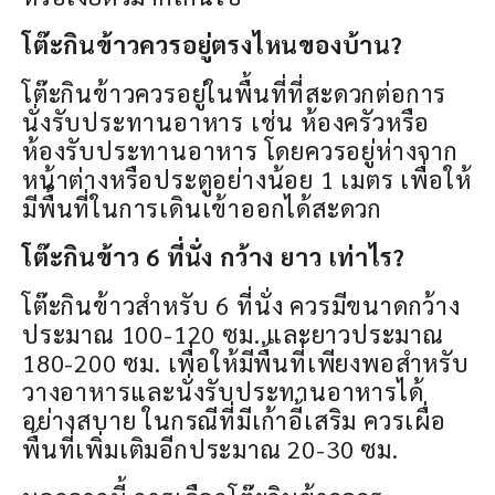
โต๊ะกินข้าวควรอยู่ตรงไหนของบ้าน?
โต๊ะกินข้าวควรอยู่ในพื้นที่ที่สะดวกต่อการ
นั่งรับประทานอาหาร เช่น ห้องครัวหรือ
ห้องรับประทานอาหาร โดยควรอยู่ห่างจาก
หน้าต่างหรือประตูอย่างน้อย 1 เมตร เพื่อให้
มีพื้นที่ในการเดินเข้าออกได้สะดวก
โต๊ะกินข้าว 6 ที่นั่ง กว้าง ยาว เท่าไร?
โต๊ะกินข้าวสำหรับ 6 ที่นั่ง ควรมีขนาดกว้าง
ประมาณ 100-120 ซม. และยาวประมาณ
180-200 ซม. เพื่อให้มีพื้นที่เพียงพอสำหรับ
วางอาหารและนั่งรับประทานอาหารได้
อย่างสบาย ในกรณีที่มีเก้าอี้เสริม ควรเผื่อ
พื้นที่เพิ่มเติมอีกประมาณ 20-30 ซม.