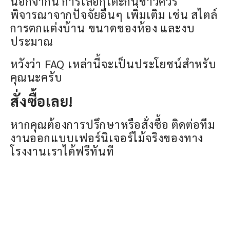
นอกจากนี้ การเลือกโต๊ะกินข้าวควร
พิจารณาจากปัจจัยอื่นๆ เพิ่มเติม เช่น สไตล์
การตกแต่งบ้าน ขนาดของห้อง และงบ
ประมาณ
หวังว่า FAQ เหล่านี้จะเป็นประโยชน์สำหรับ
คุณนะครับ
สั่งซื้อเลย!
หากคุณต้องการปรึกษาหรือสั่งซื้อ ติดต่อทีม
งานออกแบบเฟอร์นิเจอร์ไม้จริงของทาง
โรงงานเราได้ฟรีทันที