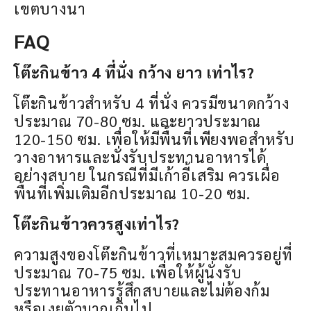
เขตบางนา
FAQ
โต๊ะกินข้าว 4 ที่นั่ง กว้าง ยาว เท่าไร?
โต๊ะกินข้าวสำหรับ 4 ที่นั่ง ควรมีขนาดกว้าง
ประมาณ 70-80 ซม. และยาวประมาณ
120-150 ซม. เพื่อให้มีพื้นที่เพียงพอสำหรับ
วางอาหารและนั่งรับประทานอาหารได้
อย่างสบาย ในกรณีที่มีเก้าอี้เสริม ควรเผื่อ
พื้นที่เพิ่มเติมอีกประมาณ 10-20 ซม.
โต๊ะกินข้าวควรสูงเท่าไร?
ความสูงของโต๊ะกินข้าวที่เหมาะสมควรอยู่ที่
ประมาณ 70-75 ซม. เพื่อให้ผู้นั่งรับ
ประทานอาหารรู้สึกสบายและไม่ต้องก้ม
หรือเงยตัวมากเกินไป