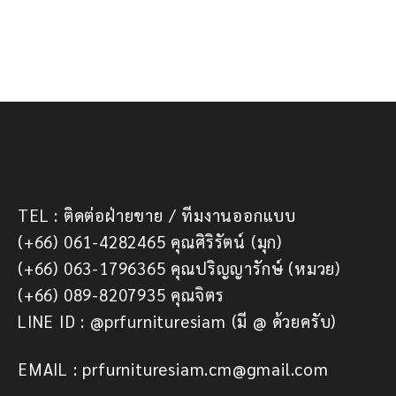
TEL : ติดต่อฝ่ายขาย / ทีมงานออกแบบ
(+66) 061-4282465 คุณศิริรัตน์ (มุก)
(+66) 063-1796365 คุณปริญญารักษ์ (หมวย)
(+66) 089-8207935 คุณจิตร
LINE ID : @prfurnituresiam (มี @ ด้วยครับ)
EMAIL : prfurnituresiam.cm@gmail.com