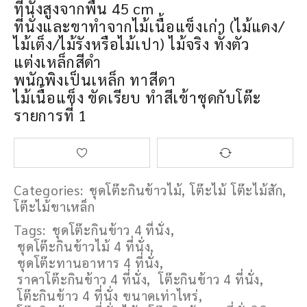
ที่นั่งสูงจากพื้น 45 cm
ที่นั่งและขาทำจากไม้เนื้อแข็งเก่า (ไม้แดง/
ไม้เต็ง/ไม้รังหรือไม้เปา) ไม้จริง ทั้งตัว
แต่งเหล็กสีดำ
พนักพิงเป็นเหล็ก ทาสีดา
ไม้เนื้อแข็ง ขัดเรียบ ทำสีเข้าชุดกับโต๊ะ
รายการที่ 1
Categories:
ชุดโต๊ะกินข้าวไม้
,
โต๊ะไม้ โต๊ะไม้สัก
,
โต๊ะไม้ขาเหล็ก
Tags:
ชุดโต๊ะกินข้าว 4 ที่นั่ง
,
ชุดโต๊ะกินข้าวไม้ 4 ที่นั่ง
,
ชุดโต๊ะทานอาหาร 4 ที่นั่ง
,
ราคาโต๊ะกินข้าว 4 ที่นั่ง
,
โต๊ะกินข้าว 4 ที่นั่ง
,
โต๊ะกินข้าว 4 ที่นั่ง ขนาดเท่าไหร่
,