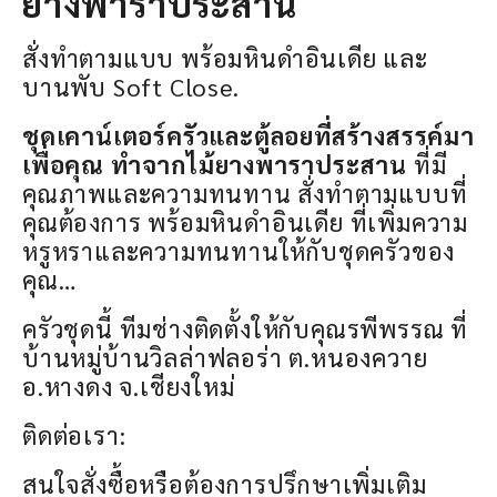
ยางพาราประสาน
สั่งทำตามแบบ พร้อมหินดำอินเดีย และ
บานพับ Soft Close.
ชุดเคาน์เตอร์ครัวและตู้ลอยที่สร้างสรรค์มา
เพื่อคุณ ทำจากไม้ยางพาราประสาน
ที่มี
คุณภาพและความทนทาน สั่งทำตามแบบที่
คุณต้องการ พร้อมหินดำอินเดีย ที่เพิ่มความ
หรูหราและความทนทานให้กับชุดครัวของ
คุณ…
ครัวชุดนี้ ทีมช่างติดตั้งให้กับคุณรพีพรรณ ที่
บ้านหมู่บ้านวิลล่าฟลอร่า ต.หนองควาย
อ.หางดง จ.เชียงใหม่
ติดต่อเรา:
สนใจสั่งซื้อหรือต้องการปรึกษาเพิ่มเติม