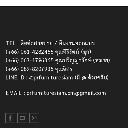
TEL : ติดต่อฝ่ายขาย / ทีมงานออกแบบ
(+66) 061-4282465 คุณศิริรัตน์ (มุก)
(+66) 063-1796365 คุณปริญญารักษ์ (หมวย)
(+66) 089-8207935 คุณจิตร
LINE ID : @prfurnituresiam (มี @ ด้วยครับ)
EMAIL : prfurnituresiam.cm@gmail.com