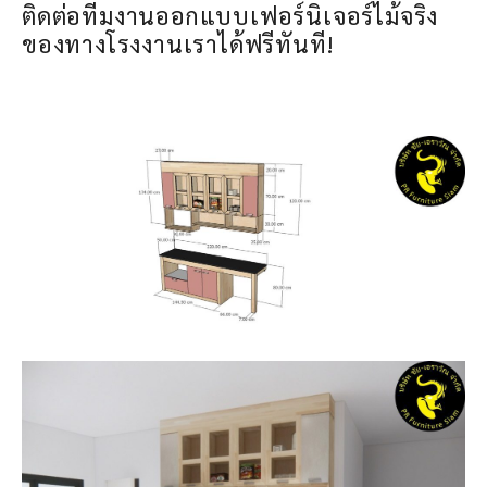
ติดต่อทีมงานออกแบบเฟอร์นิเจอร์ไม้จริง
ของทางโรงงานเราได้ฟรีทันที!