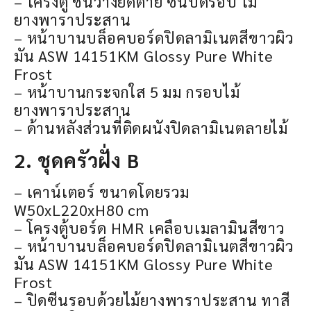
– โครงตู้ ชั้นวางยึดตาย ซีนปิดรอบ ไม้
ยางพาราประสาน
– หน้าบานบล็อคบอร์ดปิดลามิเนตสีขาวผิว
มัน ASW 14151KM Glossy Pure White
Frost
– หน้าบานกระจกใส 5 มม กรอบไม้
ยางพาราประสาน
– ด้านหลังส่วนที่ติดผนังปิดลามิเนตลายไม้
2. ชุดครัวฝั่ง B
– เคาน์เตอร์ ขนาดโดยรวม
W50xL220xH80 cm
– โครงตู้บอร์ด HMR เคลือบเมลามินสีขาว
– หน้าบานบล็อคบอร์ดปิดลามิเนตสีขาวผิว
มัน ASW 14151KM Glossy Pure White
Frost
– ปิดซีนรอบด้วยไม้ยางพาราประสาน ทาสี