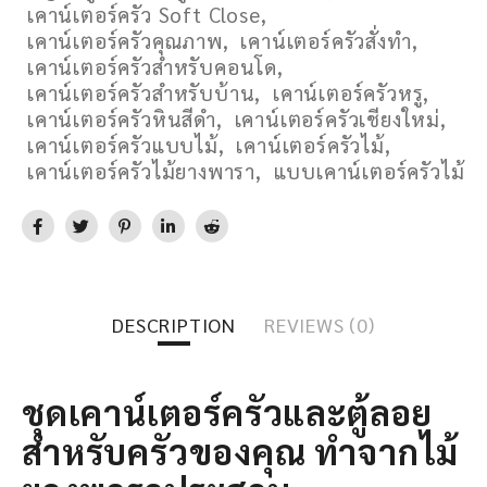
เคาน์เตอร์ครัว Soft Close
,
เคาน์เตอร์ครัวคุณภาพ
,
เคาน์เตอร์ครัวสั่งทำ
,
เคาน์เตอร์ครัวสำหรับคอนโด
,
เคาน์เตอร์ครัวสำหรับบ้าน
,
เคาน์เตอร์ครัวหรู
,
เคาน์เตอร์ครัวหินสีดำ
,
เคาน์เตอร์ครัวเชียงใหม่
,
เคาน์เตอร์ครัวแบบไม้
,
เคาน์เตอร์ครัวไม้
,
เคาน์เตอร์ครัวไม้ยางพารา
,
แบบเคาน์เตอร์ครัวไม้
DESCRIPTION
REVIEWS (0)
ชุดเคาน์เตอร์ครัวและตู้ลอย
สำหรับครัวของคุณ ทำจากไม้