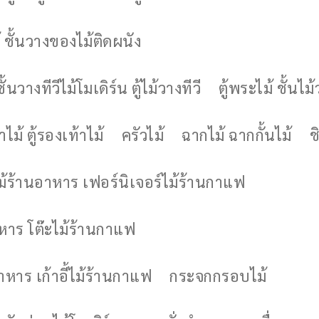
 ชั้นวางของไม้ติดผนัง
ชั้นวางทีวีไม้โมเดิร์น ตู้ไม้วางทีวี
ตู้พระไม้ ชั้นไ
ไม้ ตู้รองเท้าไม้
ครัวไม้
ฉากไม้ ฉากกั้นไม้
ช
ไม้ร้านอาหาร เฟอร์นิเจอร์ไม้ร้านกาแฟ
าหาร โต๊ะไม้ร้านกาแฟ
อาหาร เก้าอี้ไม้ร้านกาแฟ
กระจกกรอบไม้