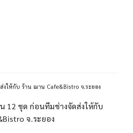
ัดส่งให้กับ ร้าน ฌาน Cafe&Bistro จ.ระยอง
น 12 ชุด ก่อนทีมช่างจัดส่งให้กับ
&Bistro จ.ระยอง