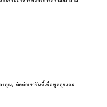
ฟและร้านอาหารที่ต้องการความสง่างาม
ุณ, ติดต่อเราวันนี้เพื่อพูดคุยและ