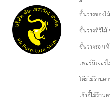
ชั้นวางของไม้
ชั้นวางทีวีไม้ 
ชั้นวางรองเท้า
เฟอร์นิเจอร์
โต๊ะไม้ร้านอ
เก้าอี้ไม้ร้าน