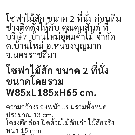
โซฟาไม้สัก ขนาด 2 ที่นั่ง ก่อนทีม
ช่างติดตั้งให้กับ คุณคมสันต์ ที่
บริษัท บ้านใหม่อุดมค้าไม้ จำกัด
ต.บ้านใหม่ อ.หนองบุญมาก
จ.นครราชสีมา
โซฟาไม้สัก ขนาด 2 ที่นั่ง
ขนาดโดยรวม
W85xL185xH65 cm.
ความกว้างของพนักแขนรวมทั้งหมด
ประมาณ 13 cm.
โครงตีกล่อง ปิดด้วยไม้สักเก่า ไม้สักจริง
หนา 15 mm.