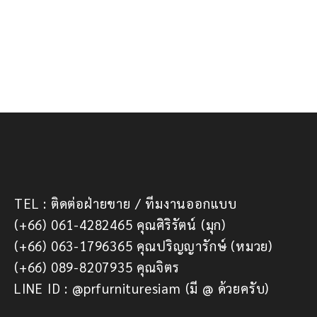
TEL : ติดต่อฝ่ายขาย / ทีมงานออกแบบ
(+66) 061-4282465 คุณศิริรัตน์ (มุก)
(+66) 063-1796365 คุณปริญญารักษ์ (หมวย)
(+66) 089-8207935 คุณจิตร
LINE ID : @prfurnituresiam (มี @ ด้วยครับ)