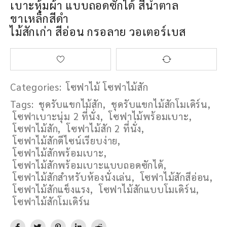
เบาะหุ้มผ้า แบบถอดซักได้ สีน้ำตาล
ขาเหล็กสีดำ
ไม้สักเก่า สีอ่อน กรอลาย วอเตอร์เบส
Categories:
โซฟาไม้ โซฟาไม้สัก
Tags:
ชุดรับแขกไม้สัก
,
ชุดรับแขกไม้สักโมเดิร์น
,
โซฟาเบาะนุ่ม 2 ที่นั่ง
,
โซฟาไม้พร้อมเบาะ
,
โซฟาไม้สัก
,
โซฟาไม้สัก 2 ที่นั่ง
,
โซฟาไม้สักดีไซน์เรียบง่าย
,
โซฟาไม้สักพร้อมเบาะ
,
โซฟาไม้สักพร้อมเบาะแบบถอดซักได้
,
โซฟาไม้สักสำหรับห้องนั่งเล่น
,
โซฟาไม้สักสีอ่อน
,
โซฟาไม้สักแข็งแรง
,
โซฟาไม้สักแบบโมเดิร์น
,
โซฟาไม้สักโมเดิร์น