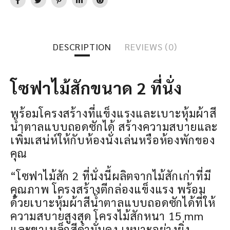
DESCRIPTION
REVIEWS (0)
โซฟาไม้สักขนาด 2 ที่นั่ง
พร้อมโครงสร้างที่แข็งแรงและเบาะหุ้มผ้าสี
น้ำตาลแบบถอดซักได้ สร้างความสบายและ
เพิ่มเสน่ห์ให้กับห้องนั่งเล่นหรือห้องพักของ
คุณ
“โซฟาไม้สัก 2 ที่นั่งนี้ผลิตจากไม้สักเก่าที่มี
คุณภาพ โครงสร้างตีกล่องแข็งแรง พร้อม
ด้วยเบาะหุ้มผ้าสีน้ำตาลแบบถอดซักได้ที่ให้
ความสบายสูงสุด โครงไม้สักหนา 15 mm
และขาเหล็กสีดำมั่นคง เหมาะอย่างยิ่ง