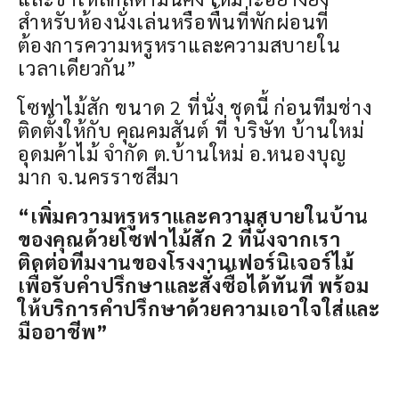
สำหรับห้องนั่งเล่นหรือพื้นที่พักผ่อนที่
ต้องการความหรูหราและความสบายใน
เวลาเดียวกัน”
โซฟาไม้สัก ขนาด 2 ที่นั่ง ชุดนี้ ก่อนทีมช่าง
ติดตั้งให้กับ คุณคมสันต์ ที่ บริษัท บ้านใหม่
อุดมค้าไม้ จำกัด ต.บ้านใหม่ อ.หนองบุญ
มาก จ.นครราชสีมา
“เพิ่มความหรูหราและความสบายในบ้าน
ของคุณด้วยโซฟาไม้สัก 2 ที่นั่งจากเรา
ติดต่อทีมงานของโรงงานเฟอร์นิเจอร์ไม้
เพื่อรับคำปรึกษาและสั่งซื้อได้ทันที พร้อม
ให้บริการคำปรึกษาด้วยความเอาใจใส่และ
มืออาชีพ”