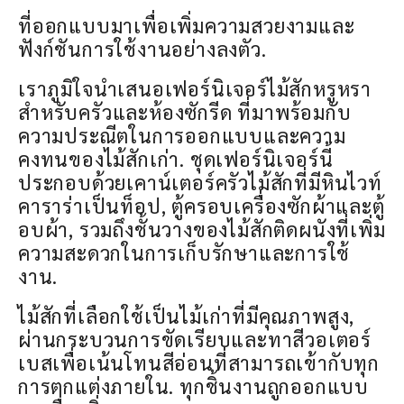
ที่ออกแบบมาเพื่อเพิ่มความสวยงามและ
ฟังก์ชันการใช้งานอย่างลงตัว.
เราภูมิใจนำเสนอเฟอร์นิเจอร์ไม้สักหรูหรา
สำหรับครัวและห้องซักรีด ที่มาพร้อมกับ
ความประณีตในการออกแบบและความ
คงทนของไม้สักเก่า. ชุดเฟอร์นิเจอร์นี้
ประกอบด้วยเคาน์เตอร์ครัวไม้สักที่มีหินไวท์
คาราร่าเป็นท็อป, ตู้ครอบเครื่องซักผ้าและตู้
อบผ้า, รวมถึงชั้นวางของไม้สักติดผนังที่เพิ่ม
ความสะดวกในการเก็บรักษาและการใช้
งาน.
ไม้สักที่เลือกใช้เป็นไม้เก่าที่มีคุณภาพสูง,
ผ่านกระบวนการขัดเรียบและทาสีวอเตอร์
เบสเพื่อเน้นโทนสีอ่อนที่สามารถเข้ากับทุก
การตกแต่งภายใน. ทุกชิ้นงานถูกออกแบบ