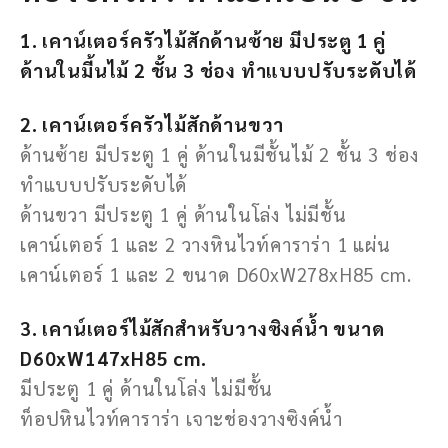
1. เคาน์เตอร์ครัวไม้สักด้านซ้าย มีประตู 1 คู่
ด้านในมี้นไม้ 2 ชั้น 3 ช่อง ทําแบบปรับระดับได้
2. เคาน์เตอร์ครัวไม้สักด้านขวา
ด้านซ้าย มีประตู 1 คู่ ด้านในมีชั้นไม้ 2 ชั้น 3 ช่อง
ทําแบบปรับระดับได้
ด้านขวา มีประตู 1 คู่ ด้านในโล่ง ไม่มีชั้น
เคาน์เตอร์ 1 และ 2 วางหินไวท์คาราร่า 1 แผ่น
เคาน์เตอร์ 1 และ 2 ขนาด D60xW278xH85 cm.
3. เคาน์เตอร์ไม้สักสำหรับวางซิงค์นํ้า ขนาด
D60xW147xH85 cm.
มีประตู 1 คู่ ด้านในโล่ง ไม่มีชั้น
ท็อปหินไวท์คาราร่า เจาะช่องวางซิงค์นํ้า