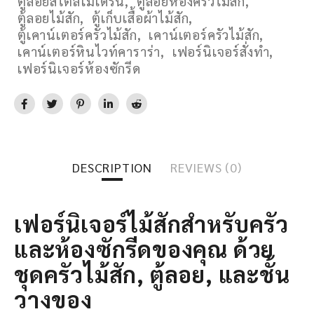
ตู้ลอยสไตล์โมเดิร์น
,
ตู้ลอยห้องครัวไม้สัก
,
ตู้ลอยไม้สัก
,
ตู้เก็บเสื้อผ้าไม้สัก
,
ตู้เคาน์เตอร์ครัวไม้สัก
,
เคาน์เตอร์ครัวไม้สัก
,
เคาน์เตอร์หินไวท์คาราร่า
,
เฟอร์นิเจอร์สั่งทำ
,
เฟอร์นิเจอร์ห้องซักรีด
DESCRIPTION
REVIEWS (0)
เฟอร์นิเจอร์ไม้สักสำหรับครัว
และห้องซักรีดของคุณ ด้วย
ชุดครัวไม้สัก, ตู้ลอย, และชั้น
วางของ