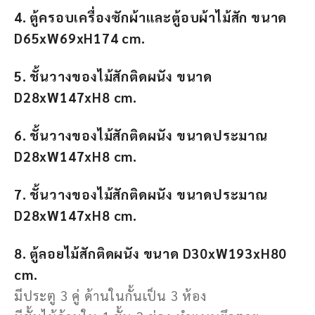
4. ตู้ครอบเครื่องซักผ้าและตู้อบผ้าไม้สัก ขนาด
D65xW69xH174 cm.
5. ชั้นวางของไม้สักติดผนัง ขนาด
D28xW147xH8 cm.
6. ชั้นวางของไม้สักติดผนัง ขนาดประมาณ
D28xW147xH8 cm.
7. ชั้นวางของไม้สักติดผนัง ขนาดประมาณ
D28xW147xH8 cm.
8. ตู้ลอยไม้สักติดผนัง ขนาด D30xW193xH80
cm.
มีประตู 3 คู่ ด้านในกั้นเป็น 3 ห้อง