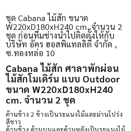
ชุด Cabana ไม้สัก ขนาด
W220xD180xH240 cm. จำนวน 2
ชุด ก่อนทีมช่างนำไปติดตั้งให้กับ
บริษัท อัคร ฮอสพิแทลลิตี้ จำกัด ,
ซ.ทองหล่อ 10
Cabana ไม้สัก ศาลาพักผ่อน
ไม้สักโมเดิร์น แบบ Outdoor
ขนาด W220xD180xH240
cm. จำนวน 2 ชุด
ด้านข้าง 2 ข้างเป็นระแนงไม้และม่านโปร่ง
สีขาว
ด้านข้าง ด้านบนและด้านหลังเป็นระแนงไม้