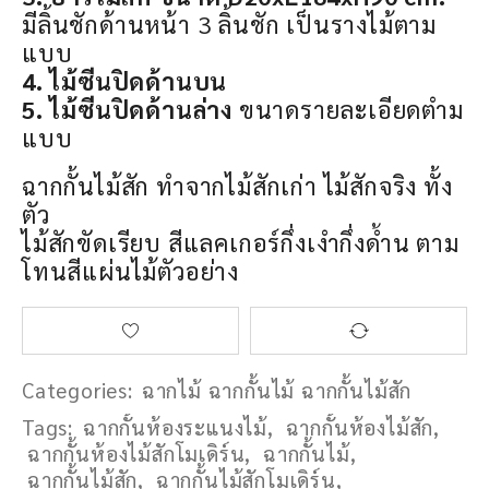
มีลิ้นชักด้านหน้า 3 ลิ้นชัก เป็นรางไม้ตาม
แบบ
4. ไม้ซีนปิดด้านบน
5. ไม้ซีนปิดด้านล่าง
ขนาดรายละเอียดตำม
แบบ
ฉากกั้นไม้สัก ทำจากไม้สักเก่า ไม้สักจริง ทั้ง
ตัว
ไม้สักขัดเรียบ สีแลคเกอร์กึ่งเงำกึ่งด้ำน ตาม
โทนสีแผ่นไม้ตัวอย่าง
Categories:
ฉากไม้ ฉากกั้นไม้ ฉากกั้นไม้สัก
Tags:
ฉากกั้นห้องระแนงไม้
,
ฉากกั้นห้องไม้สัก
,
ฉากกั้นห้องไม้สักโมเดิร์น
,
ฉากกั้นไม้
,
ฉากกั้นไม้สัก
,
ฉากกั้นไม้สักโมเดิร์น
,