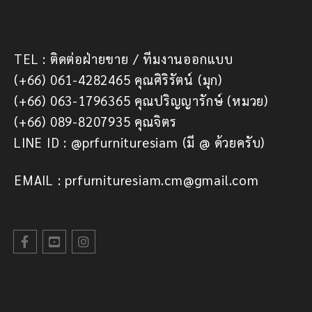
TEL : ติดต่อฝ่ายขาย / ทีมงานออกแบบ
(+66) 061-4282465 คุณศิริรัตน์ (มุก)
(+66) 063-1796365 คุณปริญญารักษ์ (หมวย)
(+66) 089-8207935 คุณจิตร
LINE ID : @prfurnituresiam (มี @ ด้วยครับ)
EMAIL : prfurnituresiam.cm@gmail.com