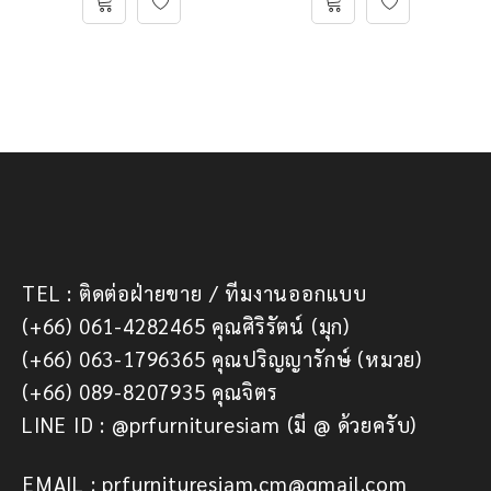
TEL : ติดต่อฝ่ายขาย / ทีมงานออกแบบ
(+66) 061-4282465 คุณศิริรัตน์ (มุก)
(+66) 063-1796365 คุณปริญญารักษ์ (หมวย)
(+66) 089-8207935 คุณจิตร
LINE ID : @prfurnituresiam (มี @ ด้วยครับ)