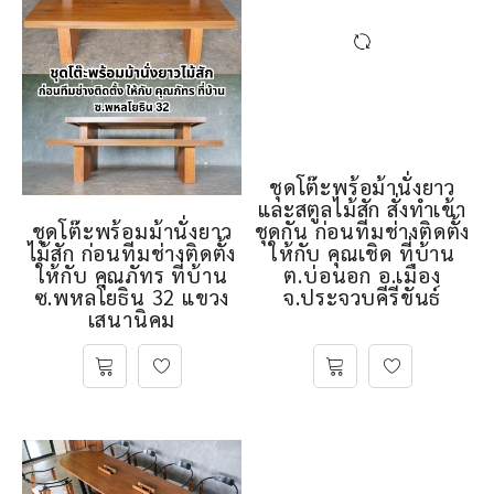
ชุดโต๊ะพร้อม้านั่งยาว
และสตูลไม้สัก สั่งทำเข้า
ชุดโต๊ะพร้อมม้านั่งยาว
ชุดกัน ก่อนทีมช่างติดตั้ง
ไม้สัก ก่อนทีมช่างติดตั้ง
ให้กับ คุณเชิด ที่บ้าน
ให้กับ คุณภัทร ที่บ้าน
ต.บ่อนอก อ.เมือง
ซ.พหลโยธิน 32 แขวง
จ.ประจวบคีรีขันธ์
เสนานิคม