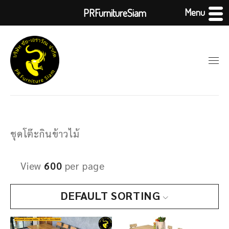
Menu
PRFurnitureSiam
ชุดโต๊ะกินข้าวไม้
View
600
per page
DEFAULT SORTING