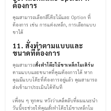
ต้องการ
คุณสามารถเลือกสีโต๊ะไม้และ Option ที่
ต้องการ เช่น การแต่งเหล็ก, การเลือกแบบ
ขาได้
11. สั่งทำตามแบบและ
ขนาดที่ต้องการ
คุณสามารถ
สั่งทำโต๊ะไม้ขาเหล็กโมเดิร์น
ตามแบบและขนาดที่คุณต้องการได้ หาก
คุณมีแบบโต๊ะที่ต้องการอยู่แล้ว คุณสามารถ
ส่งเข้ามาประเมินได้ทันที
เพื่อน ๆ ทุกคน หวังว่าเคล็ดลับที่ผมแนะนำ
วันนี้จะช่วยให้คุณสั่งทำโต๊ะไม้ขาเหล็กโม