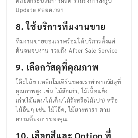
ตลอดกระบวนการผลิต รวมถึงการส่งรูป
Update ตลอดเวลา
8. ใช้บริการทีมงานขาย
ทีมงานขายของเราพร้อมให้บริการตั้งแต่
ต้นจนจบงาน รวมถึง After Sale Service
9. เลือกวัสดุที่คุณภาพ
โต๊ะไม้ขาเหล็กโมเดิร์นของเราทำจากวัสดุที่
คุณภาพสูง เช่น ไม้สักเก่า, ไม้เนื้อแข็ง
เก่า(ไม้แดง/ไม้เต็ง/ไม้รังหรือไม้เปา) หรือ
ไม้อื่นๆ เช่น ไม้โอ๊ค, ไม้ยางพารา ตาม
ความต้องการของคุณ
10. เลือกสีและ Option ที่