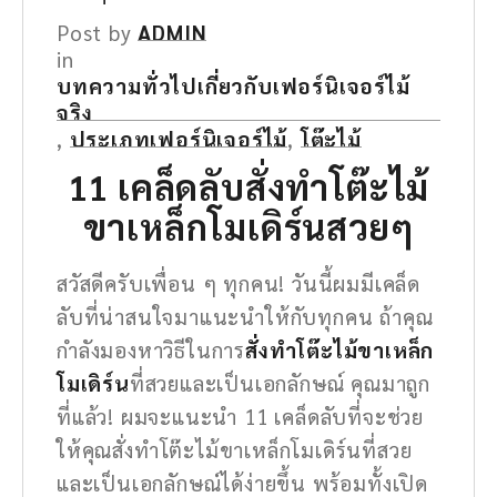
Post by
ADMIN
in
บทความทั่วไปเกี่ยวกับเฟอร์นิเจอร์ไม้
จริง
,
ประเภทเฟอร์นิเจอร์ไม้
,
โต๊ะไม้
11 เคล็ดลับ
สั่งทำโต๊ะไม้
ขาเหล็กโมเดิร์นสวยๆ
สวัสดีครับเพื่อน ๆ ทุกคน! วันนี้ผมมีเคล็ด
ลับที่น่าสนใจมาแนะนำให้กับทุกคน ถ้าคุณ
กำลังมองหาวิธีในการ
สั่งทำโต๊ะไม้ขาเหล็ก
โมเดิร์น
ที่สวยและเป็นเอกลักษณ์ คุณมาถูก
ที่แล้ว! ผมจะแนะนำ 11 เคล็ดลับที่จะช่วย
ให้คุณสั่งทำโต๊ะไม้ขาเหล็กโมเดิร์นที่สวย
และเป็นเอกลักษณ์ได้ง่ายขึ้น พร้อมทั้งเปิด