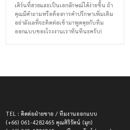
เดิร์นที่สวยและเป็นเอกลักษณ์ได้ง่ายขึ้น ถ้า
คุณมีคำถามหรือต้องการคำปรึกษาเพิ่มเติม
อย่าลังเลที่จะติดต่อเข้ามาพูดคุยกับทีม
ออกแบบของโรงงานเราทันทีนะครับ!
TEL : ติดต่อฝ่ายขาย / ทีมงานออกแบบ
(+66) 061-4282465 คุณศิริรัตน์ (มุก)