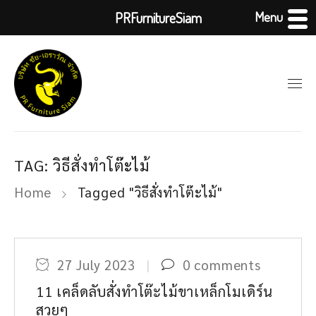
Menu
PRFurnitureSiam
TAG: วิธีสั่งทำโต๊ะไม้
Home
Tagged "วิธีสั่งทำโต๊ะไม้"
27 July 2023
0 comments
11 เคล็ดลับสั่งทำโต๊ะไม้ขาเหล็กโมเดิร์น
สวยๆ