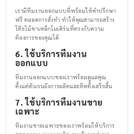
เรามีทีมงานออกแบบที่พร้อมให้คำปรึกษา
ฟรี ตลอดการสั่งทำ ทำให้คุณสามารถสร้าง
โต๊ะไม้ขาเหล็กโมเดิร์นที่ตรงกับความ
ต้องการของคุณได้
6. ใช้บริการทีมงาน
ออกแบบ
ทีมงานออกแบบของเราพร้อมดูแลคุณ
ตั้งแต่ต้นจนถึงการผลิตและติดตั้งเสร็จสิ้น
7. ใช้บริการทีมงานขาย
เฉพาะ
ทีมงานขายเฉพาะของเราพร้อมให้บริการ