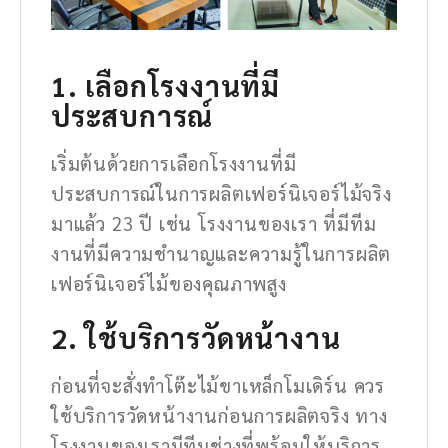
1. เลือกโรงงานที่มี
ประสบการณ์
เริ่มต้นด้วยการเลือกโรงงานที่มี
ประสบการณ์ในการผลิตเฟอร์นิเจอร์ไม้จริง
มาแล้ว 23 ปี เช่น โรงงานของเรา ที่มีทีม
งานที่มีความชำนาญและความรู้ในการผลิต
เฟอร์นิเจอร์ไม้ของคุณภาพสูง
2. ใช้บริการวัดหน้างาน
ก่อนที่จะสั่งทำโต๊ะไม้ขาเหล็กโมเดิร์น ควร
ใช้บริการวัดหน้างานก่อนการผลิตจริง ทาง
โรงงานของเรามีทีมช่างที่พร้อมให้บริการ