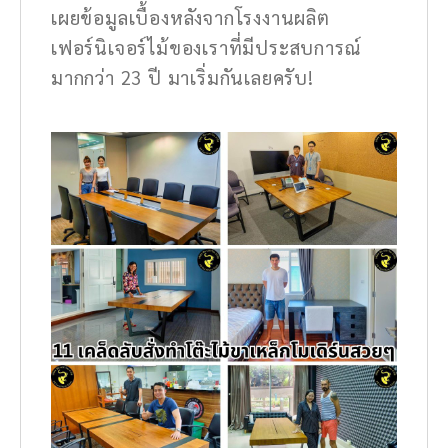
เผยข้อมูลเบื้องหลังจากโรงงานผลิต
เฟอร์นิเจอร์ไม้ของเราที่มีประสบการณ์
มากกว่า 23 ปี มาเริ่มกันเลยครับ!