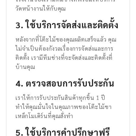
วัดหน้างานให้กับคุณ
3. ใช้บริการจัดส่งและติดตั้ง
หลังจากที่โต๊ะไม้ของคุณผลิตเสร็จแล้ว คุณ
ไม่จำเป็นต้องกังวลเรื่องการจัดส่งและการ
ติดตั้ง เรามีทีมช่างที่จะจัดส่งและติดตั้งที่
บ้านคุณ
4. ตรวจสอบการรับประกัน
เราให้การรับประกันสินค้าทุกชิ้น 1 ปี
ทำให้คุณมั่นใจในคุณภาพของโต๊ะไม้ขา
เหล็กโมเดิร์นที่คุณสั่งทำ
5. ใช้บริการคำปรึกษาฟรี