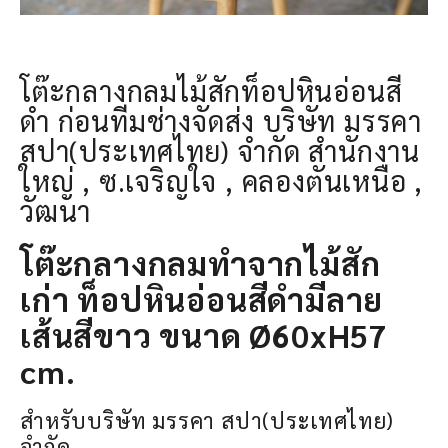
โต๊ะกลางกลมไม้สักท็อปหินอ่อนสี
ดำ ก่อนทีมช่างจัดส่ง บริษัท มรรคา
สปา(ประเทศไทย) จำกัด สำนักงาน
ใหญ่ , ซ.เจริญใจ , คลองตันเหนือ ,
วัฒนา
โต๊ะกลางกลมทำจากไม้สัก
เก่า ท็อปหินอ่อนสีดำมีลาย
เส้นสีขาว ขนาด Ø60xH57
cm.
สำหรับบริษัท มรรคา สปา(ประเทศไทย)
จำกัด