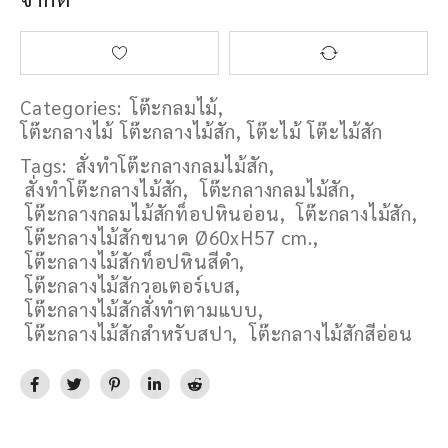
Categories:
โต๊ะกลมไม้
,
โต๊ะกลางไม้ โต๊ะกลางไม้สัก
,
โต๊ะไม้ โต๊ะไม้สัก
Tags:
สั่งทำโต๊ะกลางกลมไม้สัก
,
สั่งทำโต๊ะกลางไม้สัก
,
โต๊ะกลางกลมไม้สัก
,
โต๊ะกลางกลมไม้สักท็อปหินอ่อน
,
โต๊ะกลางไม้สัก
,
โต๊ะกลางไม้สักขนาด Ø60xH57 cm.
,
โต๊ะกลางไม้สักท็อปหินสีดำ
,
โต๊ะกลางไม้สักวอเตอร์เบส
,
โต๊ะกลางไม้สักสั่งทำตามแบบ
,
โต๊ะกลางไม้สักสำหรับสปา
,
โต๊ะกลางไม้สักสีอ่อน