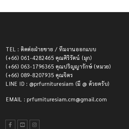
TEL : ติดต่อฝ่ายขาย / ทีมงานออกแบบ
(+66) 061-4282465 คุณศิริรัตน์ (มุก)
(+66) 063-1796365 คุณปริญญารักษ์ (หมวย)
(+66) 089-8207935 คุณจิตร
LINE ID : @prfurnituresiam (มี @ ด้วยครับ)
EMAIL : prfurnituresiam.cm@gmail.com