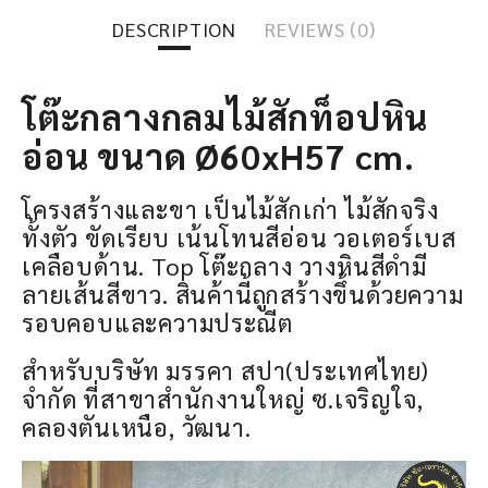
DESCRIPTION
REVIEWS (0)
โต๊ะกลางกลมไม้สักท็อปหิน
อ่อน ขนาด Ø60xH57 cm.
โครงสร้างและขา เป็นไม้สักเก่า ไม้สักจริง
ทั้งตัว ขัดเรียบ เน้นโทนสีอ่อน วอเตอร์เบส
เคลือบด้าน. Top โต๊ะกลาง วางหินสีดำมี
ลายเส้นสีขาว. สินค้านี้ถูกสร้างขึ้นด้วยความ
รอบคอบและความประณีต
สำหรับบริษัท มรรคา สปา(ประเทศไทย)
จำกัด ที่สาขาสำนักงานใหญ่ ซ.เจริญใจ,
คลองตันเหนือ, วัฒนา.