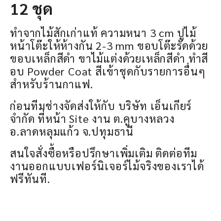
12 ชุด
ทำจากไม้สักเก่าแท้ ความหนา 3 cm ปูไม้
หน้าโต๊ะให้ห้างกัน 2-3 mm ขอบโต๊ะรัดด้วย
ขอบเหล็กสีดำ ขาไม้แต่งด้วยเหล็กสีดำ ทำสี
อบ Powder Coat สีเข้าชุดกับรายการอื่นๆ
สำหรับร้านกาแฟ.
ก่อนทีมช่างจัดส่งให้กับ บริษัท เอ็นเกียร์
จำกัด ที่หน้า Site งาน ต.คูบางหลวง
อ.ลาดหลุมแก้ว จ.ปทุมธานี
สนใจสั่งซื้อหรือปรึกษาเพิ่มเติม ติดต่อทีม
งานออกแบบเฟอร์นิเจอร์ไม้จริงของเราได้
ฟรีทันที.