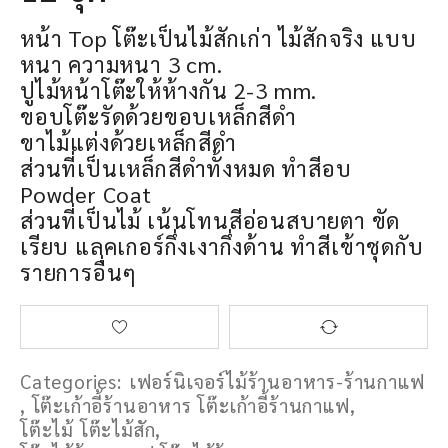
หน้า Top โต๊ะเป็นไม้สักเก่า ไม้สักจริง แบบ
หนา ความหนา 3 cm.
ปูไม้หน้าโต๊ะให้ห้างกัน 2-3 mm.
ขอบโต๊ะรัดด้วยขอบเหล็กสีดำ
ขาไม้แต่งด้วยเหล็กสีดำ
ส่วนที่เป็นเหล็กสีดำทั้งหมด ทำสีอบ
Powder Coat
ส่วนที่เป็นไม้ เน้นโทนสีอ่อนสบายตา ขัด
เรียบ แลคเกอร์กึ่งเงากึ่งด้าน ทำสีเข้าชุดกับ
รายการอื่นๆ
Categories:
เฟอร์นิเจอร์ไม้ร้านอาหาร-ร้านกาแฟ
,
โต๊ะเก้าอี้ร้านอาหาร โต๊ะเก้าอี้ร้านกาแฟ
,
โต๊ะไม้ โต๊ะไม้สัก
,