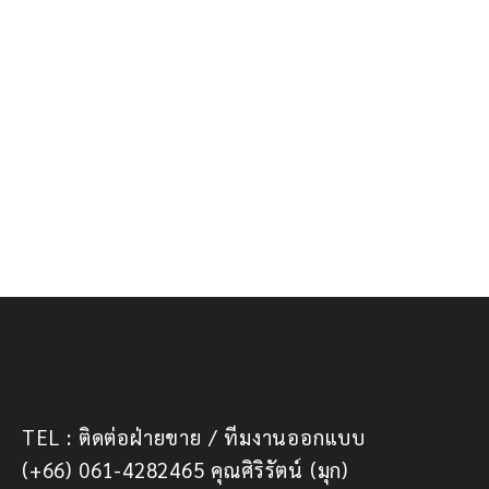
TEL : ติดต่อฝ่ายขาย / ทีมงานออกแบบ
(+66) 061-4282465 คุณศิริรัตน์ (มุก)