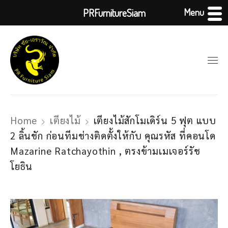
Menu
PRFurnitureSiam
Home
เตียงไม้
เตียงไม้สักโมเดิร์น 5 ฟุต แบบ
2 ลิ้นชัก ก่อนทีมช่างติดตั้งให้กับ คุณรหัส ที่คอนโด
Mazarine Ratchayothin , ตรงข้ามเมเจอร์รัช
โยธิน