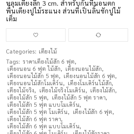
หลุมเตียงลึก 3 cm. สำหรับกั้นที่นอนตก
พื้นเตียงปูไม้ระแนง ส่วนที่เป็นลิ้นชักปูไม้
เต็ม
Categories:
เตียงไม้
Tags:
ราคาเตียงไม้สัก 6 ฟุต
,
เตียงนอน 6 ฟุต ไม้สัก
,
เตียงนอนไม้สัก
,
เตียงนอนไม้สัก 5 ฟุต
,
เตียงนอนไม้สัก 6 ฟุต
,
เตียงนอนไม้สักโมเดิร์น
,
เตียงโมเดิร์นไม้สัก
,
เตียงไม้จริง
,
เตียงไม้จริงโมเดิร์น
,
เตียงไม้สัก
,
เตียงไม้สัก 5 ฟุต
,
เตียงไม้สัก 5 ฟุต ราคา
,
เตียงไม้สัก 5 ฟุต แบบโมเดิร์น
,
เตียงไม้สัก 5 ฟุต โมเดิร์น
,
เตียงไม้สัก 6 ฟุต
,
เตียงไม้สัก 6 ฟุต ราคา
,
เตียงไม้สัก 6 ฟุต แบบโมเดิร์น
,
เตียงไม้สัก 6 ฟุต โมเดิร์น
,
เตียงไม้สักราคา
,