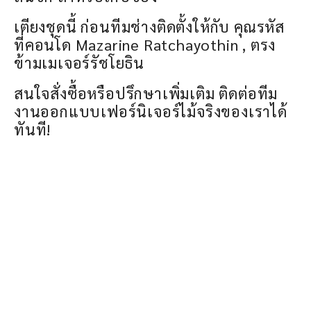
เตียงชุดนี้ ก่อนทีมช่างติดตั้งให้กับ คุณรหัส
ที่คอนโด Mazarine Ratchayothin , ตรง
ข้ามเมเจอร์รัชโยธิน
สนใจสั่งซื้อหรือปรึกษาเพิ่มเติม ติดต่อทีม
งานออกแบบเฟอร์นิเจอร์ไม้จริงของเราได้
ทันที!