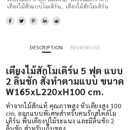
เตียงไม้สักแบบโมเดิร์น
,
เตียงไม้สักโมเดิร์น
DESCRIPTION
REVIEWS (0)
เตียงไม้สักโมเดิร์น 5 ฟุต แบบ
2 ลิ้นชัก สั่งทำตามแบบ ขนาด
W165xL220xH100 cm.
ทำจากไม้สักแท้ คุณภาพสูง หัวเตียงสูง 100
cm. ออกแบบพิเศษสำหรับคนรักสไตล์โม
เดิร์น พื้นเตียงปูไม้ระแนง และมีลิ้นชัก 2
ลิ้นชัก สำหรับเก็บของ