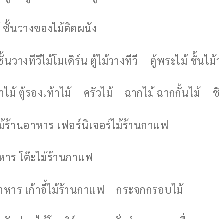
 ชั้นวางของไม้ติดผนัง
ชั้นวางทีวีไม้โมเดิร์น ตู้ไม้วางทีวี
ตู้พระไม้ ชั้นไ
ไม้ ตู้รองเท้าไม้
ครัวไม้
ฉากไม้ ฉากกั้นไม้
ช
ไม้ร้านอาหาร เฟอร์นิเจอร์ไม้ร้านกาแฟ
าหาร โต๊ะไม้ร้านกาแฟ
อาหาร เก้าอี้ไม้ร้านกาแฟ
กระจกกรอบไม้