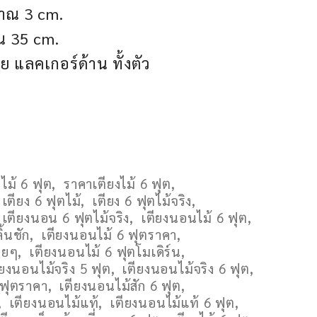
มาณ 3 cm.
ณ 35 cm.
ย แลคเกอร์ด้าน ทั้งตัว
ไม้ 6 ฟุต
,
ราคาเตียงไม้ 6 ฟุต
,
เตียง 6 ฟุตไม้
,
เตียง 6 ฟุตไม้จริง
,
เตียงนอน 6 ฟุตไม้จริง
,
เตียงนอนไม้ 6 ฟุต
,
ิ้นชัก
,
เตียงนอนไม้ 6 ฟุตราคา
,
วยๆ
,
เตียงนอนไม้ 6 ฟุตโมเดิร์น
,
ียงนอนไม้จริง 5 ฟุต
,
เตียงนอนไม้จริง 6 ฟุต
,
 ฟุตราคา
,
เตียงนอนไม้สัก 6 ฟุต
,
,
เตียงนอนไม้แท้
,
เตียงนอนไม้แท้ 6 ฟุต
,