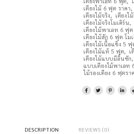
เตียงพาเลท 6 ฟุต
,
เตียงไม้ 6 ฟุต ราคา
เตียงไม้จริง
,
เตียงไม
เตียงไม้จริงโมเดิร์น
,
เตียงไม้พาเลท 6 ฟุ
เตียงไม้สัก 6 ฟุต โมเ
เตียงไม้เนื้อแข็ง 5 ฟุ
เตียงไม้แท้ 5 ฟุต
,
เ
เตียงไม้แบบมีลิ้นชัก
แบบเตียงไม้พาเลท 6
ไม้รองเตียง 6 ฟุตรา
DESCRIPTION
REVIEWS (0)