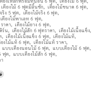
เตียงเหล็กพร้อมที่นอน 6 ฟุต
,
เตียงไม้ 6 ฟุต
,
,
เตียงไม้ 6 ฟุตมีลิ้นชัก
,
เตียงไม้ขนาด 6 ฟุต
,
้จริง 5 ฟุต
,
เตียงไม้จริง 6 ฟุต
,
เตียงไม้พาเลท 6 ฟุต
,
ต ราคา
,
เตียงไม้ยาง 6 ฟุต
,
ดิร์น
,
เตียงไม้สัก 6 ฟุตราคา
,
เตียงไม้เนื้อแข็ง
,
ต
,
เตียงไม้เนื้อแข็ง 6 ฟุต
,
เตียงไม้แท้
,
ตียงไม้แท้ 6 ฟุต
,
เตียงไม้แท้ ราคา
,
,
แบบเตียงนอนไม้ 6 ฟุต
,
แบบเตียงไม้ 6 ฟุต
,
 ฟุต
,
แบบเตียงไม้สัก 6 ฟุต
,
คา