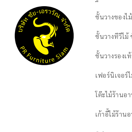
ชั้นวางของไม้
ชั้นวางทีวีไม้ 
ชั้นวางรองเท้า
เฟอร์นิเจอร์
โต๊ะไม้ร้านอ
เก้าอี้ไม้ร้าน