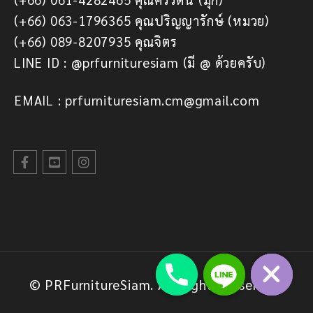
(+66) 063-1796365 คุณปริญญารักษ์ (หมวย)
(+66) 089-8207935 คุณจิตร
LINE ID : @prfurnituresiam (มี @ ด้วยครับ)
EMAIL : prfurnituresiam.cm@gmail.com
© PRFurnitureSiam. All Rights Reserved.