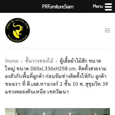
Menu
PRFurnitureSiam
Home
ชั้นวางของไม้
ตู้เสื้อผ้าไม้สัก ขนาด
ใหญ่ ขนาด D60xL336xH258 cm. ติดตั้งสวยงาม
ลงตัวกับพื้นที่ลูกค้า ก่อนทีมช่างติดตั้งให้กับ ลูกค้า
ของเรา ที่ ดี.เอส.ทาวเวอร์ 2 ชั้น 10 ซ. สุขุมวิท 39
แขวงคลองตันเหนือ เขตวัฒนา