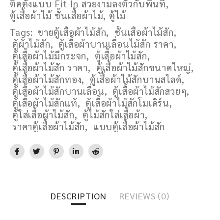
ติดตั้งแบบ Fit In สวยงามลงตัวกับพื้นที่
,
ตู้เสื้อผ้าไม้ ชั้นเสื้อผ้าไม้
,
ตู้ไม้
Tags:
ขายตู้เสื้อผ้าไม้สัก
,
ชั้นเสื้อผ้าไม้สัก
,
ตู้ผ้าไม้สัก
,
ตู้เสื้อผ้าบานเลื่อนไม้สัก ราคา
,
ตู้เสื้อผ้าไม้มีกระจก
,
ตู้เสื้อผ้าไม้สัก
,
ตู้เสื้อผ้าไม้สัก ราคา
,
ตู้เสื้อผ้าไม้สักขนาดใหญ่
,
ตู้เสื้อผ้าไม้สักทอง
,
ตู้เสื้อผ้าไม้สักบานสไลด์
,
ตู้เสื้อผ้าไม้สักบานเลื่อน
,
ตู้เสื้อผ้าไม้สักสวยๆ
,
ตู้เสื้อผ้าไม้สักแท้
,
ตู้เสื้อผ้าไม้สักโมเดิร์น
,
ตู้ใส่เสื้อผ้าไม้สัก
,
ตู้ไม้สักใส่เสื้อผ้า
,
ราคาตู้เสื้อผ้าไม้สัก
,
แบบตู้เสื้อผ้าไม้สัก
DESCRIPTION
REVIEWS (0)