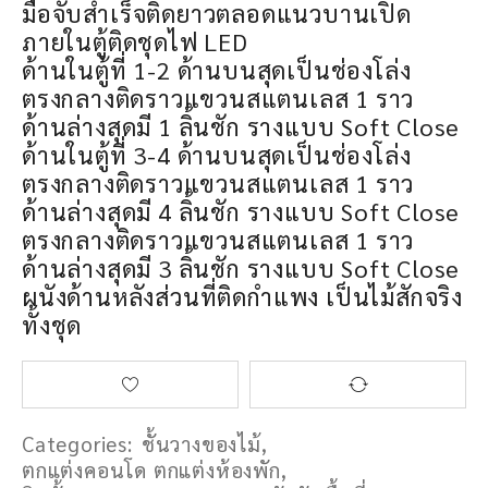
มือจับสำเร็จติดยาวตลอดแนวบานเปิด
ภายในตู้ติดชุดไฟ LED
ด้านในตู้ที่ 1-2 ด้านบนสุดเป็นช่องโล่ง
ตรงกลางติดราวแขวนสแตนเลส 1 ราว
ด้านล่างสุดมี 1 ลิ้นชัก รางแบบ Soft Close
ด้านในตู้ที่ 3-4 ด้านบนสุดเป็นช่องโล่ง
ตรงกลางติดราวแขวนสแตนเลส 1 ราว
ด้านล่างสุดมี 4 ลิ้นชัก รางแบบ Soft Close
ตรงกลางติดราวแขวนสแตนเลส 1 ราว
ด้านล่างสุดมี 3 ลิ้นชัก รางแบบ Soft Close
ผนังด้านหลังส่วนที่ติดกำแพง เป็นไม้สักจริง
ทั้งชุด
Categories:
ชั้นวางของไม้
,
ตกแต่งคอนโด ตกแต่งห้องพัก
,