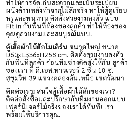
ทำให้การจัดเก็บสะดวกและเป็นระเบียบ
ผนังด้านหลังทำจากไม้สักจริง ทำให้ตู้ดูเรียบ
หรูและทนทาน ติดตั้งสวยงามลงตัว แบบ
Fit in กับพื้นที่ห้องของลูกค้า ทำให้ห้องของ
คุณดูสวยงามและสมบูรณ์แบบ.
ตู้เสื้อผ้าไม้สักโมเดิร์น ขนาดใหญ่
ขนาด
D60xL336xH258 cm. ติดตั้งสวยงามลงตัว
กับพื้นที่ลูกค้า ก่อนทีมช่างติดตั้งให้กับ ลูกค้า
ของเรา ที่ ดี.เอส.ทาวเวอร์ 2 ชั้น 10 ซ.
สุขุมวิท 39 แขวงคลองตันเหนือ เขตวัฒนา
ติดต่อเรา:
สนใจตู้เสื้อผ้าไม้สักของเรา?
ติดต่อสั่งซื้อและปรึกษากับทีมงานออกแบบ
เฟอร์นิเจอร์ไม้จริงของเราได้ทันที! เรา
พร้อมให้บริการคุณ.