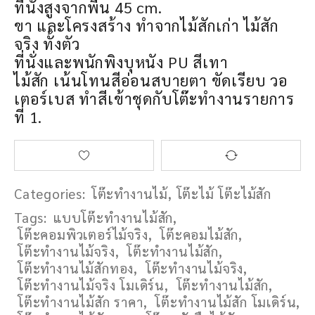
ที่นั่งสูงจากพื้น 45 cm.
ขา และโครงสร้าง ทำจากไม้สักเก่า ไม้สัก
จริง ทั้งตัว
ที่นั่งและพนักพิงบุหนัง PU สีเทา
ไม้สัก เน้นโทนสีอ่อนสบายตา ขัดเรียบ วอ
เตอร์เบส ทำสีเข้าชุดกับโต๊ะทำงานรายการ
ที่ 1.
Categories:
โต๊ะทำงานไม้
,
โต๊ะไม้ โต๊ะไม้สัก
Tags:
แบบโต๊ะทำงานไม้สัก
,
โต๊ะคอมพิวเตอร์ไม้จริง
,
โต๊ะคอมไม้สัก
,
โต๊ะทำงานไม้จริง
,
โต๊ะทำงานไม้สัก
,
โต๊ะทำงานไม้สักทอง
,
โต๊ะทํางานไม้จริง
,
โต๊ะทํางานไม้จริง โมเดิร์น
,
โต๊ะทํางานไม้สัก
,
โต๊ะทํางานไม้สัก ราคา
,
โต๊ะทํางานไม้สัก โมเดิร์น
,