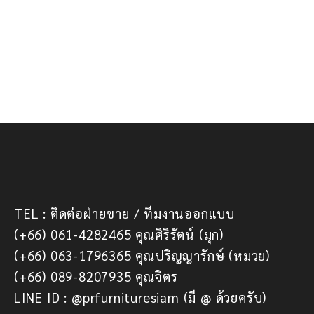
TEL : ติดต่อฝ่ายขาย / ทีมงานออกแบบ
(+66) 061-4282465 คุณศิริรัตน์ (มุก)
(+66) 063-1796365 คุณปริญญารักษ์ (หมวย)
(+66) 089-8207935 คุณจิตร
LINE ID : @prfurnituresiam (มี @ ด้วยครับ)