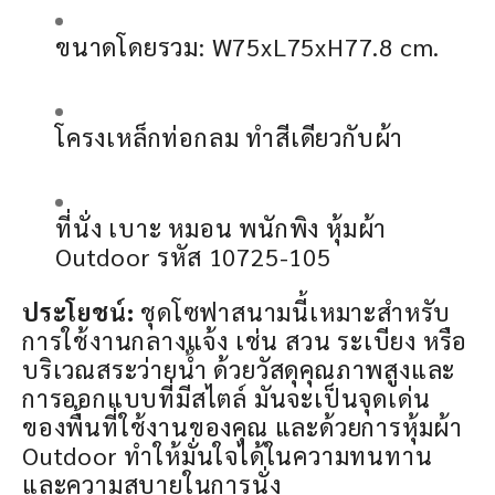
ขนาดโดยรวม: W75xL75xH77.8 cm.
โครงเหล็กท่อกลม ทำสีเดียวกับผ้า
ที่นั่ง เบาะ หมอน พนักพิง หุ้มผ้า
Outdoor รหัส 10725-105
ประโยชน์:
ชุดโซฟาสนามนี้เหมาะสำหรับ
การใช้งานกลางแจ้ง เช่น สวน ระเบียง หรือ
บริเวณสระว่ายน้ำ ด้วยวัสดุคุณภาพสูงและ
การออกแบบที่มีสไตล์ มันจะเป็นจุดเด่น
ของพื้นที่ใช้งานของคุณ และด้วยการหุ้มผ้า
Outdoor ทำให้มั่นใจได้ในความทนทาน
และความสบายในการนั่ง