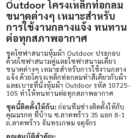
Outdoor โครงเหล็กท่อกลม
ขนาดต่างๆ เหมาะสำหรับ
การใช้งานกลางแจ้ง ทนทาน
ต่อทุกสภาพอากาศ
ชุดโซฟาสนามหุ้มผ้า Outdoor ประกอบ
ด้วยโซฟาสนามคู่และโซฟาสนามเดี่ยว
ขนาดต่างๆ เหมาะสำหรับการใช้งานกลาง
แจ้ง ด้วยโครงเหล็กท่อกลมทำสีเดียวกับผ้า
และเบาะที่นั่งหุ้มผ้า Outdoor รหัส 10725-
105 ทำให้ทนทานต่อทุกสภาพอากาศ
ชุดนี้ติดตั้งให้กับ:
ก่อนทีมช่างติดตั้งให้กับ
คุณมรกต ที่บ้าน ซ.ลาดพร้าว 35 แยก 8-1
ถ.ลาดพร้าว จันทรเกษม จตุจักร
คุณสมบัติสำคัญ: