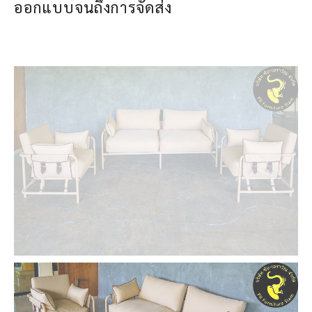
ออกแบบจนถึงการจัดส่ง