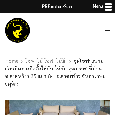
Menu
PRFurnitureSiam
Home
โซฟาไม้ โซฟาไม้สัก
ชุดโซฟาสนาม
ก่อนทีมช่างติดตั้งให้กับ ให้กับ คุณมรกต ที่บ้าน
ซ.ลาดพร้าว 35 แยก 8-1 ถ.ลาดพร้าว จันทรเกษม
จตุจักร