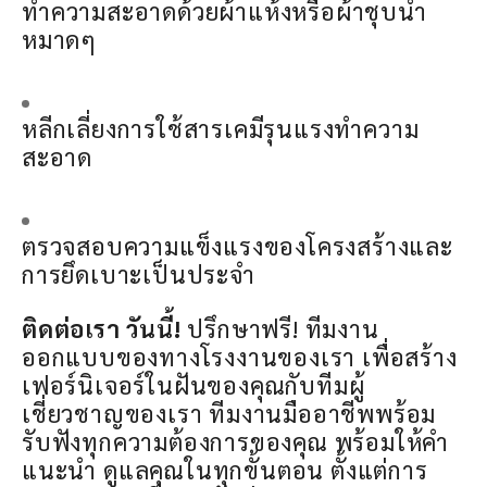
ทำความสะอาดด้วยผ้าแห้งหรือผ้าชุบน้ำ
หมาดๆ
หลีกเลี่ยงการใช้สารเคมีรุนแรงทำความ
สะอาด
ตรวจสอบความแข็งแรงของโครงสร้างและ
การยึดเบาะเป็นประจำ
ติดต่อเรา วันนี้!
ปรึกษาฟรี! ทีมงาน
ออกแบบของทางโรงงานของเรา เพื่อสร้าง
เฟอร์นิเจอร์ในฝันของคุณกับทีมผู้
เชี่ยวชาญของเรา ทีมงานมืออาชีพพร้อม
รับฟังทุกความต้องการของคุณ พร้อมให้คำ
แนะนำ ดูแลคุณในทุกขั้นตอน ตั้งแต่การ