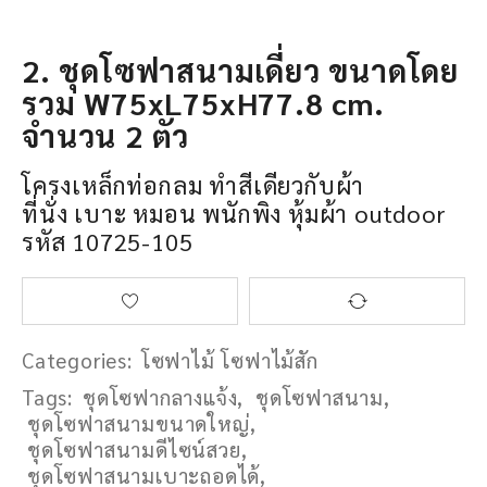
2. ชุดโซฟาสนามเดี่ยว ขนาดโดย
รวม W75xL75xH77.8 cm.
จำนวน 2 ตัว
โครงเหล็กท่อกลม ทำสีเดียวกับผ้า
ที่นั่ง เบาะ หมอน พนักพิง หุ้มผ้า outdoor
รหัส 10725-105
Categories:
โซฟาไม้ โซฟาไม้สัก
Tags:
ชุดโซฟากลางแจ้ง
,
ชุดโซฟาสนาม
,
ชุดโซฟาสนามขนาดใหญ่
,
ชุดโซฟาสนามดีไซน์สวย
,
ชุดโซฟาสนามเบาะถอดได้
,