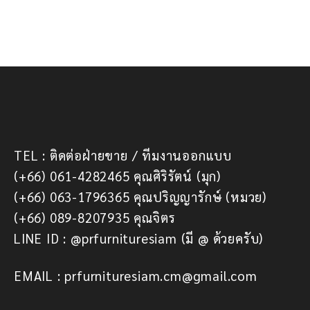
TEL : ติดต่อฝ่ายขาย / ทีมงานออกแบบ
(+66) 061-4282465 คุณศิริรัตน์ (มุก)
(+66) 063-1796365 คุณปริญญารักษ์ (หมวย)
(+66) 089-8207935 คุณจิตร
LINE ID : @prfurnituresiam (มี @ ด้วยครับ)
EMAIL : prfurnituresiam.cm@gmail.com