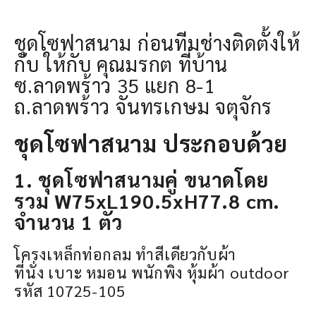
ชุดโซฟาสนาม ก่อนทีมช่างติดตั้งให้
กับ ให้กับ คุณมรกต ที่บ้าน
ซ.ลาดพร้าว 35 แยก 8-1
ถ.ลาดพร้าว จันทรเกษม จตุจักร
ชุดโซฟาสนาม ประกอบด้วย
1. ชุดโซฟาสนามคู่ ขนาดโดย
รวม W75xL190.5xH77.8 cm.
จำนวน 1 ตัว
โครงเหล็กท่อกลม ทำสีเดียวกับผ้า
ที่นั่ง เบาะ หมอน พนักพิง หุ้มผ้า outdoor
รหัส 10725-105