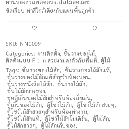
ด้านหลังส่วนที่ติดผนังเป็นไม้อัดแอช
ขัดเรียบ ทำสีใกล้เคียงกับแผ่นพื้นลูกค้า
SKU:
NN0009
Categories:
งานติดตั้ง
,
ชั้นวางของไม้
,
ติดตั้งแบบ Fit In สวยงามลงตัวกับพื้นที่
,
ตู้ไม้
Tags:
ชั้นวางของไม้สัก
,
ชั้นวางของไม้สักแท้
,
ชั้นวางของไม้สักแท้สำหรับห้องนอน
,
ชั้นวางหนังสือไม้สัก
,
ชั้นวางไม้สัก
,
ชั้นไม้สักวางของ
,
ชุดตู้เก็บของไม้สักสำหรับห้องนั่งเล่น
,
ตู้เก็บของไม้สัก
,
ตู้โชว์ไม้สัก
,
ตู้โชว์ไม้สักสวยๆ
,
ตู้โชว์ไม้สักสวยๆสำหรับห้องทำงาน
,
ตู้โชว์ไม้สักแท้
,
ตู้โชว์ไม้สักโมเดิร์น
,
ตู้ไม้สัก
,
ตู้ไม้สักสวยๆ
,
ตู้ไม้สักเก็บของ
,