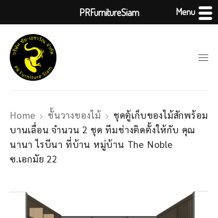
Menu
PRFurnitureSiam
Home
ชั้นวางของไม้
ชุดตู้เก็บของไม้สักพร้อม
บานเลื่อน จำนวน 2 ชุด ทีมช่างติดตั้งให้กับ คุณ
นานา ไรบีนา ที่บ้าน หมู่บ้าน The Noble
ซ.เอกมัย 22