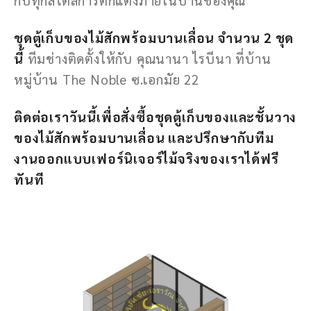
ชุดตู้เก็บของไม้สักพร้อมบานเลื่อน จำนวน 2 ชุด
นี้
ทีมช่างติดตั้งให้กับ คุณนานา ไรบีนา ที่บ้าน
หมู่บ้าน The Noble ซ.เอกมัย 22
ติดต่อเราวันนี้เพื่อสั่งซื้อชุดตู้เก็บของและชั้นวาง
ของไม้สักพร้อมบานเลื่อน และปรึกษากับทีม
งานออกแบบเฟอร์นิเจอร์ไม้จริงของเราได้ฟรี
ทันที