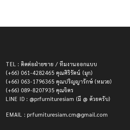
TEL : ติดต่อฝ่ายขาย / ทีมงานออกแบบ
(+66) 061-4282465 คุณศิริรัตน์ (มุก)
(+66) 063-1796365 คุณปริญญารักษ์ (หมวย)
(+66) 089-8207935 คุณจิตร
LINE ID : @prfurnituresiam (มี @ ด้วยครับ)
EMAIL : prfurnituresiam.cm@gmail.com