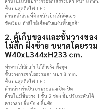
ด้านในเป็นชั้นวางกระจกใสธรรมดา หนา 8 mm.
ชั้นบนสุดติดไฟ LED
ด้านหลังส่วนที่ติดผนังเป็นไม้อัดแอช
ขัดเรียบ ทำสีใกล้เคียงกับแผ่นพื้นลูกค้า
2. ตู้เก็บของและชั้นวางของ
ไม้สัก ฝั่งซ้าย ขนาดโดยรวม
W40xL344xH233 cm.
ทำจากไม้สักเก่า ไม้สักจริง ทั้งชุด
ชั้นวางกระจกใสธรรมดา หนา 8 mm.
ชั้นบนสุดติดไฟ LED
ด้านล่างทำเป็นบานระแนงเปิด-ปิด
ด้านในมีชั้นวาง 1 ชั้น 2 ช่อง ชั้นปรับระดับได้
ตรงกลาง ลิ้นชัก 4 ลิ้นชัก