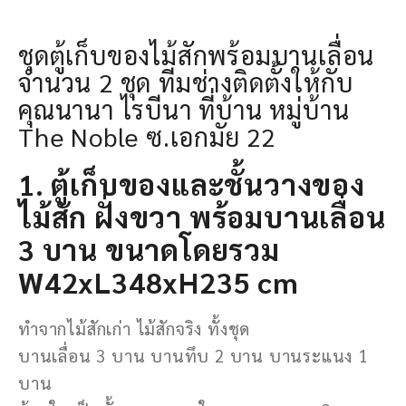
ชุดตู้เก็บของไม้สักพร้อมบานเลื่อน
จำนวน 2 ชุด ทีมช่างติดตั้งให้กับ
คุณนานา ไรบีนา ที่บ้าน หมู่บ้าน
The Noble ซ.เอกมัย 22
1. ตู้เก็บของและชั้นวางของ
ไม้สัก ฝั่งขวา พร้อมบานเลื่อน
3 บาน ขนาดโดยรวม
W42xL348xH235 cm
ทำจากไม้สักเก่า ไม้สักจริง ทั้งชุด
บานเลื่อน 3 บาน บานทึบ 2 บาน บานระแนง 1
บาน