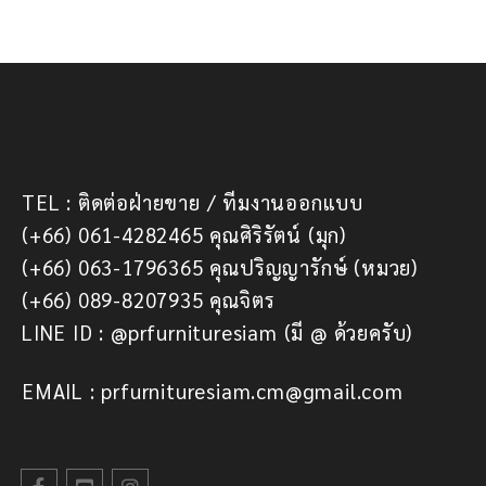
TEL : ติดต่อฝ่ายขาย / ทีมงานออกแบบ
(+66) 061-4282465 คุณศิริรัตน์ (มุก)
(+66) 063-1796365 คุณปริญญารักษ์ (หมวย)
(+66) 089-8207935 คุณจิตร
LINE ID : @prfurnituresiam (มี @ ด้วยครับ)
EMAIL : prfurnituresiam.cm@gmail.com