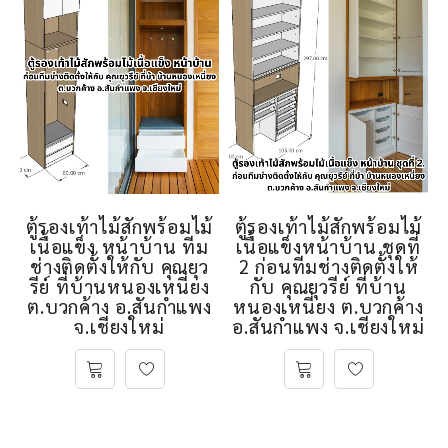
ตู้รองเท้าไม้สักพร้อมไม้
ตู้รองเท้าไม้สักพร้อมไม้
เนื้อแข็ง หน้าบ้าน ทีม
เนื้อแข็งหน้าบ้าน ชุดที่
ช่างติดตั้งให้กับ คุณยุว
2 ก่อนทีมช่างติดตั้งให้
รีย์ ที่บ้านหนองเหนี่ยง
กับ คุณยุวรีย์ ที่บ้าน
ต.บวกค้าง อ.สันกำแพง
หนองเหนี่ยง ต.บวกค้าง
จ.เชียงใหม่
อ.สันกำแพง จ.เชียงใหม่