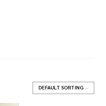
DEFAULT SORTING