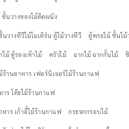
 ชั้นวางของไม้ติดผนัง
ชั้นวางทีวีไม้โมเดิร์น ตู้ไม้วางทีวี
ตู้พระไม้ ชั้นไ
ไม้ ตู้รองเท้าไม้
ครัวไม้
ฉากไม้ ฉากกั้นไม้
ช
ไม้ร้านอาหาร เฟอร์นิเจอร์ไม้ร้านกาแฟ
าหาร โต๊ะไม้ร้านกาแฟ
อาหาร เก้าอี้ไม้ร้านกาแฟ
กระจกกรอบไม้