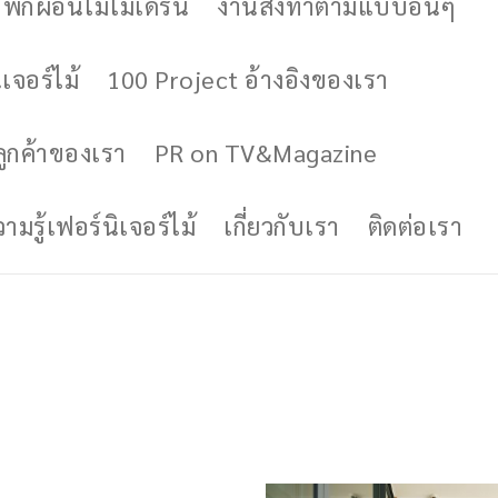
ักผ่อนไม้โมเดิร์น
งานสั่งทำตามแบบอื่นๆ
เจอร์ไม้
100 Project อ้างอิงของเรา
ูกค้าของเรา
PR on TV&Magazine
มรู้เฟอร์นิเจอร์ไม้
เกี่ยวกับเรา
ติดต่อเรา