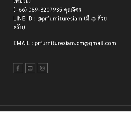
(หมวย)
(+66) 089-8207935 คุณจิตร
LINE ID : @prfurnituresiam (มี @ ด้วย
ครับ)
EMAIL : prfurnituresiam.cm@gmail.com
© PRFurnitureSiam. All Rights