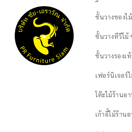
ชั้นวางของไม้
ชั้นวางทีวีไม้ 
ชั้นวางรองเท้า
เฟอร์นิเจอร์
โต๊ะไม้ร้านอ
เก้าอี้ไม้ร้าน