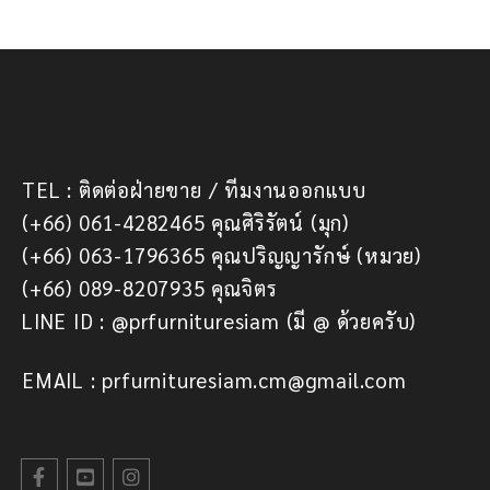
TEL : ติดต่อฝ่ายขาย / ทีมงานออกแบบ
(+66) 061-4282465 คุณศิริรัตน์ (มุก)
(+66) 063-1796365 คุณปริญญารักษ์ (หมวย)
(+66) 089-8207935 คุณจิตร
LINE ID : @prfurnituresiam (มี @ ด้วยครับ)
EMAIL : prfurnituresiam.cm@gmail.com