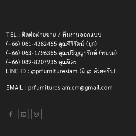
TEL : ติดต่อฝ่ายขาย / ทีมงานออกแบบ
(+66) 061-4282465 คุณศิริรัตน์ (มุก)
(+66) 063-1796365 คุณปริญญารักษ์ (หมวย)
(+66) 089-8207935 คุณจิตร
LINE ID : @prfurnituresiam (มี @ ด้วยครับ)
EMAIL : prfurnituresiam.cm@gmail.com