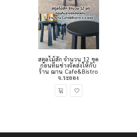
สตูลไม้สัก จำนวน 12 ชุด
ก่อนทีมช่างจัดส่งให้กับ
ร้าน ฌาน Cafe&Bistro
จ.ระยอง