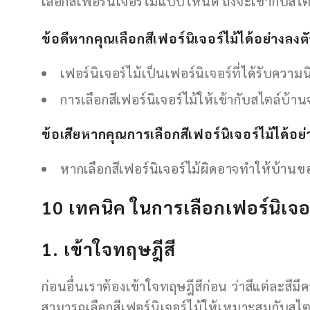
เลือกสีเฟอร์นิเจอร์ไม้แบบไหนดี ถึงจะเข้ากับส
ข้อดีหากคุณเลือกสีเฟอร์นิเจอร์ไม้ได้อย่างล
เฟอร์นิเจอร์ไม้เป็นเฟอร์นิเจอร์ที่ได้รับ
การเลือกสีเฟอร์นิเจอร์ไม้ให้เข้ากับสไตล์บ้า
ข้อเสียหากคุณการเลือกสีเฟอร์นิเจอร์ไม้ได้อย
หากเลือกสีเฟอร์นิเจอร์ไม้ผิดอาจทำให้บ้านของ
10 เทคนิค ในการเลือกเฟอร์นิเจอร์
1. เข้าใจทฤษฎีสี
ก่อนอื่นเราต้องเข้าใจทฤษฎีสีก่อน ว่าสีแต่ละสีม
สามารถเลือกสีเฟอร์นิเจอร์ไม้ให้เหมาะสมกับสไตล