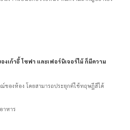
งเก้าอี้ โซฟา และเฟอร์นิเจอร์ไม้ ก็มีความ
ณ์ของห้อง โดยสามารถประยุกต์ใช้ทฤษฎีสีได้
านอาหาร