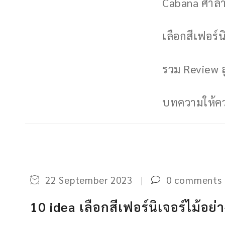
Cabana ศาลาพ
เลือกสีเฟอร์นิ
รวม Review ล
บทความให้ควา
22 September 2023
0 comments
10 idea เลือกสีเฟอร์นิเจอร์ไม้อย่