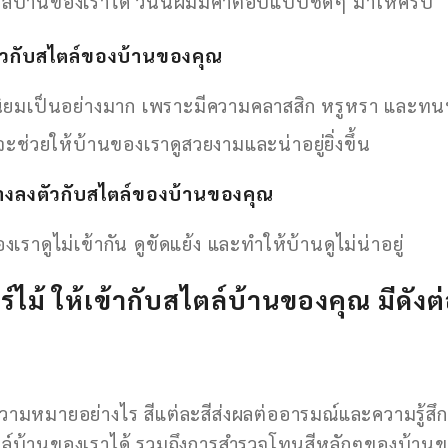
ไตล์บ้านของเราได้ วันนี้ผมมีคำตอบแบบชัดๆ มาให้ครับ
งตัวกับสไตล์ของบ้านของคุณ
ความนิยมเป็นอย่างมาก เพราะมีความคลาสสิก หรูหรา และท
นจะช่วยให้บ้านของเราดูสวยงามและน่าอยู่ยิ่งขึ้น
่างลงตัวกับสไตล์ของบ้าน
ของคุณ
เราดูไม่เข้ากัน ดูขัดแย้ง และทำให้บ้านดูไม่น่าอยู่
ไม้ ให้เข้ากับสไตล์บ้านของคุณ มีดังต่
ีความหมายอย่างไร สีแต่ละสีส่งผลต่ออารมณ์และความรู้สึกอ
์บ้านของเราได้ รวมถึงการสำรวจโทนสีหลักๆของบ้านของเรา