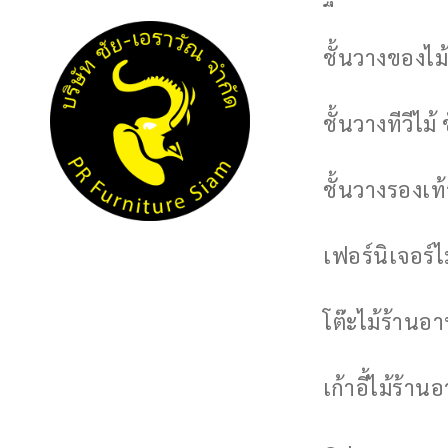
ชั้นวางของไม้
ชั้นวางทีวีไม้ 
ชั้นวางรองเท้า
เฟอร์นิเจอร์
โต๊ะไม้ร้านอ
เก้าอี้ไม้ร้าน