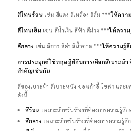
สีโทนร้อน
เช่น สีแดง สีเหลือง สีส้ม ***
ให้ความร
สีโทนเย็น
เช่น สีน้ำเงิน สีฟ้า สีม่วง ***
ให้ความ
สีกลาง
เช่น สีขาว สีดำ สีน้ำตาล ***
ให้ความรู้ส
การประยุกต์ใช้ทฤษฎีสีกับการเลือกสีเบาะผ้า 
สำคัญเช่นกัน
สีของเบาะผ้า สีเบาะหนัง ของเก้าอี้ โซฟา และ
ดังนี้
สีร้อน
เหมาะสำหรับห้องที่ต้องการความรู้สึกอ
สีกลาง
เหมาะสำหรับห้องที่ต้องการความรู้สึ