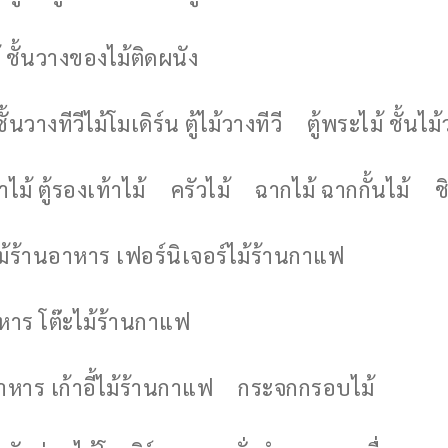
 ชั้นวางของไม้ติดผนัง
ชั้นวางทีวีไม้โมเดิร์น ตู้ไม้วางทีวี
ตู้พระไม้ ชั้นไ
ไม้ ตู้รองเท้าไม้
ครัวไม้
ฉากไม้ ฉากกั้นไม้
ช
ไม้ร้านอาหาร เฟอร์นิเจอร์ไม้ร้านกาแฟ
าหาร โต๊ะไม้ร้านกาแฟ
อาหาร เก้าอี้ไม้ร้านกาแฟ
กระจกกรอบไม้