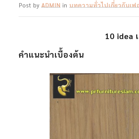
Post by
ADMIN
in
บทความทั่วไปเกี่ยวกับเฟอร
10 idea
คำแนะนำเบื้องต้น