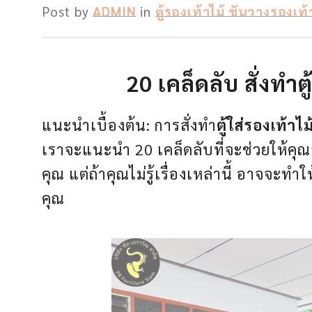
Post by
ADMIN
in
ตู้รองเท้าไม้ ชันวางรองเท้
20 เคล็ดลับ สั่งทำต
แนะนำเบื้องต้น: การสั่งทำ
ตู้ใส่รองเท้าไม
เราจะแนะนำ 20 เคล็ดลับที่จะช่วยให้คุณส
คุณ แต่ถ้าคุณไม่รู้เรื่องเหล่านี้ อาจจะท
คุณ