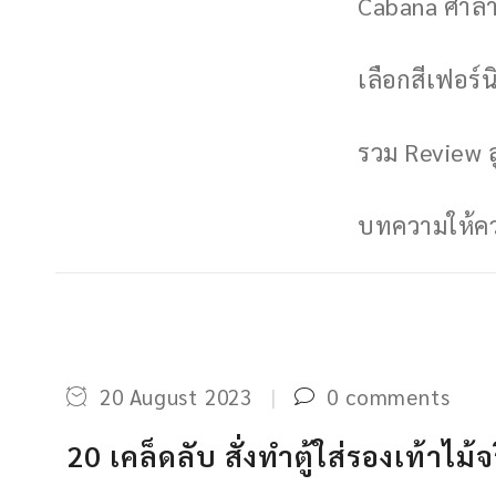
Cabana ศาลาพ
เลือกสีเฟอร์นิ
รวม Review ล
บทความให้ควา
20 August 2023
0 comments
20 เคล็ดลับ สั่งทำตู้ใส่รองเท้าไม้