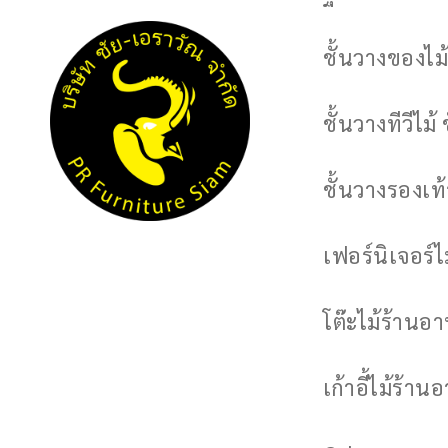
ชั้นวางของไม้
ชั้นวางทีวีไม้ 
ชั้นวางรองเท้า
เฟอร์นิเจอร์
โต๊ะไม้ร้านอ
เก้าอี้ไม้ร้าน