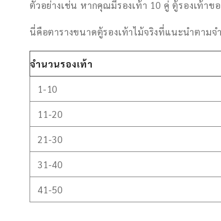
ตัวอย่างเช่น หากคุณมีรองเท้า 10 คู่ ตู้รองเ
นี่คือตารางขนาดตู้รองเท้าไม้จริงที่แนะนำตาม
จำนวนรองเท้า
1-10
11-20
21-30
31-40
41-50