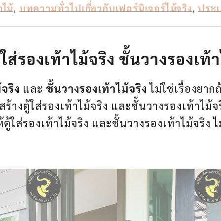
าไม้
,
บทความทั่วไปเกี่ยวกับเฟอร์นิเจอร์ไม้จริง
,
ประเ
ู้ใส่รองเท้าไม้จริง ชั้นวางรองเท้
้จริง
และ
ชั้นวางรองเท้าไม้จริง
ไม่ใช่เรื่องยากถ
ร้างตู้ใส่รองเท้าไม้จริง และชั้นวางรองเท้าไม้
ำให้ตู้ใส่รองเท้าไม้จริง และชั้นวางรองเท้าไม้จ