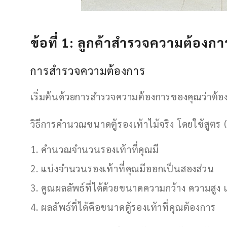
ข้อที่ 1: ลูกค้าสำรวจความต้องกา
การสำรวจความต้องการ
เริ่มต้นด้วยการสำรวจความต้องการของคุณว่าต้
วิธีการคำนวณขนาดตู้รองเท้าไม้จริง โดยใช้สูตร
คำนวณจำนวนรองเท้าที่คุณมี
แบ่งจำนวนรองเท้าที่คุณมีออกเป็นสองส่วน
คูณผลลัพธ์ที่ได้ด้วยขนาดความกว้าง ความสู
ผลลัพธ์ที่ได้คือขนาดตู้รองเท้าที่คุณต้องการ