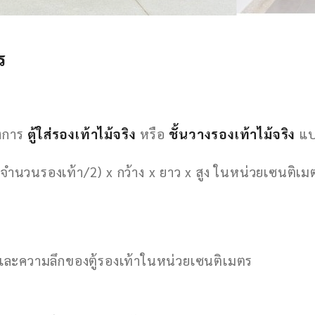
ร
องการ
ตู้ใส่รองเท้าไม้จริง
หรือ
ชั้นวางรองเท้าไม้จริง
แบบ
 (จำนวนรองเท้า/2) x กว้าง x ยาว x สูง ในหน่วยเซนติเม
ง และความลึกของตู้รองเท้าในหน่วยเซนติเมตร