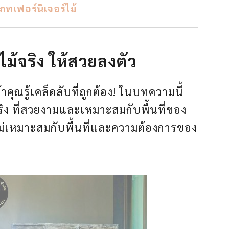
ภทเฟอร์นิเจอร์ไม้
าไม้จริง ให้สวยลงตัว
้าคุณรู้เคล็ดลับที่ถูกต้อง! ในบทความนี้
จริง ที่สวยงามและเหมาะสมกับพื้นที่ของ
ริง ไม่เหมาะสมกับพื้นที่และความต้องการของ