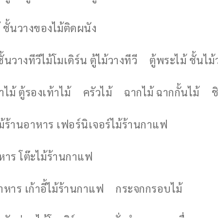
 ชั้นวางของไม้ติดผนัง
ชั้นวางทีวีไม้โมเดิร์น ตู้ไม้วางทีวี
ตู้พระไม้ ชั้นไ
ไม้ ตู้รองเท้าไม้
ครัวไม้
ฉากไม้ ฉากกั้นไม้
ช
ไม้ร้านอาหาร เฟอร์นิเจอร์ไม้ร้านกาแฟ
าหาร โต๊ะไม้ร้านกาแฟ
อาหาร เก้าอี้ไม้ร้านกาแฟ
กระจกกรอบไม้