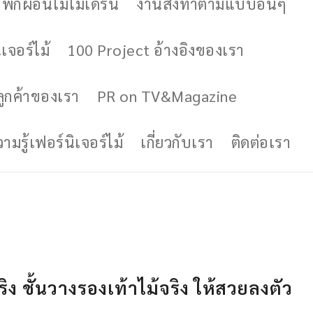
ักผ่อนไม้โมเดิร์น
งานสั่งทำตามแบบอื่นๆ
เจอร์ไม้
100 Project อ้างอิงของเรา
ูกค้าของเรา
PR on TV&Magazine
มรู้เฟอร์นิเจอร์ไม้
เกี่ยวกับเรา
ติดต่อเรา
จริง ชั้นวางรองเท้าไม้จริง ให้สวยลงตัว