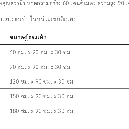
ท้าของคุณควรมีขนาดความกว้าง 60 เซนติเมตร ความสูง 9
จำนวนรองเท้า ในหน่วยเซนติเมตร:
ขนาดตู้รองเท้า
60 ซม. x 90 ซม. x 30 ซม.
90 ซม. x 90 ซม. x 30 ซม.
120 ซม. x 90 ซม. x 30 ซม.
150 ซม. x 90 ซม. x 30 ซม.
180 ซม. x 90 ซม. x 30 ซม.