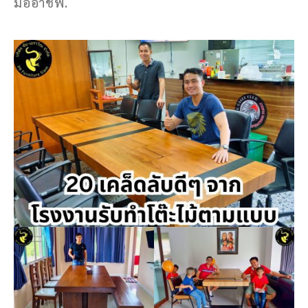
มืออาชีพ.