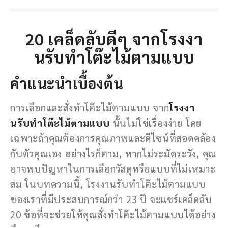
20 เคล็ดลับดีๆ จาก
โรงงา
นรับทําโต๊ะไม้ตามแบบ
คำแนะนำเบื้องต้น
การเลือกและสั่งทำโต๊ะไม้ตามแบบ จาก
โรงงา
นรับทําโต๊ะไม้ตามแบบ
นั้นไม่ใช่เรื่องง่าย โดย
เฉพาะถ้าคุณต้องการคุณภาพและดีไซน์ที่สอดคล้อง
กับตัวคุณเอง อย่างไรก็ตาม, หากไม่ระมัดระวัง, คุณ
อาจพบปัญหาในการเลือกวัสดุหรือแบบที่ไม่เหมาะ
สม ในบทความนี้, โรงงานรับทําโต๊ะไม้ตามแบบ
ของเราที่มีประสบการณ์กว่า 23 ปี จะแชร์เคล็ดลับ
20 ข้อที่จะช่วยให้คุณสั่งทำโต๊ะไม้ตามแบบได้อย่าง