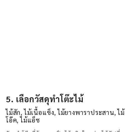
5. เลือกวัสดุทำ
โต๊ะไม้
ไม้สัก, ไม้เนื้อแข็ง, ไม้ยางพาราประสาน, ไม้
โอ๊ค, ไม้แอ็ช