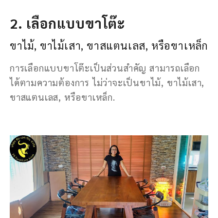
2. เลือกแบบขาโต๊ะ
ขาไม้, ขาไม้เสา, ขาสแตนเลส, หรือขาเหล็ก
การเลือกแบบขาโต๊ะเป็นส่วนสำคัญ สามารถเลือก
ได้ตามความต้องการ ไม่ว่าจะเป็นขาไม้, ขาไม้เสา,
ขาสแตนเลส, หรือขาเหล็ก.