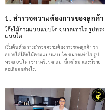
1. สำรวจความต้องการของลูกค้า
โต๊ะไม้ตามแบบแบบใด ขนาดเท่าไร รูปทรง
แบบใด
เริ่มต้นด้วยการสำรวจความต้องการของลูกค้า ว่า
อยากได้โต๊ะไม้ตามแบบแบบใด ขนาดเท่าไร รูป
ทรงแบบใด เช่น วงรี, วงกลม, สี่เหลี่ยม และมีราย
ละเอียดอย่างไร.