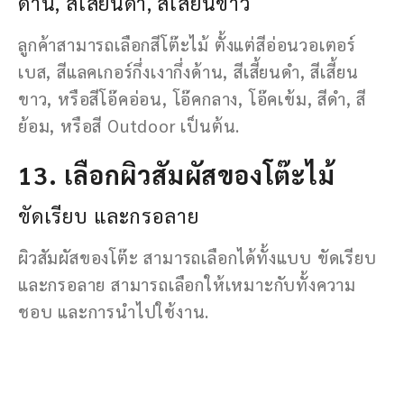
ด้าน, สีเสี้ยนดำ, สีเสี้ยนขาว
ลูกค้าสามารถเลือกสีโต๊ะไม้ ตั้งแต่สีอ่อนวอเตอร์
เบส, สีแลคเกอร์กึ่งเงากึ่งด้าน, สีเสี้ยนดำ, สีเสี้ยน
ขาว, หรือสีโอ๊คอ่อน, โอ๊คกลาง, โอ๊คเข้ม, สีดำ, สี
ย้อม, หรือสี Outdoor เป็นต้น.
13. เลือกผิวสัมผัสของ
โต๊ะไม้
ขัดเรียบ และกรอลาย
ผิวสัมผัสของโต๊ะ สามารถเลือกได้ทั้งแบบ ขัดเรียบ
และกรอลาย สามารถเลือกให้เหมาะกับทั้งความ
ชอบ และการนำไปใช้งาน.