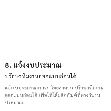
8. แจ้งงบประมาณ
ปรึกษาทีมงานออกแบบก่อนได้
แจ้งงบประมาณคร่าวๆ โดยสามารถปรึกษาทีมงาน
ออกแบบก่อนได้ เพื่อให้ได้ผลิตภัณฑ์ที่ตรงกับงบ
ประมาณ.