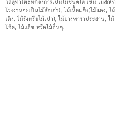
วัสดุทำโต๊ะที่ต้องการเป็นไม้ชนิดใด เช่น ไม้สัก(ที่
โรงงานจะเป็นไม้สักเก่า), ไม้เนื้อแข็ง(ไม้แดง, ไม้
เต็ง, ไม้รังหรือไม้เปา), ไม้ยางพาราประสาน, ไม้
โอ๊ค, ไม้แอ็ช หรือไม้อื่นๆ.