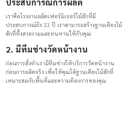
ประสบการณ์การผลิต
เราคือโรงงานผลิตเฟอร์นิเจอร์ไม้สักที่มี
ประสบการณ์ถึง 23 ปี เราสามารถสร้างฐานเตียงไม้
สักที่ทั้งสวยงามและทนทานให้กับคุณ
2. มีทีมช่างวัดหน้างาน
ก่อนการสั่งทำเรามีทีมช่างให้บริการวัดหน้างาน
ก่อนการผลิตจริง เพื่อให้คุณได้ฐานเตียงไม้สักที่
เหมาะสมกับพื้นที่และความต้องการของคุณ