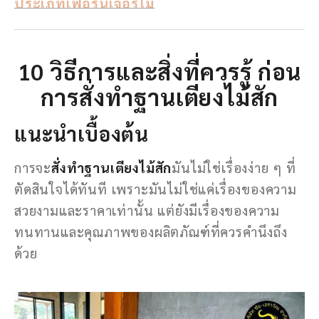
ประเภทเฟอร์นิเจอร์ไม้
10 วิธีการและสิ่งที่ควรรู้ ก่อน
การสั่งทำฐานเตียงไม้สัก
แนะนำเบื้องต้น
การจะ
สั่งทำฐานเตียงไม้สัก
มันไม่ใช่เรื่องง่าย ๆ ที่
ตัดสินใจได้ทันที เพราะมันไม่ใช่แค่เรื่องของความ
สวยงามและราคาเท่านั้น แต่ยังมีเรื่องของความ
ทนทานและคุณภาพของผลิตภัณฑ์ที่ควรคำนึงถึง
ด้วย