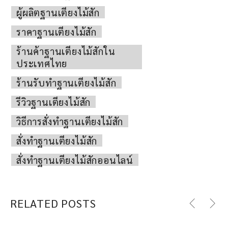
ผู้ผลิตฐานเตียงไม้สัก
ราคาฐานเตียงไม้สัก
ร้านค้าฐานเตียงไม้สักใน
ประเทศไทย
ร้านรับทำฐานเตียงไม้สัก
รีวิวฐานเตียงไม้สัก
วิธีการสั่งทำฐานเตียงไม้สัก
สั่งทำฐานเตียงไม้สัก
สั่งทำฐานเตียงไม้สักออนไลน์
RELATED POSTS