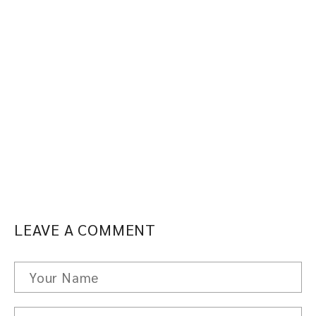
LEAVE A COMMENT