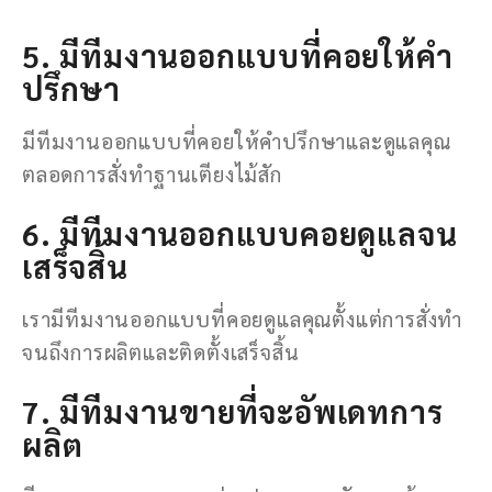
5. มีทีมงานออกแบบที่คอยให้คำ
ปรึกษา
มีทีมงานออกแบบที่คอยให้คำปรึกษาและดูแลคุณ
ตลอดการสั่งทำฐานเตียงไม้สัก
6. มีทีมงานออกแบบคอยดูแลจน
เสร็จสิ้น
เรามีทีมงานออกแบบที่คอยดูแลคุณตั้งแต่การสั่งทำ
จนถึงการผลิตและติดตั้งเสร็จสิ้น
7. มีทีมงานขายที่จะอัพเดทการ
ผลิต