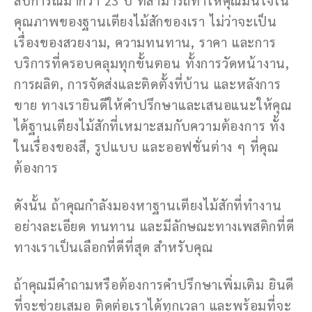
คุณภาพของฐานเตียงไม้สักของเรา ไม่ว่าจะเป็น
เรื่องของสวยงาม, ความทนทาน, ราคา และการ
บริการที่ครอบคลุมทุกขั้นตอน ทั้งการวัดหน้างาน,
การผลิต, การจัดส่งและติดตั้งที่บ้าน และหลังการ
ขาย ทางเรายินดีให้คำปรึกษาและเสนอแนะให้คุณ
ได้ฐานเตียงไม้สักที่เหมาะสมกับความต้องการ ทั้ง
ในเรื่องของสี, รูปแบบ และออฟชั่นต่าง ๆ ที่คุณ
ต้องการ
ดังนั้น ถ้าคุณกำลังมองหาฐานเตียงไม้สักที่ทำงาน
อย่างละเอียด ทนทาน และมีลักษณะทางเพสติกที่ดี
ทางเราเป็นเลือกที่ดีที่สุด สำหรับคุณ
ถ้าคุณมีคำถามหรือต้องการคำปรึกษาเพิ่มเติม ยินดี
ที่จะช่วยเสมอ ติดต่อเราได้ทุกเวลา และพร้อมที่จะ