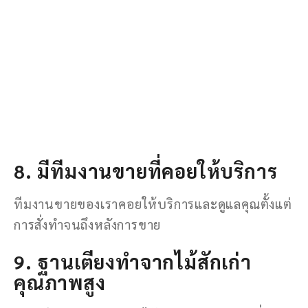
8. มีทีมงานขายที่คอยให้บริการ
ทีมงานขายของเราคอยให้บริการและดูแลคุณตั้งแต่
การสั่งทำจนถึงหลังการขาย
9. ฐานเตียงทำจากไม้สักเก่า
คุณภาพสูง