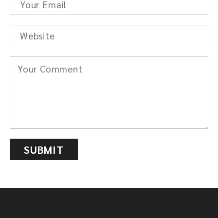
SUBMIT