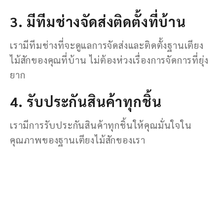
3. มีทีมช่างจัดส่งติดตั้งที่บ้าน
เรามีทีมช่างที่จะดูแลการจัดส่งและติดตั้งฐานเตียง
ไม้สักของคุณที่บ้าน ไม่ต้องห่วงเรื่องการจัดการที่ยุ่ง
ยาก
4. รับประกันสินค้าทุกชิ้น
เรามีการรับประกันสินค้าทุกชิ้นให้คุณมั่นใจใน
คุณภาพของฐานเตียงไม้สักของเรา