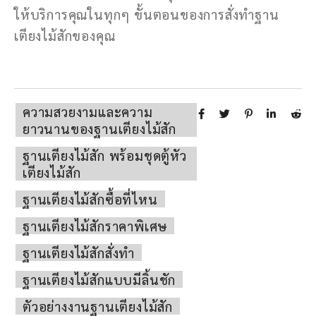
ให้บริการคุณในทุกๆ ขั้นตอนของการสั่งทำฐาน
เตียงไม้สักของคุณ
ความสวยงามและความ
ยาวนานของฐานเตียงไม้สัก
ฐานเตียงไม้สัก พร้อมชุดตู้หัว
เตียงไม้สัก
ฐานเตียงไม้สักซื้อที่ไหน
ฐานเตียงไม้สักราคาพิเศษ
ฐานเตียงไม้สักสั่งทำ
ฐานเตียงไม้สักแบบมีลิ้นชัก
ตัวอย่างงานฐานเตียงไม้สัก