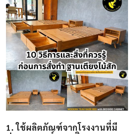
1. ใช้ผลิตภัณฑ์จากโรงงานที่มี