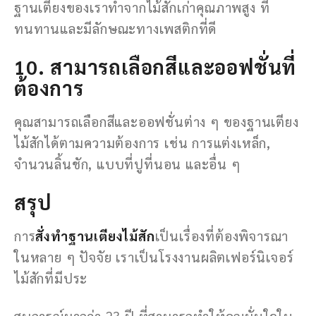
ฐานเตียงของเราทำจากไม้สักเก่าคุณภาพสูง ที่
ทนทานและมีลักษณะทางเพสติกที่ดี
10. สามารถเลือกสีและออฟชั่นที่
ต้องการ
คุณสามารถเลือกสีและออฟชั่นต่าง ๆ ของฐานเตียง
ไม้สักได้ตามความต้องการ เช่น การแต่งเหล็ก,
จำนวนลิ้นชัก, แบบที่ปูที่นอน และอื่น ๆ
สรุป
การ
สั่งทำฐานเตียงไม้สัก
เป็นเรื่องที่ต้องพิจารณา
ในหลาย ๆ ปัจจัย เราเป็นโรงงานผลิตเฟอร์นิเจอร์
ไม้สักที่มีประ
สบการณ์มากว่า 23 ปี ที่สามารถทำให้คุณมั่นใจใน