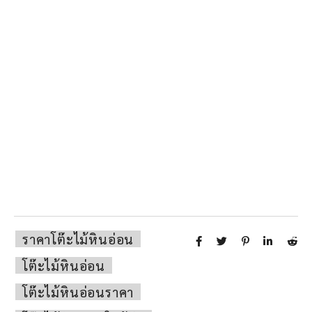
ราคาโต๊ะไม้หินอ่อน
โต๊ะไม้หินอ่อน
โต๊ะไม้หินอ่อนราคา