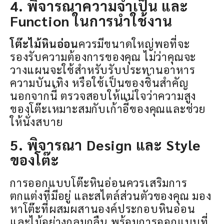
4. พิจารณาความจำเป็น และ
Function ในการนำใช้งาน
โต๊ะไม้หินอ่อน
ควรมีขนาดใหญ่พอที่จะ
รองรับความต้องการของคุณ ไม่ว่าคุณจะ
วางแผนจะใช้สำหรับรับประทานอาหาร
ความบันเทิง หรือใช้เป็นของชิ้นสำคัญ
นอกจากนี้ ตรวจสอบให้แน่ใจว่าความสูง
ของโต๊ะเหมาะสมกับเก้าอี้ของคุณและช่วย
ให้นั่งสบาย
5. พิจารณา Design และ Style
ของโต๊ะ
การออกแบบโต๊ะหินอ่อนควรเสริมการ
ตกแต่งที่มีอยู่ และสไตล์ส่วนตัวของคุณ มอง
หาโต๊ะที่ผสมผสานองค์ประกอบหินอ่อน
และไม้อย่างกลมกลืน พร้อมการออกแบบที่