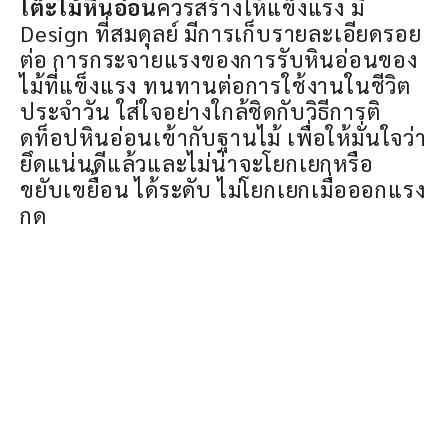
โต๊ะไม้หินอ่อน
ควรสร้างให้แข็งแรง มี
Design ที่สมดุลย์ มีการเก็บรายละเอียดรอย
ต่อ การกระจายแรงของการรับหินอ่อนของ
ไม้ที่แข็งแรง ทนทานต่อการใช้งานในชีวิต
ประจำวัน ใส่ใจอย่างใกล้ชิดกับวิธีการติ
ดท็อปหินอ่อนเข้ากับฐานไม้ เพื่อให้มั่นใจว่า
ยึดแน่นดีแล้วและไม่น่าจะโยกเยกหรือ
ขยับเขยื้อน ได้ระดับ ไม่โยกเยกเมื่อออกแรง
กด