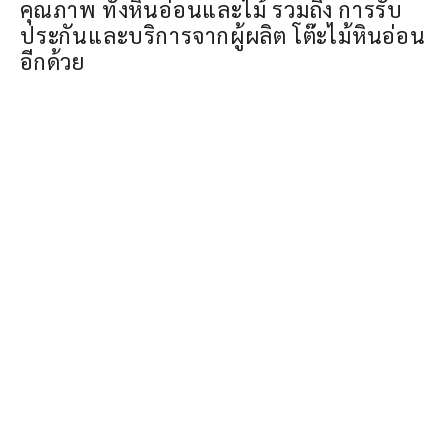
คุณภาพ ทั้งหินอ่อนและไม้ รวมถึง การรับ
ประกันและบริการจากผู้ผลิต โต๊ะไม้หินอ่อน
อีกด้วย