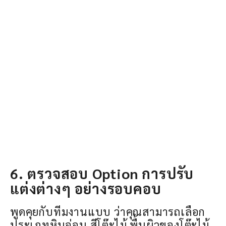
6. ตรวจสอบ Option การปรับ
แต่งต่างๆ อย่างรอบคอบ
พูดคุยกับทีมงานแบบ ว่าคุณสามารถเลือก
ประเภทหินอ่อน สีโต๊ะไม้ พื้นผิวของโต๊ะไม้