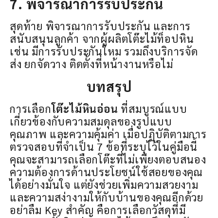
7. พิจารณาการรับประกัน
สุดท้าย พิจารณาการรับประกัน และการ
สนับสนุนลูกค้า จากผู้ผลิตโต๊ะไม้ท็อปหิน
เช่น มีการรับประกันใหม รวมถึงบริการจัด
ส่ง ยกจัดวาง ติดตั้งที่หน้างานหรือไม่
บทสรุป
การเลือก
โต๊ะไม้หินอ่อน
ที่สมบูรณ์แบบ
เกี่ยวข้องกับความสมดุลของรูปแบบ
คุณภาพ และความคุ้มค่า เมื่อปฏิบัติตามการ
ตรวจสอบที่จำเป็น 7 ข้อที่ระบุไว้ในคู่มือนี้
คุณจะสามารถเลือกโต๊ะที่ไม่เพียงตอบสนอง
ความต้องการด้านประโยชน์ใช้สอยของคุณ
ได้อย่างมั่นใจ แต่ยังช่วยเพิ่มความสวยงาม
และความสง่างามให้กับบ้านของคุณอีกด้วย
อย่าลืม Key สำคัญ คือการเลือกวัสดุที่มี