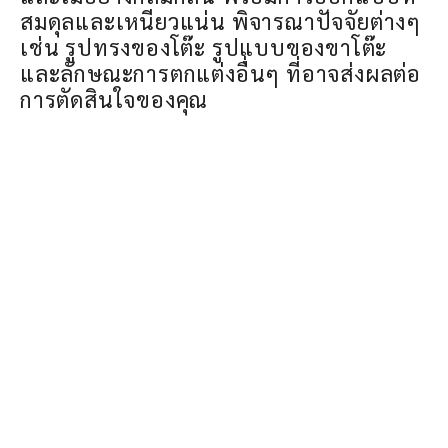
สมดุลและเหนียวแน่น พิจารณาปัจจัยต่างๆ
เช่น รูปทรงของโต๊ะ รูปแบบของขาโต๊ะ
และลักษณะการตกแต่งอื่นๆ ที่อาจส่งผลต่อ
การตัดสินใจของคุณ