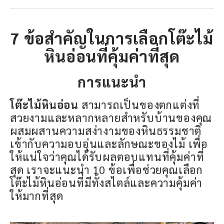
7 ข้อสำคัญในการเลือกโต๊ะไม้
หินอ่อนที่คุ้มค่าที่สุด
การแนะนำ
โต๊ะไม้หินอ่อน
สามารถเป็นของตกแต่งที่
สวยงามและหลากหลายสำหรับบ้านของคุณ
ผสมผสานความสง่างามของหินธรรมชาติ
เข้ากับความอบอุ่นและลักษณะของไม้ เพื่อ
ให้แน่ใจว่าคุณได้รับผลตอบแทนที่คุ้มค่าที่
สุด เราจะแนะนำ 10 ข้อเพื่อช่วยคุณเลือก
โต๊ะไม้หินอ่อนที่มีทั้งสไตล์และความคุ้มค่า
ให้มากที่สุด