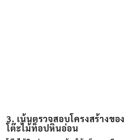
3. เน้นตรวจสอบโครงสร้างของ
โต๊ะไม้ท็อปหินอ่อน