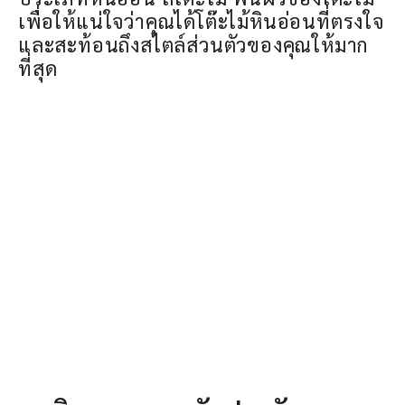
เพื่อให้แน่ใจว่าคุณได้โต๊ะไม้หินอ่อนที่ตรงใจ
และสะท้อนถึงสไตล์ส่วนตัวของคุณให้มาก
ที่สุด