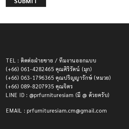
SUBMIT
TEL : ติดต่อฝ่ายขาย / ทีมงานออกแบบ
(+66) 061-4282465 คุณศิริรัตน์ (มุก)
(+66) 063-1796365 คุณปริญญารักษ์ (หมวย)
(+66) 089-8207935 คุณจิตร
LINE ID : @prfurnituresiam (มี @ ด้วยครับ)
EMAIL : prfurnituresiam.cm@gmail.com