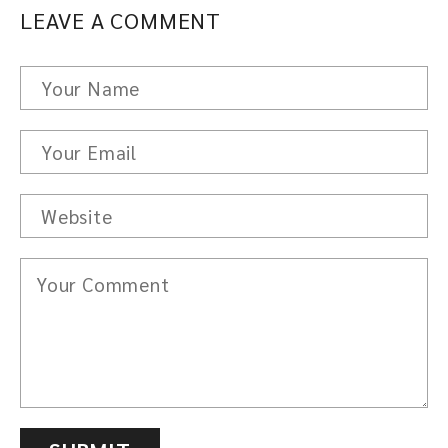
LEAVE A COMMENT