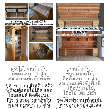
ครัวไม้
,
งานติดตั้ง
,
งานติดตั้ง
,
ติดตั้งแบบ Fit In
ชั้นวางของไม้
,
สวยงามลงตัวกับพื้นที่
ติดตั้งแบบ Fit In
สวยงามลงตัวกับพื้นที่
ชุด Fitting สำหรับ ครัว
,
โต๊ะทำงานไม้
,
พร้อมตู้ลอยไม้โอ๊ค และ
โต๊ะไม้ โต๊ะไม้สัก
ไอส์แลนด์ ติดตั้งแบบ
Fit in สวยงามลงตัวกับ
ชุดโต๊ะทำงานพร้อมชั้น
พื้นที่ ทีมช่างติดตั้้งให้
วางของติดผนังไม้โอ๊ค