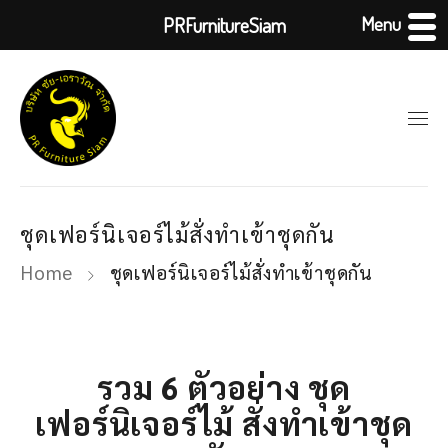
Menu
PRFurnitureSiam
ชุดเฟอร์นิเจอร์ไม้สั่งทำเข้าชุดกัน
Home
ชุดเฟอร์นิเจอร์ไม้สั่งทำเข้าชุดกัน
รวม 6 ตัวอย่าง ชุด
เฟอร์นิเจอร์ไม้ สั่งทำเข้าชุด