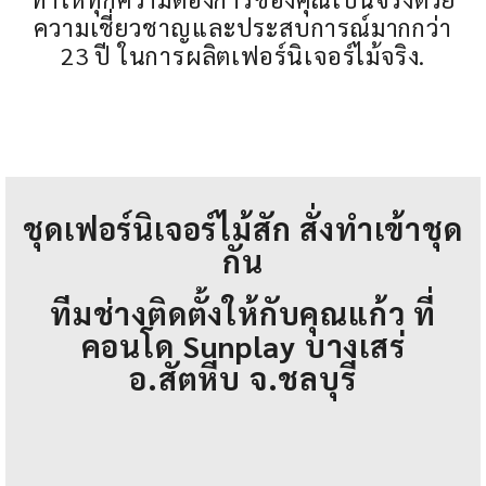
ความเชี่ยวชาญและประสบการณ์มากกว่า
23 ปี ในการผลิตเฟอร์นิเจอร์ไม้จริง.
ชุดเฟอร์นิเจอร์ไม้สัก สั่งทำเข้าชุด
กัน
ทีมช่างติดตั้งให้กับคุณแก้ว ที่
คอนโด Sunplay บางเสร่
อ.สัตหีบ จ.ชลบุรี