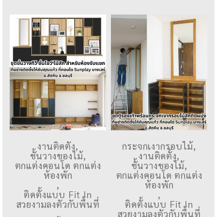
งานติดตั้ง
,
กระจกเงากรอบไม้
,
ชั้นวางของไม้
,
งานติดตั้ง
,
ตกแต่งคอนโด ตกแต่ง
ชั้นวางของไม้
,
ห้องพัก
ตกแต่งคอนโด ตกแต่ง
,
ห้องพัก
ติดตั้งแบบ Fit In
,
สวยงามลงตัวกับพื้นที่
ติดตั้งแบบ Fit In
,
สวยงามลงตัวกับพื้นที่