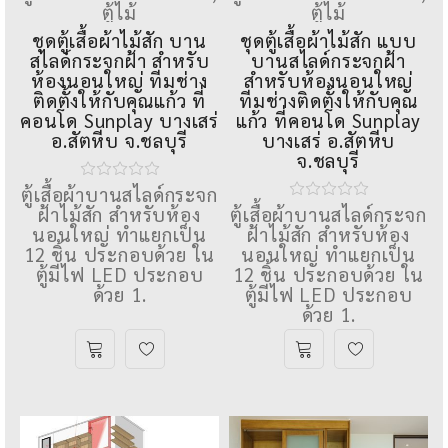
ตู้ไม้
ตู้ไม้
ชุดตู้เสื้อผ้าไม้สัก บาน
ชุดตู้เสื้อผ้าไม้สัก แบบ
สไลด์กระจกฝ้า สำหรับ
บานสไลด์กระจกฝ้า
ห้องนอนใหญ่ ทีมช่าง
สำหรับห้องนอนใหญ่
ติดตั้งให้กับคุณแก้ว ที่
ทีมช่างติดตั้งให้กับคุณ
คอนโด Sunplay บางเสร่
แก้ว ที่คอนโด Sunplay
อ.สัตหีบ จ.ชลบุรี
บางเสร่ อ.สัตหีบ
จ.ชลบุรี
ตู้เสื้อผ้าบานสไลด์กระจก
ฝ้าไม้สัก สำหรับห้อง
ตู้เสื้อผ้าบานสไลด์กระจก
นอนใหญ่ ทําแยกเป็น
ฝ้าไม้สัก สำหรับห้อง
12 ชิ้น ประกอบด้วย ใน
นอนใหญ่ ทําแยกเป็น
ตู้มีไฟ LED ประกอบ
12 ชิ้น ประกอบด้วย ใน
ด้วย 1.
ตู้มีไฟ LED ประกอบ
ด้วย 1.