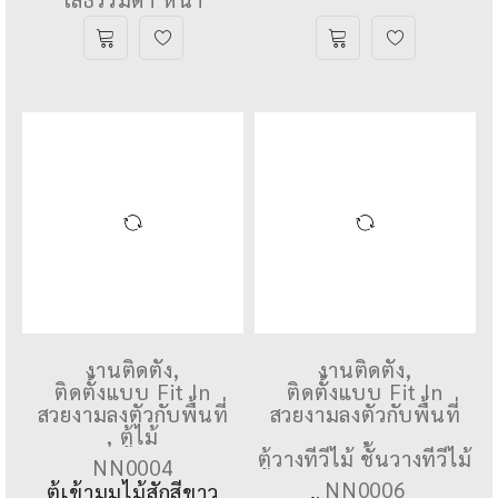
ทำจากไม้สักเก่า ไม้สัก
จริง ทั้งชุด ชั้นวางกระจก
ใสธรรมดา หนา
งานติดตั้ง
,
งานติดตั้ง
,
ติดตั้งแบบ Fit In
ติดตั้งแบบ Fit In
สวยงามลงตัวกับพื้นที่
สวยงามลงตัวกับพื้นที่