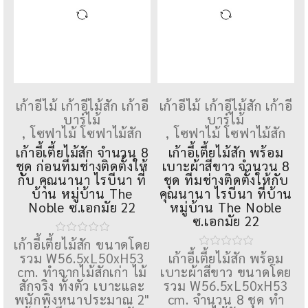
เก้าอี้ไม้ เก้าอี้ไม้สัก เก้าอี้
เก้าอี้ไม้ เก้าอี้ไม้สัก เก้าอี้
บาร์ไม้
บาร์ไม้
,
โซฟาไม้ โซฟาไม้สัก
,
โซฟาไม้ โซฟาไม้สัก
เก้าอี้เตี้ยไม้สัก จำนวน 8
เก้าอี้เตี้ยไม้สัก พร้อม
ชุด ก่อนทีมช่างติดตั้งให้
เบาะผ้าสีขาว จำนวน 8
กับ คุณนานา ไรบีนา ที่
ชุด ทีมช่างติดตั้งให้กับ
บ้าน หมู่บ้าน The
คุณนานา ไรบีนา ที่บ้าน
Noble ซ.เอกมัย 22
หมู่บ้าน The Noble
ซ.เอกมัย 22
เก้าอี้เตี้ยไม้สัก ขนาดโดย
รวม W56.5xL50xH53
เก้าอี้เตี้ยไม้สัก พร้อม