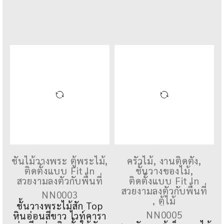
ชั้นไม้วางพระ ตู้พระไม้
,
ติดตั้งแบบ Fit In
ครัวไม้
,
งานติดตั้ง
,
สวยงามลงตัวกับพื้นที่
ชั้นวางของไม้
,
NN0003
ติดตั้งแบบ Fit In