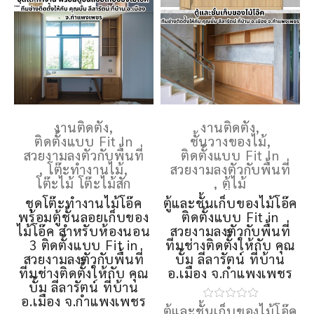
งานติดตั้ง
,
งานติดตั้ง
,
ติดตั้งแบบ Fit In
ชั้นวางของไม้
,
สวยงามลงตัวกับพื้นที่
ติดตั้งแบบ Fit In
,
โต๊ะทำงานไม้
,
สวยงามลงตัวกับพื้นที่
โต๊ะไม้ โต๊ะไม้สัก
,
ตู้ไม้
ชุดโต๊ะทํางานไม้โอ๊ค
ตู้และชั้นเก็บของไม้โอ๊ค
พร้อมตู้ชั้นลอยเก็บของ
ติดตั้งแบบ Fit in
ไม้โอ๊ค สำหรับห้องนอน
สวยงามลงตัวกับพื้นที่
3 ติดตั้งแบบ Fit in
ทีมช่างติดตั้้งให้กับ คุณ
สวยงามลงตัวกับพื้นที่
บั้ม ลีลารัตน์ ที่บ้าน
ทีมช่างติดตั้้งให้กับ คุณ
อ.เมือง จ.กําแพงเพชร
บั้ม ลีลารัตน์ ที่บ้าน
อ.เมือง จ.กําแพงเพชร
ตู้และชั้นเก็บของไม้โอ๊ค