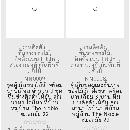
งานติดตั้ง
,
งานติดตั้ง
,
ชั้นวางของไม้
,
ชั้นวางของไม้
,
ติดตั้งแบบ Fit In
ติดตั้งแบบ Fit In
สวยงามลงตัวกับพื้นที่
สวยงามลงตัวกับพื้นที่
,
ตู้ไม้
,
ตู้ไม้
NN0009
NN0008
ชุดตู้เก็บของไม้สักพร้อม
ตู้เก็บของและชั้นวาง
บานเลื่อน จำนวน 2 ชุด
ของไม้สัก ฝั่งขวา พร้อม
ทีมช่างติดตั้งให้กับ คุณ
บานเลื่อน 3 บาน ทีม
นานา ไรบีนา ที่บ้าน
ช่างติดตั้งให้กับ คุณ
หมู่บ้าน The Noble
นานา ไรบีนา ที่บ้าน