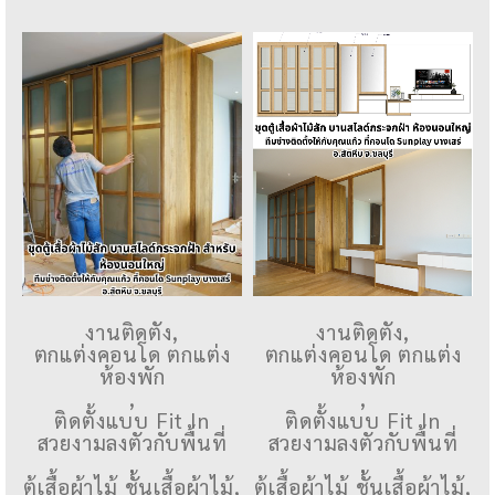
งานติดตั้ง
,
งานติดตั้ง
,
ตกแต่งคอนโด ตกแต่ง
ตกแต่งคอนโด ตกแต่ง
ห้องพัก
ห้องพัก
,
,
ติดตั้งแบบ Fit In
ติดตั้งแบบ Fit In
สวยงามลงตัวกับพื้นที่
สวยงามลงตัวกับพื้นที่
,
,
ตู้เสื้อผ้าไม้ ชั้นเสื้อผ้าไม้
,
ตู้เสื้อผ้าไม้ ชั้นเสื้อผ้าไม้
,