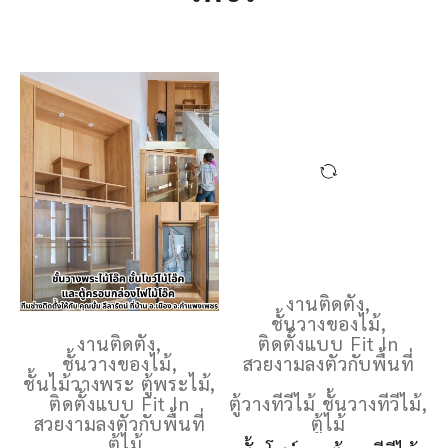
งานติดตั้ง
,
ชั้นวางของไม้
,
งานติดตั้ง
,
ติดตั้งแบบ Fit In
ชั้นวางของไม้
,
สวยงามลงตัวกับพื้นที่
ชั้นไม้วางพระ ตู้พระไม้
,
,
ติดตั้งแบบ Fit In
ตู้วางทีวีไม้ ชั้นวางทีวีไม้
,
สวยงามลงตัวกับพื้นที่
ตู้ไม้
,
ตู้ไม้