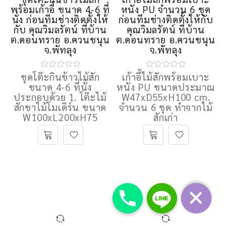
ชุดโต๊ะกินข้าวไม้
,
เก้าอี้ไม้ เก้าอี้ไม้สัก เก้าอี้
โต๊ะไม้ โต๊ะไม้สัก
บาร์ไม้
ชุดโต๊ะกินข้าวไม้สัก
เก้าอี้ไม้สักพร้อมเบาะ
พร้อมเก้าอี้ ขนาด 4-6 ที่
หนัง PU จำนวน 6 ชุด
นั่ง ก่อนทีมช่างติดตั้งให้
ก่อนทีมช่างติดตั้งให้กับ
กับ คุณวิมลรัตน์ ที่บ้าน
คุณวิมลรัตน์ ที่บ้าน
ต.ดอนทราย อ.ควนขนุน
ต.ดอนทราย อ.ควนขนุน
จ.พัทลุง
จ.พัทลุง
ชุดโต๊ะกินข้าวไม้สัก
เก้าอี้ไม้สักพร้อมเบาะ
ขนาด 4-6 ที่นั่ง
หนัง PU ขนาดประมาณ
ประกอบด้วย 1. โต๊ะไม้
W47xD55xH100 cm.
สักขาไม้โมเดิร์น ขนาด
จำนวน 6 ชุด ทำจากไม้
W100xL200xH75
สักเก่า