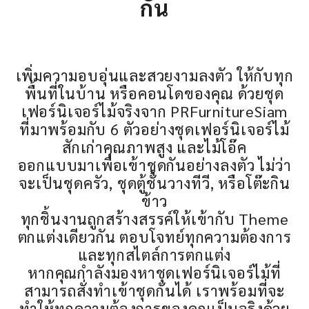
กัน
เพิ่มความอบอุ่นและสวยงามลงตัว ให้กับทุก
พื้นที่ในบ้าน หรือคอนโดของคุณ ด้วยชุด
เฟอร์นิเจอร์ไม้จริงจาก PRFurnitureSiam
ที่มาพร้อมกับ 6 ตัวอย่างชุดเฟอร์นิเจอร์ไม้
สักเก่าคุณภาพสูง และไม้โอ๊ค
ออกแบบมาเพื่อเข้าชุดกันอย่างลงตัว ไม่ว่า
จะเป็นชุดครัว, ชุดตู้ชั้นวางทีวี, หรือโต๊ะกิน
ข้าว
ทุกชิ้นงานถูกสร้างสรรค์ให้เข้ากับ Theme
ตกแต่งเดียวกัน ตอบโจทย์ทุกความต้องการ
และทุกสไตล์การตกแต่ง
หากคุณกำลังมองหาชุดเฟอร์นิเจอร์ไม้ที่
สามารถสั่งทำเข้าชุดกันได้ เราพร้อมที่จะ
ทำให้ทุกความต้องการของคุณเป็นจริงด้วย