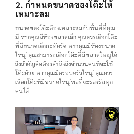
2. กำหนดขนาดของโต๊ะให้
เหมาะสม
ขนาดของโต๊ะต้องเหมาะสมกับพื้นที่ที่คุณ
มี หากคุณมีห้องขนาดเล็ก คุณควรเลือกโต๊ะ
ที่มีขนาดเล็กกะทัดรัด หากคุณมีห้องขนาด
ใหญ่ คุณสามารถเลือกโต๊ะที่มีขนาดใหญ่ได้
สิ่งสำคัญคือต้องคำนึงถึงจำนวนคนที่จะใช้
โต๊ะด้วย หากคุณมีครอบครัวใหญ่ คุณควร
เลือกโต๊ะที่มีขนาดใหญ่พอที่จะรองรับทุก
คนได้