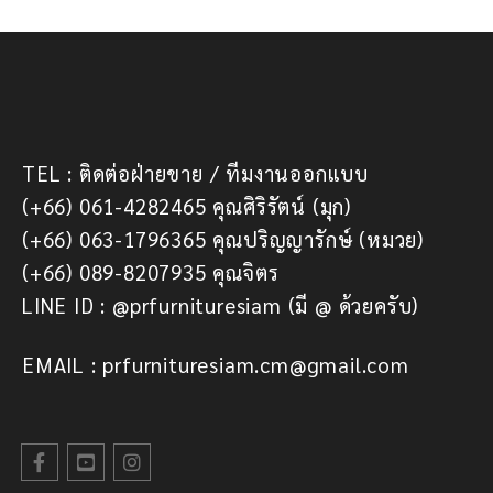
TEL : ติดต่อฝ่ายขาย / ทีมงานออกแบบ
(+66) 061-4282465 คุณศิริรัตน์ (มุก)
(+66) 063-1796365 คุณปริญญารักษ์ (หมวย)
(+66) 089-8207935 คุณจิตร
LINE ID : @prfurnituresiam (มี @ ด้วยครับ)
EMAIL : prfurnituresiam.cm@gmail.com