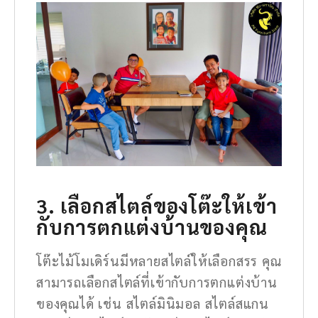
3. เลือกสไตล์ของโต๊ะให้เข้า
กับการตกแต่งบ้านของคุณ
โต๊ะไม้โมเดิร์นมีหลายสไตล์ให้เลือกสรร คุณ
สามารถเลือกสไตล์ที่เข้ากับการตกแต่งบ้าน
ของคุณได้ เช่น สไตล์มินิมอล สไตล์สแกน