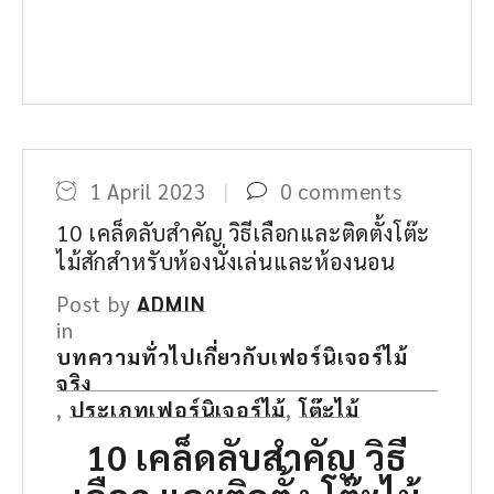
1 April 2023
0 comments
10 เคล็ดลับสำคัญ วิธีเลือกและติดตั้งโต๊ะ
ไม้สักสำหรับห้องนั่งเล่นและห้องนอน
Post by
ADMIN
in
บทความทั่วไปเกี่ยวกับเฟอร์นิเจอร์ไม้
จริง
,
ประเภทเฟอร์นิเจอร์ไม้
,
โต๊ะไม้
10 เคล็ดลับสำคัญ วิธี