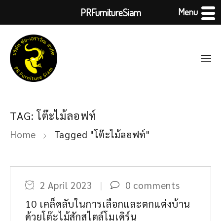
Menu
PRFurnitureSiam
TAG: โต๊ะไม้ลอฟท์
Home
Tagged "โต๊ะไม้ลอฟท์"
2 April 2023
0 comments
10 เคล็ดลับในการเลือกและตกแต่งบ้าน
ด้วยโต๊ะไม้สักสไตล์โมเดิร์น