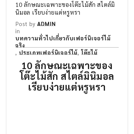
10 ลักษณะเฉพาะของโต๊ะไม้สัก สไตล์มิ
นิมอล เรียบง่ายแต่หรูหรา
Post by
ADMIN
in
บทความทั่วไปเกี่ยวกับเฟอร์นิเจอร์ไม้
จริง
,
ประเภทเฟอร์นิเจอร์ไม้
,
โต๊ะไม้
10 ลักษณะเฉพาะของ
โต๊ะไม้สัก
สไตล์มินิมอล
เรียบง่ายแต่หรูหรา