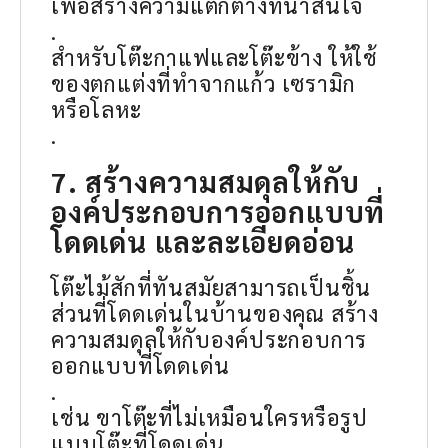
เพื่อสร้างความแตกต่างที่น่าสนใจ
.
สำหรับโต๊ะกาแฟและโต๊ะข้าง ให้ใช้
ของตกแต่งที่ทำจากแก้ว เซรามิก
หรือโลหะ
.
7. สร้างความสมดุลให้กับ
องค์ประกอบการออกแบบที่
โดดเด่น และละเอียดอ่อน
โต๊ะไม้สักที่ทันสมัยสามารถเป็นชิ้น
ส่วนที่โดดเด่นในบ้านของคุณ สร้าง
ความสมดุลให้กับองค์ประกอบการ
ออกแบบที่โดดเด่น
.
เช่น ขาโต๊ะที่ไม่เหมือนใครหรือรูป
แบบโต๊ะที่โดดเด่น