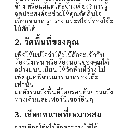
ข้าง หรือแม้แต่โต๊ะข้างเตียง? การรู้
จุดประสงค์จะช่วยให้คุณตัดสินใจ
เลือกขนาด รูปร่าง และสไตล์ของโต๊ะ
ไม้สักได้
2. วัดพื้นที่ของคุณ
เพื่อให้แน่ใจว่าโต๊ะไม้สักจะเข้ากับ
ห้องนั่งเล่น หรือห้องนอนของคุณได้
อย่างแนบเนียน ให้วัดพื้นที่ว่าง ไม่
เพียงแค่พิจารณาขนาดของโต๊ะ
เท่านั้น
แต่ยังรวมถึงพื้นที่โดยรอบด้วย รวมถึง
ทางเดินและเฟอร์นิเจอร์อื่นๆ
3. เลือกขนาดที่เหมาะสม
การเลือกโต๊ะไม้สักควรวางให้ได้