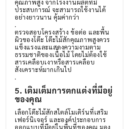
คุณภาพสูง จากโรงงานผลิตที่มี
ประสบการณ์ จะสามารถใช้งานได้
อย่างยาวนาน คุ้มค่ากว่า
.
ตรวจสอบโครงสร้าง ข้อต่อ และพื้น
ผิวของโต๊ะ โต๊ะไม้สักคุณภาพสูงควร
แข็งแรงและแสดงความงามตาม
ธรรมชาติของเนื้อไม้ โดยไม่ต้องใช้
สารเคลือบเงาหรือสารเคลือบ
สังเคราะห์มากเกินไป
.
5. เติมเต็มการตกแต่งที่มีอยู่
ของคุณ
เลือกโต๊ะไม้สักสไตล์โมเดิร์นที่เสริม
เฟอร์นิเจอร์ และองค์ประกอบการ
ออกแบบที่มีอยู่ในพื้นที่ของคุณ มอง