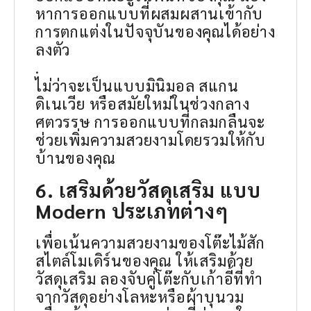
หาการออกแบบที่ผสมผสานเข้ากับ
การตกแต่งในปัจจุบันของคุณได้อย่าง
ลงตัว
.
ไม่ว่าจะเป็นแบบมินิมอล สแกน
ดิเนเวีย หรือสมัยใหม่ในช่วงกลาง
ศตวรรษ การออกแบบที่กลมกลืนจะ
ช่วยเพิ่มความสวยงามโดยรวมให้กับ
บ้านของคุณ
6. เสริมด้วยวัสดุเสริม แบบ
Modern ประเภทต่างๆ
เพื่อเน้นความสวยงามของโต๊ะไม้สัก
สไตล์โมเดิร์นของคุณ ให้เสริมด้วย
วัสดุเสริม ลองจับคู่โต๊ะกับเก้าอี้ที่ทำ
จากวัสดุอย่างโลหะหรือผ้าบุนวม