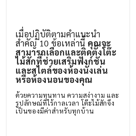
เมื่อปฏิบัติตามคำแนะนำ
สำคัญ 10 ข้อเหล่านี้
คุณจะ
สามารถเลือกและติดตั้ง
โต๊ะ
ไม้สัก
ที่ช่วยเสริมฟังก์ชัน
และสไตล์ของห้องนั่งเล่น
หรือห้องนอนของคุณ
ด้วยความทนทาน ความสง่างาม และ
รูปลักษณ์ที่ไร้กาลเวลา โต๊ะไม้สักจึง
เป็นของมีค่าสำหรับทุกบ้าน