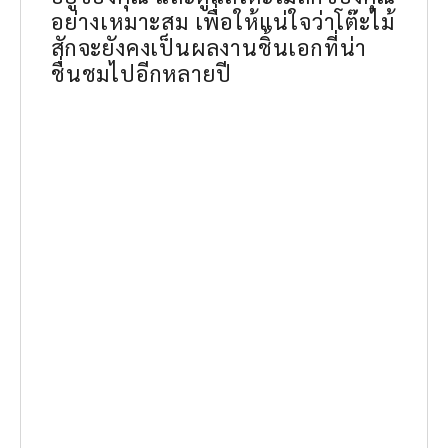
อย่างเหมาะสม เพื่อให้แน่ใจว่าโต๊ะไม้
สักจะยังคงเป็นผลงานชิ้นเอกที่น่า
ชื่นชมไปอีกหลายปี