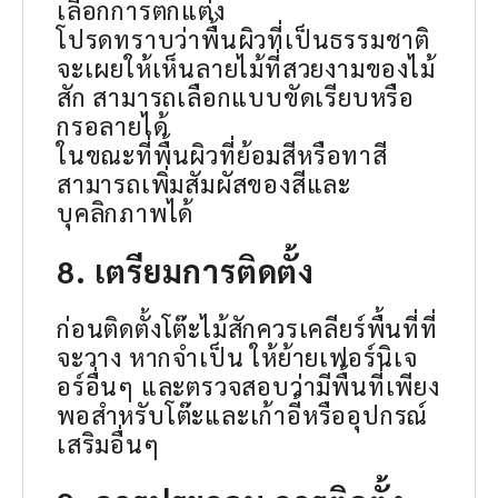
เลือกการตกแต่ง
โปรดทราบว่าพื้นผิวที่เป็นธรรมชาติ
จะเผยให้เห็นลายไม้ที่สวยงามของไม้
สัก สามารถเลือกแบบขัดเรียบหรือ
กรอลายได้
ในขณะที่พื้นผิวที่ย้อมสีหรือทาสี
สามารถเพิ่มสัมผัสของสีและ
บุคลิกภาพได้
8. เตรียมการติดตั้ง
ก่อนติดตั้งโต๊ะไม้สักควรเคลียร์พื้นที่ที่
จะวาง หากจำเป็น ให้ย้ายเฟอร์นิเจ
อร์อื่นๆ และตรวจสอบว่ามีพื้นที่เพียง
พอสำหรับโต๊ะและเก้าอี้หรืออุปกรณ์
เสริมอื่นๆ