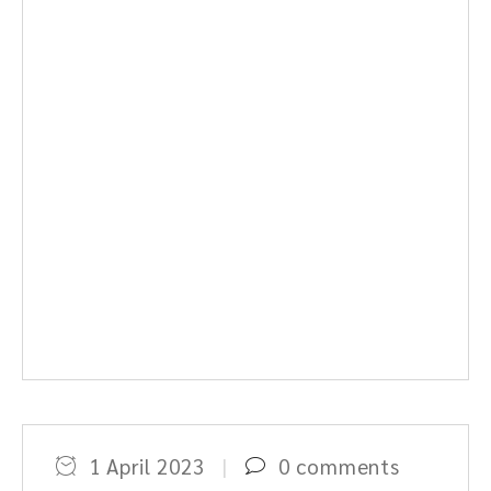
1 April 2023
0 comments