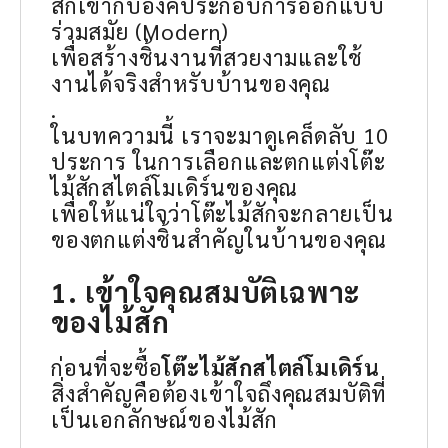
สักเข้ากับองค์ประกอบการออกแบบ
ร่วมสมัย (Modern)
เพื่อสร้างชิ้นงานที่สวยงามและใช้
งานได้จริงสำหรับบ้านของคุณ
.
ในบทความนี้ เราจะมาดูเคล็ดลับ 10
ประการ ในการเลือกและตกแต่งโต๊ะ
ไม้สักสไตล์โมเดิร์นของคุณ
เพื่อให้แน่ใจว่าโต๊ะไม้สักจะกลายเป็น
ของตกแต่งชิ้นสำคัญในบ้านของคุณ
1. เข้าใจคุณสมบัติเฉพาะ
ของไม้สัก
ก่อนที่จะซื้อ
โต๊ะไม้สักสไตล์โมเดิร์น
สิ่งสำคัญคือต้องเข้าใจถึงคุณสมบัติที่
เป็นเอกลักษณ์ของไม้สัก
.