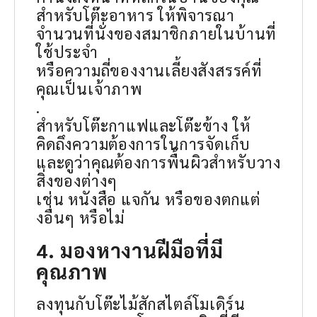
สำหรับโต๊ะอาหาร ให้พิจารณา
จำนวนที่นั่งของสมาชิกภายในบ้านที่
ใช้ประจำ
หรือความถี่ของงานเลี้ยงสังสรรค์ที่
คุณเป็นเจ้าภาพ
.
สำหรับโต๊ะกาแฟและโต๊ะข้าง ให้
คิดถึงความต้องการในการจัดเก็บ
และดูว่าคุณต้องการพื้นผิวสำหรับวาง
สิ่งของต่างๆ
เช่น หนังสือ แจกัน หรือของตกแต่
งอื่นๆ หรือไม่
4. มองหางานฝีมือที่มี
คุณภาพ
ลงทุนกับโต๊ะไม้สักสไตล์โมเดิร์น