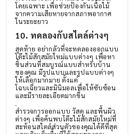
โดยเฉพาะ เพื่อช่วยป้องกันเนื้อไม้
จากความเสียหายจากสภาพอากาศ
ในระยะยาว
10. ทดลองกับสไตล์ต่างๆ
สุดท้าย อย่ากลัวที่จะทดลองออกแบบ
โต๊ะไม้สักสมัยใหม่แบบต่างๆ เพื่อหา
ชิ้นส่วนที่สมบูรณ์แบบสำหรับบ้าน
ของคุณ มีรูปแบบและรูปแบบต่างๆ
ให้เลือกมากมาย ตั้งแต่
โฉบเฉี่ยวและมินิมอลเพื่อให้ซับซ้อน
และมีรายละเอียดมากขึ้น
.
สำรวจการออกแบบ วัสดุ และพื้นผิว
ต่างๆ เพื่อค้นพบโต๊ะไม้สักสมัยใหม่ที่
สะท้อนสไตล์ส่วนตัวของคุณได้ดีที่สุด