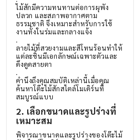
ไม้สักมีความทนทานต่อการผุพัง
ปลวก และสภาพอากาศตาม
ธรรมชาติ จึงเหมาะสำหรับการใช้
งานทั้งในร่มและกลางแจ้ง
.
ลายไม้ที่สวยงามและสีโทนร้อนทำให้
แต่ละชิ้นมีเอกลักษณ์เฉพาะตัวและ
ดึงดูดสายตา
.
คำนึงถึงคุณสมบัติเหล่านี้เมื่อคุณ
ค้นหาโต๊ะไม้สักสไตล์โมเดิร์นที่
สมบูรณ์แบบ
2. เลือกขนาดและรูปร่างที่
เหมาะสม
พิจารณาขนาดและรูปร่างของโต๊ะไม้