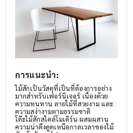
การแนะนำ:
ไม้สักเป็นวัสดุที่เป็นที่ต้องการอย่าง
มากสำหรับเฟอร์นิเจอร์ เนื่องด้วย
ความทนทาน ลายไม้ที่สวยงาม และ
ความสง่างามตามธรรมชาติ
โต๊ะไม้สักสไตล์โมเดิร์น ผสมผสาน
ความน่าดึงดูดเหนือกาลเวลาของไม้