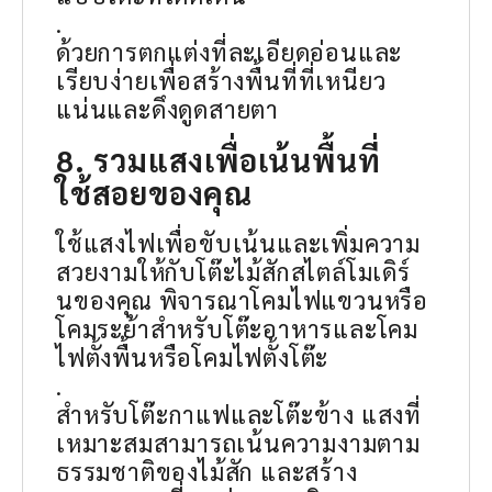
.
ด้วยการตกแต่งที่ละเอียดอ่อนและ
เรียบง่ายเพื่อสร้างพื้นที่ที่เหนียว
แน่นและดึงดูดสายตา
8. รวมแสงเพื่อเน้นพื้นที่
ใช้สอยของคุณ
ใช้แสงไฟเพื่อขับเน้นและเพิ่มความ
สวยงามให้กับโต๊ะไม้สักสไตล์โมเดิร์
นของคุณ พิจารณาโคมไฟแขวนหรือ
โคมระย้าสำหรับโต๊ะอาหารและโคม
ไฟตั้งพื้นหรือโคมไฟตั้งโต๊ะ
.
สำหรับโต๊ะกาแฟและโต๊ะข้าง แสงที่
เหมาะสมสามารถเน้นความงามตาม
ธรรมชาติของไม้สัก และสร้าง