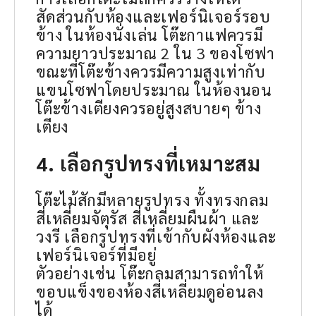
สัดส่วนกับห้องและเฟอร์นิเจอร์รอบ
ข้าง ในห้องนั่งเล่น โต๊ะกาแฟควรมี
ความยาวประมาณ 2 ใน 3 ของโซฟา
ขณะที่โต๊ะข้างควรมีความสูงเท่ากับ
แขนโซฟาโดยประมาณ ในห้องนอน
โต๊ะข้างเตียงควรอยู่สูงสบายๆ ข้าง
เตียง
4. เลือกรูปทรงที่เหมาะสม
โต๊ะไม้สักมีหลายรูปทรง ทั้งทรงกลม
สี่เหลี่ยมจัตุรัส สี่เหลี่ยมผืนผ้า และ
วงรี เลือกรูปทรงที่เข้ากับผังห้องและ
เฟอร์นิเจอร์ที่มีอยู่
ตัวอย่างเช่น โต๊ะกลมสามารถทำให้
ขอบแข็งของห้องสี่เหลี่ยมดูอ่อนลง
ได้