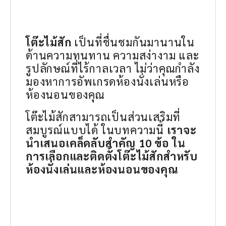
โต๊ะไม้สัก
เป็นที่ชื่นชมกันมานานใน
ด้านความทนทาน ความสง่างาม และ
รูปลักษณ์ที่ไร้กาลเวลา ไม่ว่าคุณกำลัง
มองหาการอัพเกรดห้องนั่งเล่นหรือ
ห้องนอนของคุณ
โต๊ะไม้สักสามารถเป็นส่วนเสริมที่
สมบูรณ์แบบได้ ในบทความนี้
เราจะ
นำเสนอเคล็ดลับสำคัญ 10 ข้อ ใน
การเลือกและติดตั้งโต๊ะไม้สักสำหรับ
ห้องนั่งเล่นและห้องนอนของคุณ