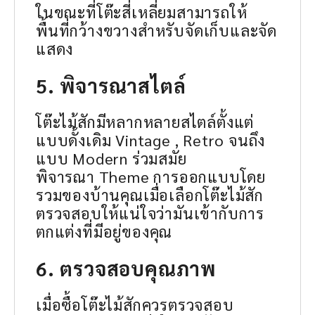
ในขณะที่โต๊ะสี่เหลี่ยมสามารถให้
พื้นที่กว้างขวางสำหรับจัดเก็บและจัด
แสดง
5. พิจารณาสไตล์
โต๊ะไม้สักมีหลากหลายสไตล์ตั้งแต่
แบบดั้งเดิม Vintage , Retro จนถึง
แบบ Modern ร่วมสมัย
พิจารณา Theme การออกแบบโดย
รวมของบ้านคุณเมื่อเลือกโต๊ะไม้สัก
ตรวจสอบให้แน่ใจว่ามันเข้ากับการ
ตกแต่งที่มีอยู่ของคุณ
6. ตรวจสอบคุณภาพ
เมื่อซื้อโต๊ะไม้สักควรตรวจสอบ