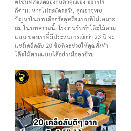
ดีไซน์ที่สอดคล้องกับตัวคุณเอง อย่างไร
ก็ตาม, หากไม่ระมัดระวัง, คุณอาจพบ
ปัญหาในการเลือกวัสดุหรือแบบที่ไม่เหมาะ
สม ในบทความนี้, โรงงานรับทําโต๊ะไม้ตาม
แบบ ของเราที่มีประสบการณ์กว่า 23 ปี จะ
แชร์เคล็ดลับ 20 ข้อที่จะช่วยให้คุณสั่งทำ
โต๊ะไม้ตามแบบได้อย่างมืออาชีพ.