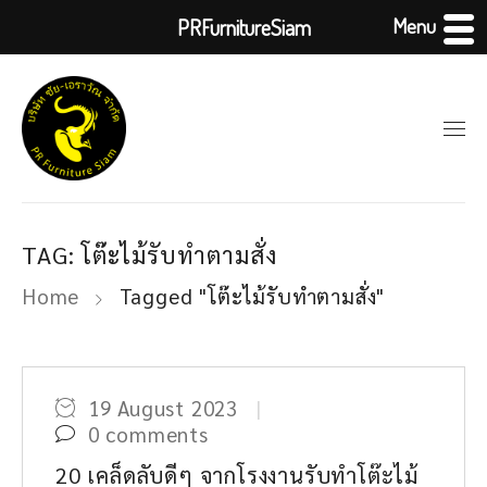
Menu
PRFurnitureSiam
TAG: โต๊ะไม้รับทำตามสั่ง
Home
Tagged "โต๊ะไม้รับทำตามสั่ง"
19 August 2023
0 comments
20 เคล็ดลับดีๆ จากโรงงานรับทําโต๊ะไม้