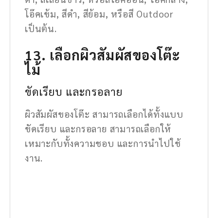
โอ๊คเข้ม, สีดำ, สีย้อม, หรือสี Outdoor
เป็นต้น.
13. เลือกผิวสัมผัสของ
โต๊ะ
ไม้
ขัดเรียบ และกรอลาย
ผิวสัมผัสของโต๊ะ สามารถเลือกได้ทั้งแบบ
ขัดเรียบ และกรอลาย สามารถเลือกให้
เหมาะกับทั้งความชอบ และการนำไปใช้
งาน.