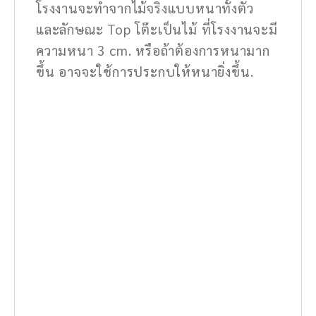
โรงงานจะทำจากไม้จริงแบบหนาทั้งตัว
และลักษณะ Top โต๊ะเป็นไม้ ที่โรงงานจะมี
ความหนา 3 cm. หรือถ้าต้องการหนามาก
ขึ้น อาจจะใช้การประกบให้หนายิ่งขึ้น.