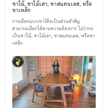
ขาไม้, ขาไม้เสา, ขาสแตนเลส, หรือ
ขาเหล็ก
การเลือกแบบขาโต๊ะเป็นส่วนสำคัญ
สามารถเลือกได้ตามความต้องการ ไม่ว่าจะ
เป็นขาไม้, ขาไม้เสา, ขาสแตนเลส, หรือขา
เหล็ก.