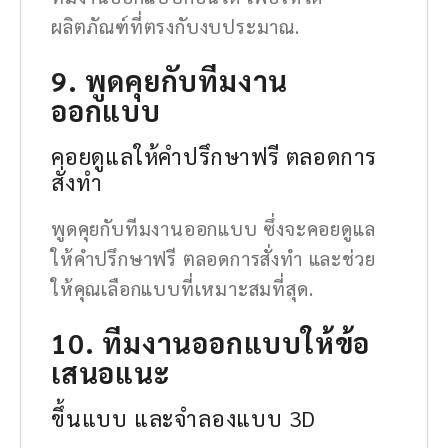
ผลิตภัณฑ์ที่ตรงกับงบประมาณ.
9. พูดคุยกับทีมงาน
ออกแบบ
คอยดูแลให้คำปรึกษาฟรี ตลอดการ
สั่งทำ
พูดคุยกับทีมงานออกแบบ ซึ่งจะคอยดูแล
ให้คำปรึกษาฟรี ตลอดการสั่งทำ และช่วย
ให้คุณเลือกแบบที่เหมาะสมที่สุด.
10. ทีมงานออกแบบให้ข้อ
เสนอแนะ
ขึ้นแบบ และจำลองแบบ 3D