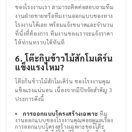
ของโรงงานเรา สามารถติดต่อสอบถามทีม
งานฝ่ายขายหรือทีมงานออกแบบของทาง
โรงงานได้เลย พร้อมแจ้งขนาดและจำนวน
ที่นั่งที่ต้องการ ทีมงานของเราจะแจ้งราคา
ให้ท่านทราบได้ทันที
6. โต๊ะกินข้าวไม้สักโมเดิร์น
แข็งแรงไหม?
โต๊ะกินข้าวไม้สักโมเดิร์น ของโรงงานคุณ
แข็งแรงแน่นอน เนื่องจากมีปัจจัยสำคัญ 3
ประการดังนี้
การออกแบบโครงสร้างเฉพาะ
ทีม
งานออกแบบของโรงงานคุณคอยดูแลเรื่อง
การออกแบบโครงสร้างเฉพาะของโต๊ะ