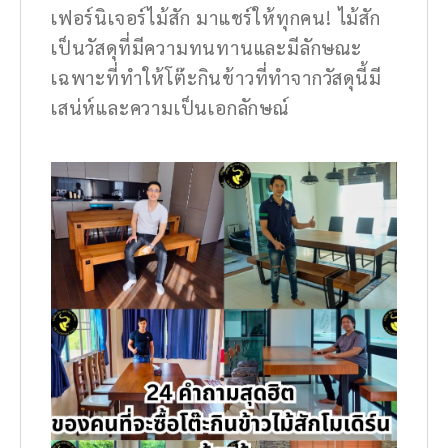
เฟอร์นิเจอร์ไม้สัก มาแชร์ให้ทุกคน! ไม้สัก
เป็นวัสดุที่มีความทนทานและมีลักษณะ
เฉพาะที่ทำให้โต๊ะกินข้าวที่ทำจากวัสดุนี้มี
เสน่ห์และความเป็นเอกลักษณ์