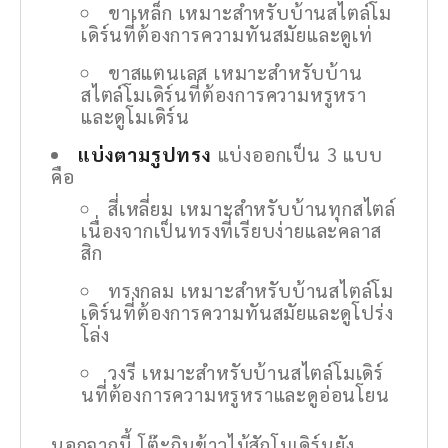
ขาเหล็ก เหมาะสำหรับบ้านสไตล์โม
เดิร์นที่ต้องการความทันสมัยและดูเท่
ขาสแตนเลส เหมาะสำหรับบ้าน
สไตล์โมเดิร์นที่ต้องการความหรูหรา
และดูโมเดิร์น
แบ่งตามรูปทรง
แบ่งออกเป็น 3 แบบ
คือ
สี่เหลี่ยม เหมาะสำหรับบ้านทุกสไตล์
เนื่องจากเป็นทรงที่เรียบง่ายและคลาส
สิก
ทรงกลม เหมาะสำหรับบ้านสไตล์โม
เดิร์นที่ต้องการความทันสมัยและดูโปร่ง
โล่ง
วงรี เหมาะสำหรับบ้านสไตล์โมเดิร์
นที่ต้องการความหรูหราและดูอ่อนโยน
นอกจากนี้ โต๊ะกินข้าวไม้สักโมเดิร์นยัง