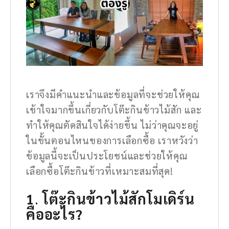
เราจึงมีคำแนะนำและข้อมูลที่จะช่วยให้คุณ
เข้าใจมากขึ้นเกี่ยวกับโต๊ะกินข้าวไม้สัก และ
ทำให้คุณตัดสินใจได้ง่ายขึ้น ไม่ว่าคุณจะอยู่
ในขั้นตอนไหนของการเลือกซื้อ เราหวังว่า
ข้อมูลนี้จะเป็นประโยชน์และช่วยให้คุณ
เลือกซื้อโต๊ะกินข้าวที่เหมาะสมที่สุด!
1
.
โต๊ะกินข้าวไม้สักโมเดิร์น
คืออะไร?