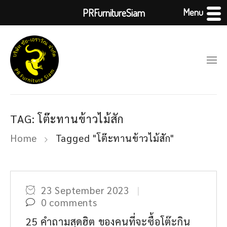
Menu
PRFurnitureSiam
TAG: โต๊ะทานข้าวไม้สัก
Home
Tagged "โต๊ะทานข้าวไม้สัก"
23 September 2023
0 comments
25 คำถามสุดฮิต ของคนที่จะซื้อโต๊ะกิน