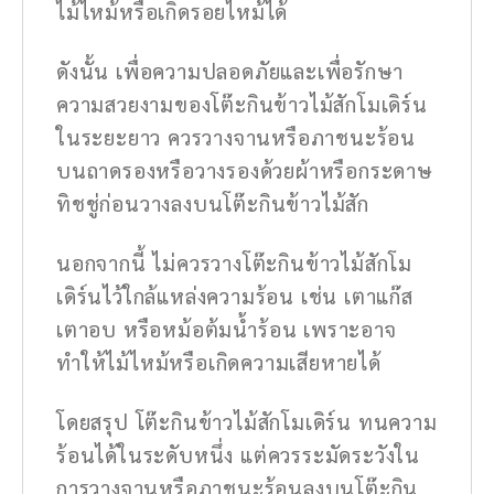
ไม้ไหม้หรือเกิดรอยไหม้ได้
ดังนั้น เพื่อความปลอดภัยและเพื่อรักษา
ความสวยงามของโต๊ะกินข้าวไม้สักโมเดิร์น
ในระยะยาว ควรวางจานหรือภาชนะร้อน
บนถาดรองหรือวางรองด้วยผ้าหรือกระดาษ
ทิชชู่ก่อนวางลงบนโต๊ะกินข้าวไม้สัก
นอกจากนี้ ไม่ควรวางโต๊ะกินข้าวไม้สักโม
เดิร์นไว้ใกล้แหล่งความร้อน เช่น เตาแก๊ส
เตาอบ หรือหม้อต้มน้ำร้อน เพราะอาจ
ทำให้ไม้ไหม้หรือเกิดความเสียหายได้
โดยสรุป โต๊ะกินข้าวไม้สักโมเดิร์น ทนความ
ร้อนได้ในระดับหนึ่ง แต่ควรระมัดระวังใน
การวางจานหรือภาชนะร้อนลงบนโต๊ะกิน