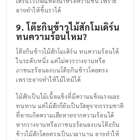
เดิร์นไว้ใกล้แหล่งน้ำหรือความชื้น เพราะ
อาจทำให้ขึ้นราได้
9. โต๊ะกินข้าวไม้สักโมเดิร์น
ทนความร้อนไหม?
โต๊ะกินข้าวไม้สักโมเดิร์น ทนความร้อนได้
ในระดับหนึ่ง แต่ไม่ควรวางจานหรือ
ภาชนะร้อนลงบนโต๊ะกินข้าวโดยตรง
เพราะอาจทำให้ไม้ไหม้ได้
ไม้สักเป็นไม้เนื้อแข็งที่มีความแข็งแรงและ
ทนทาน แต่ไม้สักก็ยังเป็นวัสดุจากธรรมชาติ
ที่อาจเกิดความเสียหายจากความร้อนได้
หากวางจานหรือภาชนะร้อนลงบนโต๊ะกิน
ข้าวไม้สักโดยตรงเป็นเวลานาน อาจทำให้