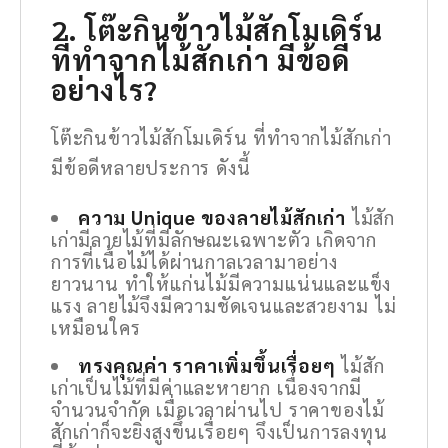
2. โต๊ะกินข้าวไม้สักโมเดิร์น
ที่ทำจากไม้สักเก่า มีข้อดี
อย่างไร?
โต๊ะกินข้าวไม้สักโมเดิร์น ที่ทำจากไม้สักเก่า
มีข้อดีหลายประการ ดังนี้
ความ Unique ของลายไม้สักเก่า
ไม้สัก
เก่ามีลายไม้ที่มีลักษณะเฉพาะตัว เกิดจาก
การที่เนื้อไม้ได้ผ่านกาลเวลามาอย่าง
ยาวนาน ทำให้แก่นไม้มีความแน่นและแข็ง
แรง ลายไม้จึงมีความชัดเจนและสวยงาม ไม่
เหมือนใคร
ทรงคุณค่า ราคาเพิ่มขึ้นเรื่อยๆ
ไม้สัก
เก่าเป็นไม้ที่มีค่าและหายาก เนื่องจากมี
จำนวนจำกัด เมื่อเวลาผ่านไป ราคาของไม้
สักเก่าก็จะยิ่งสูงขึ้นเรื่อยๆ จึงเป็นการลงทุน