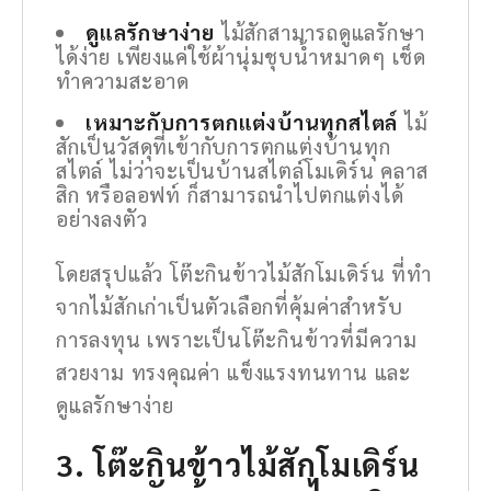
ดูแลรักษาง่าย
ไม้สักสามารถดูแลรักษา
ได้ง่าย เพียงแค่ใช้ผ้านุ่มชุบน้ำหมาดๆ เช็ด
ทำความสะอาด
เหมาะกับการตกแต่งบ้านทุกสไตล์
ไม้
สักเป็นวัสดุที่เข้ากับการตกแต่งบ้านทุก
สไตล์ ไม่ว่าจะเป็นบ้านสไตล์โมเดิร์น คลาส
สิก หรือลอฟท์ ก็สามารถนำไปตกแต่งได้
อย่างลงตัว
โดยสรุปแล้ว โต๊ะกินข้าวไม้สักโมเดิร์น ที่ทำ
จากไม้สักเก่าเป็นตัวเลือกที่คุ้มค่าสำหรับ
การลงทุน เพราะเป็นโต๊ะกินข้าวที่มีความ
สวยงาม ทรงคุณค่า แข็งแรงทนทาน และ
ดูแลรักษาง่าย
3. โต๊ะกินข้าวไม้สักโมเดิร์น