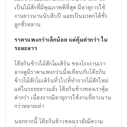
เป็นไม้สักที่มีคุณภาพดีที่สุด มีอายุการใช้
งานยาวนานนับสิบปี และเป็นมรดกได้ชั่ว
ลูกชั่วหลาน
ราคาแพงกว่าเล็กน้อย แต่คุ้มค่ากว่า ใน
ระยะยาว
โต๊ะกินข้าวไม้สักโมเดิร์น ของโรงงานเรา
อาจดูมีราคาแพงกว่าเมื่อเทียบกับโต๊ะกิน
ข้าวไม้สักโมเดิร์นทั่วไปที่ทำจากไม้สักใหม่
แต่ในระยะยาวแล้ว โต๊ะกินข้าวของเราคุ้ม
ค่ากว่า เนื่องจากมีอายุการใช้งานที่ยาวนาน
กว่าหลายเท่า
นอกจากนี้ โต๊ะกินข้าวของเรายังมีความ