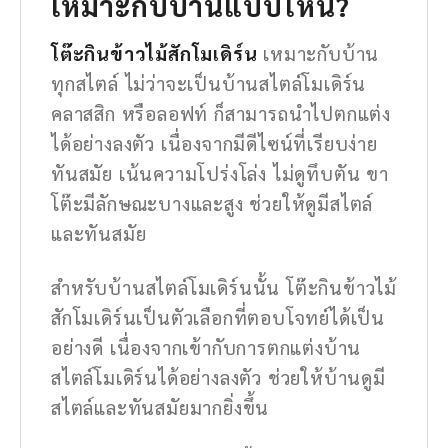
เหมาะกับบ้านแบบไหน?
โต๊ะกินข้าวไม้สักโมเดิร์น
เหมาะกับบ้าน
ทุกสไตล์ ไม่ว่าจะเป็นบ้านสไตล์โมเดิร์น
คลาสสิก หรือลอฟท์ ก็สามารถนำไปตกแต่ง
ได้อย่างลงตัว เนื่องจากมีดีไซน์ที่เรียบง่าย
ทันสมัย เน้นความโปร่งโล่ง ไม่ดูทึบตัน ขา
โต๊ะมีลักษณะบางและสูง ช่วยให้ดูมีสไตล์
และทันสมัย
สำหรับบ้านสไตล์โมเดิร์นนั้น โต๊ะกินข้าวไม้
สักโมเดิร์นเป็นตัวเลือกที่ตอบโจทย์ได้เป็น
อย่างดี เนื่องจากเข้ากับการตกแต่งบ้าน
สไตล์โมเดิร์นได้อย่างลงตัว ช่วยให้บ้านดูมี
สไตล์และทันสมัยมากยิ่งขึ้น