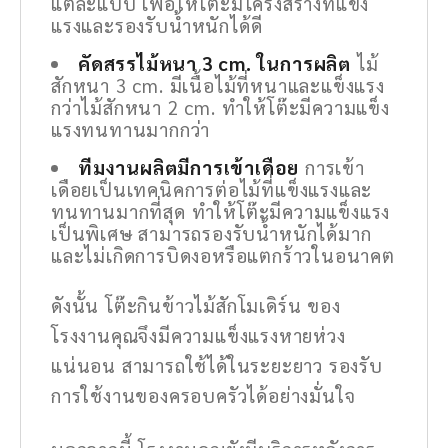
แต่ละแบบ เพื่อให้โต๊ะมีโครงสร้างที่แข็ง
แรงและรองรับน้ำหนักได้ดี
คัดสรรไม้หนา 3 cm. ในการผลิต
ไม้
สักหนา 3 cm. มีเนื้อไม้ที่หนาและแข็งแรง
กว่าไม้สักหนา 2 cm. ทำให้โต๊ะมีความแข็ง
แรงทนทานมากกว่า
ทีมงานผลิตมีการเข้าเดือย
การเข้า
เดือยเป็นเทคนิคการต่อไม้ที่แข็งแรงและ
ทนทานมากที่สุด ทำให้โต๊ะมีความแข็งแรง
เป็นพิเศษ สามารถรองรับน้ำหนักได้มาก
และไม่เกิดการบิดงอหรือแตกร้าวในอนาคต
ดังนั้น โต๊ะกินข้าวไม้สักโมเดิร์น ของ
โรงงานคุณจึงมีความแข็งแรงหายห่วง
แน่นอน สามารถใช้ได้ในระยะยาว รองรับ
การใช้งานของครอบครัวได้อย่างมั่นใจ