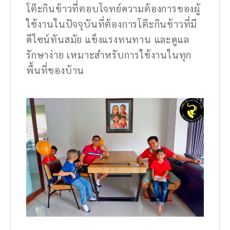
โต๊ะกินข้าวที่ตอบโจทย์ความต้องการของผู้
ใช้งานในปัจจุบันที่ต้องการโต๊ะกินข้าวที่มี
ดีไซน์ทันสมัย แข็งแรงทนทาน และดูแล
รักษาง่าย เหมาะสำหรับการใช้งานในทุก
พื้นที่ของบ้าน