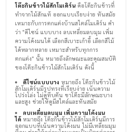
โต๊ะกินข้าวไม้สักโมเดิร์น
คือโต๊ะกินข้าวที่
ทำจากไม้สักแท้ ออกแบบเรียบง่าย ทันสมัย
เหมาะกับการตกแต่งบ้านสไตล์โมเดิร์น คำ
ว่า "ดีไซน์ แบบบาง ลบเหลี่ยมลบมุม เพิ่ม
ความโค้งมนได้ เลือกสีเบาะเก้าอี้ เลือกสีไม้
ได้หลากหลาย เหมาะสำหรับทุกการ
ตกแต่ง" นั้น หมายถึงลักษณะและคุณสมบัติ
ของโต๊ะกินข้าวไม้สักโมเดิร์น ดังนี้
ดีไซน์แบบบาง
หมายถึง โต๊ะกินข้าวไม้
สักโมเดิร์นมีรูปทรงที่เรียบง่าย เน้นความ
โปร่งโล่ง ไม่ดูทึบตัน ขาโต๊ะมีลักษณะบาง
และสูง ช่วยให้ดูมีสไตล์และทันสมัย
ลบเหลี่ยมลบมุม เพิ่มความโค้งมน
ได้
หมายถึง โต๊ะกินข้าวไม้สักโมเดิร์นมีการ
ออกแบบที่เน้นความโค้งมน ไม่มีเหลี่ยมมุม