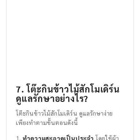
7. โต๊ะกินข้าวไม้สักโมเดิร์น
ดูแลรักษาอย่างไร?
โต๊ะกินข้าวไม้สักโมเดิร์น ดูแลรักษาง่าย
เพียงทำตามขั้นตอนดังนี้
ทำความสะอาดเป็นประจำ
โดยใช้ผ้า