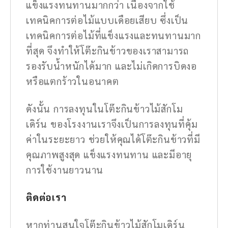
แข็งแรงทนทานมากกว่า เนื่องจากใช้
เทคนิคการต่อไม้แบบเดือยเสียบ ซึ่งเป็น
เทคนิคการต่อไม้ที่แข็งแรงและทนทานมาก
ที่สุด จึงทำให้โต๊ะกินข้าวของเราสามารถ
รองรับน้ำหนักได้มาก และไม่เกิดการบิดงอ
หรือแตกร้าวในอนาคต
ดังนั้น การลงทุนในโต๊ะกินข้าวไม้สักโม
เดิร์น ของโรงงานเราจึงเป็นการลงทุนที่คุ้ม
ค่าในระยะยาว ช่วยให้คุณได้โต๊ะกินข้าวที่มี
คุณภาพสูงสุด แข็งแรงทนทาน และมีอายุ
การใช้งานยาวนาน
ติดต่อเรา
หากท่านสนใจโต๊ะกินข้าวไม้สักโมเดิร์น