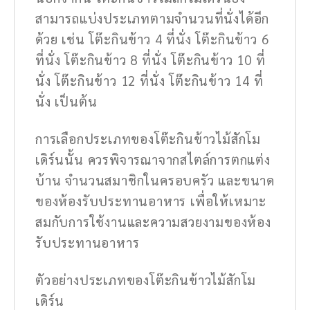
สามารถแบ่งประเภทตามจำนวนที่นั่งได้อีก
ด้วย เช่น โต๊ะกินข้าว 4 ที่นั่ง โต๊ะกินข้าว 6
ที่นั่ง โต๊ะกินข้าว 8 ที่นั่ง โต๊ะกินข้าว 10 ที่
นั่ง โต๊ะกินข้าว 12 ที่นั่ง โต๊ะกินข้าว 14 ที่
นั่ง เป็นต้น
การเลือกประเภทของโต๊ะกินข้าวไม้สักโม
เดิร์นนั้น ควรพิจารณาจากสไตล์การตกแต่ง
บ้าน จำนวนสมาชิกในครอบครัว และขนาด
ของห้องรับประทานอาหาร เพื่อให้เหมาะ
สมกับการใช้งานและความสวยงามของห้อง
รับประทานอาหาร
ตัวอย่างประเภทของโต๊ะกินข้าวไม้สักโม
เดิร์น