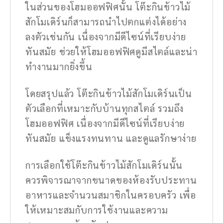
ในส่วนของโฮมออฟฟิศนั้น โต๊ะกินข้าวไม้
สักโมเดิร์นก็สามารถนำไปตกแต่งได้อย่าง
ลงตัวเช่นกัน เนื่องจากมีดีไซน์ที่เรียบง่าย
ทันสมัย ช่วยให้โฮมออฟฟิศดูมีสไตล์และน่า
ทำงานมากยิ่งขึ้น
โดยสรุปแล้ว โต๊ะกินข้าวไม้สักโมเดิร์นเป็น
ตัวเลือกที่เหมาะกับบ้านทุกสไตล์ รวมถึง
โฮมออฟฟิศ เนื่องจากมีดีไซน์ที่เรียบง่าย
ทันสมัย แข็งแรงทนทาน และดูแลรักษาง่าย
การเลือกใช้โต๊ะกินข้าวไม้สักโมเดิร์นนั้น
ควรพิจารณาจากขนาดของห้องรับประทาน
อาหารและจำนวนสมาชิกในครอบครัว เพื่อ
ให้เหมาะสมกับการใช้งานและความ