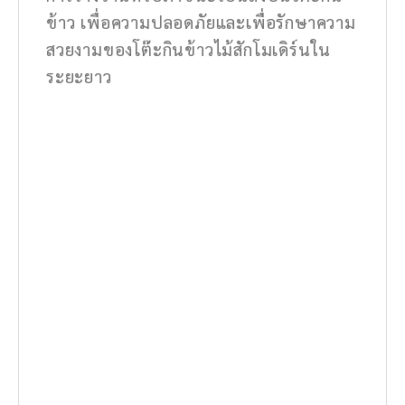
ข้าว เพื่อความปลอดภัยและเพื่อรักษาความ
สวยงามของโต๊ะกินข้าวไม้สักโมเดิร์นใน
ระยะยาว