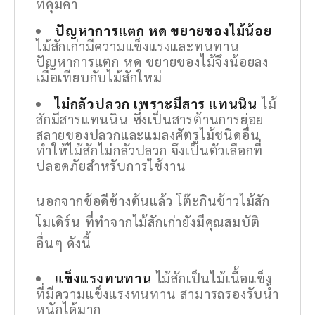
ที่คุ้มค่า
ปัญหาการแตก หด ขยายของไม้น้อย
ไม้สักเก่ามีความแข็งแรงและทนทาน
ปัญหาการแตก หด ขยายของไม้จึงน้อยลง
เมื่อเทียบกับไม้สักใหม่
ไม่กลัวปลวก เพราะมีสาร แทนนิน
ไม้
สักมีสารแทนนิน ซึ่งเป็นสารต้านการย่อย
สลายของปลวกและแมลงศัตรูไม้ชนิดอื่น
ทำให้ไม้สักไม่กลัวปลวก จึงเป็นตัวเลือกที่
ปลอดภัยสำหรับการใช้งาน
นอกจากข้อดีข้างต้นแล้ว โต๊ะกินข้าวไม้สัก
โมเดิร์น ที่ทำจากไม้สักเก่ายังมีคุณสมบัติ
อื่นๆ ดังนี้
แข็งแรงทนทาน
ไม้สักเป็นไม้เนื้อแข็ง
ที่มีความแข็งแรงทนทาน สามารถรองรับน้ำ
หนักได้มาก