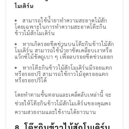
โมเดิร์น
สามารถใช้น้ำยาทำความสะอาดไม้สัก
โดยเฉพาะในการทำความสะอาดโต๊ะกิน
ข้าวไม้สักโมเดิร์น
หากเกิดรอยขีดข่วนบนโต๊ะกินข้าวไม้สัก
โมเดิร์น สามารถใช้น้ำยาขัดเคลือบเงาหรือ
แว็กซ์ไม้ขัดถูเบา ๆ เพื่อลบรอยขีดข่วนออก
หากโต๊ะกินข้าวไม้สักโมเดิร์นมีรอยแตก
หรือรอยปริ สามารถใช้กาวไม้อุดรอยแตก
หรือรอยปริได้
โดยทำตามขั้นตอนและเคล็ดลับเหล่านี้ จะ
ช่วยให้โต๊ะกินข้าวไม้สักโมเดิร์นของคุณคง
ความสวยงามและใช้งานได้ยาวนาน
8. โต๊ะกินข้าวไม้สักโมเดิร์น