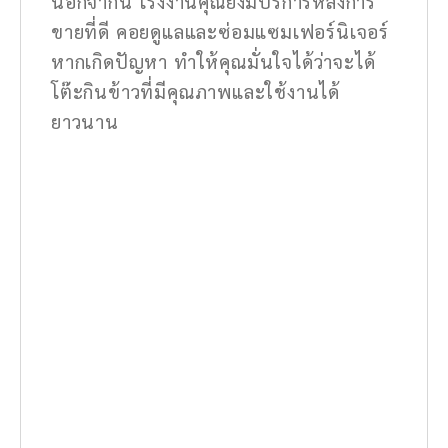
นอกจากนี้ โรงงานคุณยังมีบริการหลังการ
ขายที่ดี คอยดูแลและซ่อมแซมเฟอร์นิเจอร์
หากเกิดปัญหา ทำให้คุณมั่นใจได้ว่าจะได้
โต๊ะกินข้าวที่มีคุณภาพและใช้งานได้
ยาวนาน