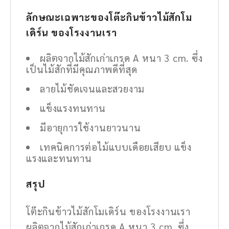
ลักษณะเฉพาะของโต๊ะกินข้าวไม้สักโม
เดิร์น ของโรงงานเรา
ผลิตจากไม้สักเก่าเกรด A หนา 3 cm. ซึ่ง
เป็นไม้สักที่มีคุณภาพดีที่สุด
ลายไม้ชัดเจนและสวยงาม
แข็งแรงทนทาน
มีอายุการใช้งานยาวนาน
เทคนิคการต่อไม้แบบเดือยเสียบ แข็ง
แรงและทนทาน
สรุป
โต๊ะกินข้าวไม้สักโมเดิร์น ของโรงงานเรา
ผลิตจากไม้สักเก่าเกรด A หนา 3 cm. ซึ่ง