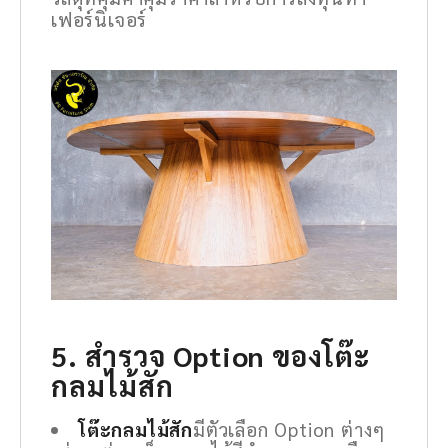
เฟอร์นิเจอร์
5. สำรวจ Option ของโต๊ะ
กลมไม้สัก
โต๊ะกลมไม้สัก
มีตัวเลือก Option ต่างๆ