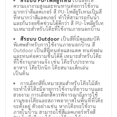
สีระบบ PU-โพลียูรีเทน
เป็นสีที่ให้
ความเงางามสูงและทนทานต่อการใช้งาน
มากกว่าสีแลคเกอร์ สี PU-โพลียูรีเทนเป็นสี
ที่หนากว่าสีแลคเกอร์ ทำให้สามารถกันน้ำ
และกันรอยขีดข่วนได้ดีกว่า สี PU-โพลียูรีเท
นเหมาะสำหรับโต๊ะที่ใช้งานภายนอกบ้าน
สีระบบ Outdoor
เป็นสีที่มีคุณสมบัติ
พิเศษสำหรับการใช้งานภายนอกบ้าน สี
Outdoor เป็นสีที่ทนต่อแสงแดด ทนต่อฝน
และทนต่อความชื้นได้ดี เหมาะสำหรับโต๊ะ
ที่ใช้งานกลางแจ้ง เช่น โต๊ะรับประทาน
อาหาร โต๊ะปิกนิก โต๊ะสนามเด็กเล่น
เป็นต้น
การเลือกสีที่เหมาะสมสำหรับโต๊ะไม้สัก
จะทำให้โต๊ะมีอายุการใช้งานที่ยาวนานและ
สวยงาม การเลือกสีควรพิจารณาถึงการใช้
งานของโต๊ะและสภาพอากาศในพื้นที่ที่โต๊ะ
จะตั้งอยู่ ตัวอย่างเช่น หากโต๊ะจะใช้งาน
ภายในบ้าน สามารถใช้สีแลคเกอร์หรือสี