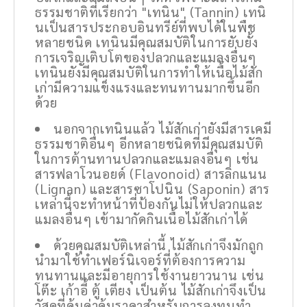
ธรรมชาติที่เรียกว่า "เทนิน" (Tannin) เทนิ
นเป็นสารประกอบอินทรีย์ที่พบได้ในพืช
หลายชนิด เทนินมีคุณสมบัติในการยับยั้ง
การเจริญเติบโตของปลวกและแมลงอื่นๆ
เทนินยังมีคุณสมบัติในการทำให้เนื้อไม้สัก
เก่ามีความแข็งแรงและทนทานมากขึ้นอีก
ด้วย
นอกจากเทนินแล้ว ไม้สักเก่ายังมีสารเคมี
ธรรมชาติอื่นๆ อีกหลายชนิดที่มีคุณสมบัติ
ในการต้านทานปลวกและแมลงอื่นๆ เช่น
สารฟลาโวนอยด์ (Flavonoid) สารลิกแนน
(Lignan) และสารซาโปนิน (Saponin) สาร
เหล่านี้จะทำหน้าที่ป้องกันไม่ให้ปลวกและ
แมลงอื่นๆ เข้ามากัดกินเนื้อไม้สักเก่าได้
ด้วยคุณสมบัติเหล่านี้ ไม้สักเก่าจึงมักถูก
นำมาใช้ทำเฟอร์นิเจอร์ที่ต้องการความ
ทนทานและมีอายุการใช้งานยาวนาน เช่น
โต๊ะ เก้าอี้ ตู้ เตียง เป็นต้น ไม้สักเก่าจึงเป็น
วัสดุที่คุ้มค่าคุ้มราคาสำหรับการลงทุนทำ