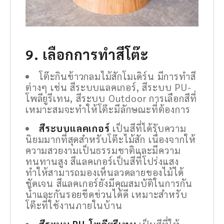
9. เลือกการทำสีโต๊ะ
โต๊ะกินข้าวกลมไม้สักโมเดิร์น มีการทำสี
ต่างๆ เช่น สีระบบแลคเกอร์, สีระบบ PU-
โพลียูรีเทน, สีระบบ Outdoor การเลือกสีที่
เหมาะสมจะทำให้โต๊ะมีลักษณะที่ต้องการ
สีระบบแลคเกอร์
เป็นสีที่ได้รับความ
นิยมมากที่สุดสำหรับโต๊ะไม้สัก เนื่องจากให้
ความสวยงามเป็นธรรมชาติและมีความ
ทนทานสูง สีแลคเกอร์เป็นสีที่โปร่งแสง
ทำให้สามารถมองเห็นลวดลายของไม้ได้
ชัดเจน สีแลคเกอร์ยังมีคุณสมบัติในการกัน
น้ำและกันรอยขีดข่วนได้ดี เหมาะสำหรับ
โต๊ะที่ใช้งานภายในบ้าน