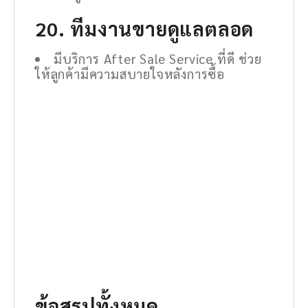
20. ทีมงานขายดูแลตลอด
มีบริการ After Sale Service ที่ดี ช่วย
ให้ลูกค้ามีความสบายใจหลังการซื้อ
ข้อสรุปทั้งหมด