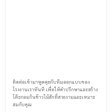
ติดต่อเข้ามาพูดคุยกับทีมออกแบบของ
โรงงานเราทันที เพื่อให้คำปรึกษาและสร้าง
โต๊ะกลมกินข้าวไม้สักที่สวยงามและเหมาะ
สมกับคุณ