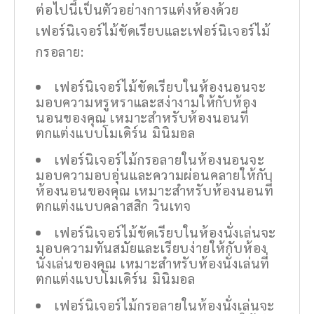
ต่อไปนี้เป็นตัวอย่างการแต่งห้องด้วย
เฟอร์นิเจอร์ไม้ขัดเรียบและเฟอร์นิเจอร์ไม้
กรอลาย:
เฟอร์นิเจอร์ไม้ขัดเรียบในห้องนอนจะ
มอบความหรูหราและสง่างามให้กับห้อง
นอนของคุณ เหมาะสำหรับห้องนอนที่
ตกแต่งแบบโมเดิร์น มินิมอล
เฟอร์นิเจอร์ไม้กรอลายในห้องนอนจะ
มอบความอบอุ่นและความผ่อนคลายให้กับ
ห้องนอนของคุณ เหมาะสำหรับห้องนอนที่
ตกแต่งแบบคลาสสิก วินเทจ
เฟอร์นิเจอร์ไม้ขัดเรียบในห้องนั่งเล่นจะ
มอบความทันสมัยและเรียบง่ายให้กับห้อง
นั่งเล่นของคุณ เหมาะสำหรับห้องนั่งเล่นที่
ตกแต่งแบบโมเดิร์น มินิมอล
เฟอร์นิเจอร์ไม้กรอลายในห้องนั่งเล่นจะ