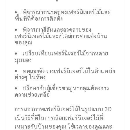
พิจารณาขนาดของเฟอร์นิเจอร์ไม้และ
พื้นที่ที่ต้องการติดตั้ง
พิจารณาสีสันและลวดลายของ
เฟอร์นิเจอร์ไม้และสไตล์การตกแต่งบ้าน
ของคุณ
เปรียบเทียบเฟอร์นิเจอร์ไม้จากหลาย
มุมมอง
ทดลองจัดวางเฟอร์นิเจอร์ไม้ในตำแหน่ง
ต่างๆ ในห้อง
ปรึกษากับผู้เชี่ยวชาญหากคุณต้องการ
ความช่วยเหลือ
การมองภาพเฟอร์นิเจอร์ไม้ในรูปแบบ 3D
เป็นวิธีที่ดีในการเลือกเฟอร์นิเจอร์ไม้ที่
เหมาะกับบ้านของคุณ ใช้เวลาของคุณและ