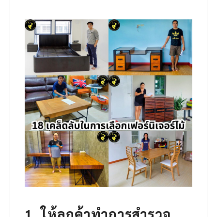
1. ให้ลูกค้าทำการสำรวจ