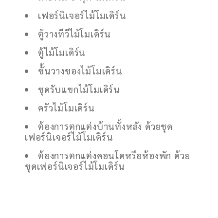
เฟอร์นิเจอร์ไม้โมเดิร์น
ตู้วางทีวีไม้โมเดิร์น
ตู้ไม้โมเดิร์น
ชั้นวางของไม้โมเดิร์น
ชุดรับแขกไม้โมเดิร์น
ครัวไม้โมเดิร์น
ต้องการตกแต่งบ้านทั้งหลัง ด้วยชุด
เฟอร์นิเจอร์ไม้โมเดิร์น
ต้องการตกแต่งคอนโดหรือห้องพัก ด้วย
ชุดเฟอร์นิเจอร์ไม้โมเดิร์น