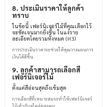
8. ประเมินราคาให้ลูกค้า
ทราบ
ในข้อนี้ เฟอร์นิเจอร์ไม้ที่คุณเลือกไว้
จะชัดเจนมากยิ่งขึ้น ในแง่ราย
ละเอียดโดยรวมทั้งหมด (H3)
การประเมินราคาจะช่วยให้คุณวางแผนการ
เงินได้ดีขึ้น
9. ลูกค้าสามารถเลือกสี
เฟอร์นิเจอร์ไม้
ตั้งแต่สีอ่อนสุดถึงเข้มสุด
การเลือกสีที่เหมาะสมจะทำให้เฟอร์นิเจอร์
ไม้เข้ากับสไตล์ของคุณ