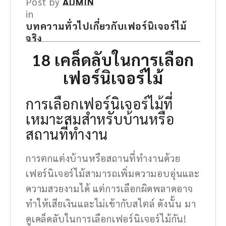
Post by
ADMIN
in
บทความทั่วไปเกี่ยวกับเฟอร์นิเจอร์ไม้
จริง
18 เคล็ดลับใน
การเลือก
เฟอร์นิเจอร์ไม้
การเลือกเฟอร์นิเจอร์ไม้ที่
เหมาะสมสำหรับบ้านหรือ
สถานที่ทำงาน
การตกแต่งบ้านหรือสถานที่ทำงานด้วย
เฟอร์นิเจอร์ไม้สามารถเพิ่มความอบอุ่นและ
ความสวยงามได้ แต่การเลือกผิดพลาดอาจ
ทำให้เสียเงินและไม่เข้ากับสไตล์ ดังนั้น มา
ดูเคล็ดลับในการเลือกเฟอร์นิเจอร์ไม้กัน!