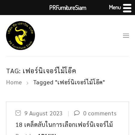
Menu
PRFurnitureSiam
TAG: เฟอร์นิเจอร์ไม้โอ๊ค
Home
Tagged "เฟอร์นิเจอร์ไม้โอ๊ค"
9 August 2023
0 comments
18 เคล็ดลับในการเลือกเฟอร์นิเจอร์ไม้