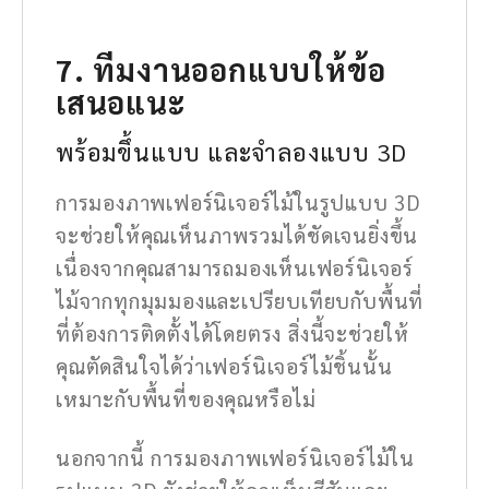
7. ทีมงานออกแบบให้ข้อ
เสนอแนะ
พร้อมขึ้นแบบ และจำลองแบบ 3D
การมองภาพเฟอร์นิเจอร์ไม้ในรูปแบบ 3D
จะช่วยให้คุณเห็นภาพรวมได้ชัดเจนยิ่งขึ้น
เนื่องจากคุณสามารถมองเห็นเฟอร์นิเจอร์
ไม้จากทุกมุมมองและเปรียบเทียบกับพื้นที่
ที่ต้องการติดตั้งได้โดยตรง สิ่งนี้จะช่วยให้
คุณตัดสินใจได้ว่าเฟอร์นิเจอร์ไม้ชิ้นนั้น
เหมาะกับพื้นที่ของคุณหรือไม่
นอกจากนี้ การมองภาพเฟอร์นิเจอร์ไม้ใน