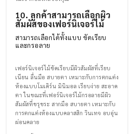
10. ลูกค้าสามารถเลือกผิว
สัมผัสของเฟอร์นิเจอร์ไม้
สามารถเลือกได้ทั้งแบบ ขัดเรียบ
และกรอลาย
เฟอร์นิเจอร์ไม้ขัดเรียบมีผิวสัมผัสที่เรียบ
เนียน ลื่นมือ สบายตา เหมาะกับการตกแต่ง
ห้องแบบโมเดิร์น มินิมอล เรียบง่าย สะอาด
ตา ในขณะที่เฟอร์นิเจอร์ไม้กรอลายมีผิว
สัมผัสที่ขรุขระ สากมือ สบายตา เหมาะกับ
การตกแต่งห้องแบบคลาสสิก วินเทจ อบอุ่น
ผ่อนคลาย