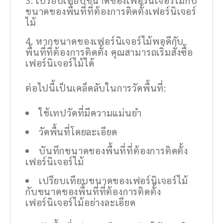
ขนาดของพื้นที่ที่ต้องการติดตั้งเฟอร์นิเจอร์
ไม้
หากขนาดของเฟอร์นิเจอร์ไม้พอดีกับ
พื้นที่ที่ต้องการติดตั้ง คุณสามารถเริ่มสั่งซื้อ
เฟอร์นิเจอร์ไม้ได้
ต่อไปนี้เป็นเคล็ดลับในการวัดพื้นที่:
ใช้เทปวัดที่มีความแม่นยำ
วัดพื้นที่โดยละเอียด
บันทึกขนาดของพื้นที่ที่ต้องการติดตั้ง
เฟอร์นิเจอร์ไม้
เปรียบเทียบขนาดของเฟอร์นิเจอร์ไม้
กับขนาดของพื้นที่ที่ต้องการติดตั้ง
เฟอร์นิเจอร์ไม้อย่างละเอียด