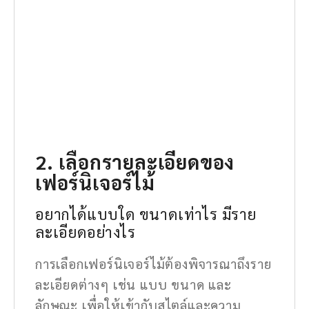
2. เลือกรายละเอียดของ
เฟอร์นิเจอร์ไม้
อยากได้แบบใด ขนาดเท่าไร มีราย
ละเอียดอย่างไร
การเลือกเฟอร์นิเจอร์ไม้ต้องพิจารณาถึงราย
ละเอียดต่างๆ เช่น แบบ ขนาด และ
ลักษณะ เพื่อให้เข้ากับสไตล์และความ