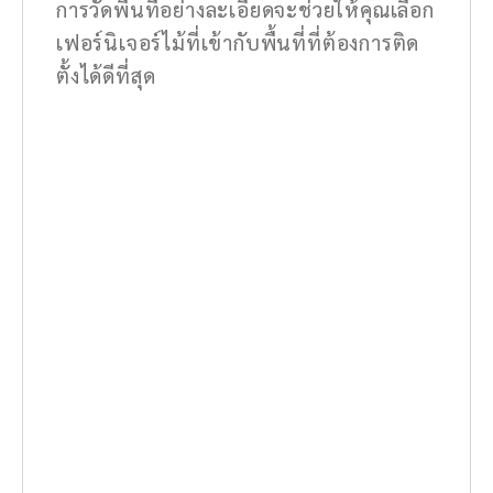
การวัดพื้นที่อย่างละเอียดจะช่วยให้คุณเลือก
เฟอร์นิเจอร์ไม้ที่เข้ากับพื้นที่ที่ต้องการติด
ตั้งได้ดีที่สุด