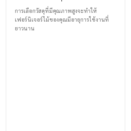
การเลือกวัสดุที่มีคุณภาพสูงจะทำให้
เฟอร์นิเจอร์ไม้ของคุณมีอายุการใช้งานที่
ยาวนาน