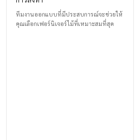
ทีมงานออกแบบที่มีประสบการณ์จะช่วยให้
คุณเลือกเฟอร์นิเจอร์ไม้ที่เหมาะสมที่สุด