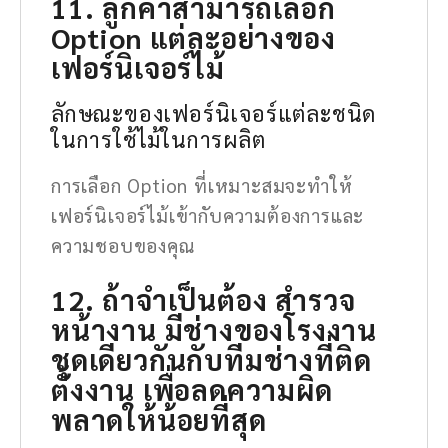
11. ลูกค้าสามารถเลือก
Option แต่ละอย่างของ
เฟอร์นิเจอร์ไม้
ลักษณะของเฟอร์นิเจอร์แต่ละชนิด
ในการใช้ไม้ในการผลิต
การเลือก Option ที่เหมาะสมจะทำให้
เฟอร์นิเจอร์ไม้เข้ากับความต้องการและ
ความชอบของคุณ
12. ถ้าจำเป็นต้อง สำรวจ
หน้างาน มีช่างของโรงงาน
ชุดเดียวกันกับทีมช่างที่ติด
ตั้งงาน เพื่อลดความผิด
พลาดให้น้อยที่สุด