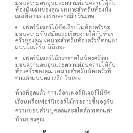
มอบความอบอุ่นและความผ่อนคลายให้กับ
ห้องนั่งเล่นของคุณ เหมาะสำหรับห้องนั่ง
เล่นที่ตกแต่งแบบคลาสสิก วินเทจ
เฟอร์นิเจอร์ไม้ขัดเรียบในห้องครัวจะ
มอบความทันสมัยและเรียบง่ายให้กับห้อง
ครัวของคุณ เหมาะสำหรับห้องครัวที่ตกแต่ง
แบบโมเดิร์น มินิมอล
เฟอร์นิเจอร์ไม้กรอลายในห้องครัวจะ
มอบความอบอุ่นและความผ่อนคลายให้กับ
ห้องครัวของคุณ เหมาะสำหรับห้องครัวที่
ตกแต่งแบบคลาสสิก วินเทจ
ท้ายที่สุดแล้ว การเลือกเฟอร์นิเจอร์ไม้ขัด
เรียบหรือเฟอร์นิเจอร์ไม้กรอลายขึ้นอยู่กับ
ความชอบส่วนบุคคลและสไตล์การตกแต่ง
บ้านของคุณ