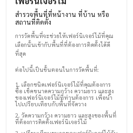
เฟอร์นิเจอร์ไม้
สำรวจพื้นที่ที่หน้างาน ที่บ้าน หรือ
สถานที่ติดตั้ง
การวัดพื้นที่จะช่วยให้เฟอร์นิเจอร์ไม้ที่คุณ
เลือกนั้นเข้ากับพื้นที่ที่ต้องการติดตั้งได้ดี
ที่สุด
ต่อไปนี้เป็นขั้นตอนในการวัดพื้นที่:
เลือกชนิดเฟอร์นิเจอร์ไม้ที่คุณต้องการ
ซื้อ เช็คขนาดความกว้าง ความยาว และสูง
ของเฟอร์นิเจอร์ไม้ที่ท่านต้องการ เพื่อนำ
ไปเปรียบเทียบกับพื้นที่จัดวาง
วัดความกว้าง ความยาว และสูงของพื้นที่
ที่ต้องการติดตั้งเฟอร์นิเจอร์ไม้
เปรียบเทียบขนาดของเฟอร์นิเจอร์ไม้กับ