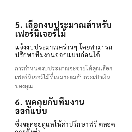
5. เลือกงบประมาณสำหรับ
เฟอร์นิเจอร์ไม้
แจ้งงบประมาณคร่าวๆ โดยสามารถ
ปรึกษาทีมงานออกแบบก่อนได้
การกำหนดงบประมาณจะช่วยให้คุณเลือก
เฟอร์นิเจอร์ไม้ที่เหมาะสมกับกระเป๋าเงิน
ของคุณ
6. พูดคุยกับทีมงาน
ออกแบบ
ซึ่งจะคอยดูแลให้คำปรึกษาฟรี ตลอด
การสั่งทำ