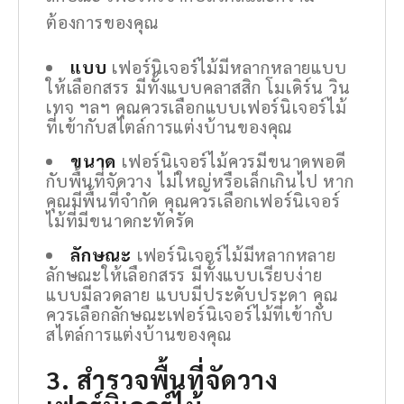
ต้องการของคุณ
แบบ
เฟอร์นิเจอร์ไม้มีหลากหลายแบบ
ให้เลือกสรร มีทั้งแบบคลาสสิก โมเดิร์น วิน
เทจ ฯลฯ คุณควรเลือกแบบเฟอร์นิเจอร์ไม้
ที่เข้ากับสไตล์การแต่งบ้านของคุณ
ขนาด
เฟอร์นิเจอร์ไม้ควรมีขนาดพอดี
กับพื้นที่จัดวาง ไม่ใหญ่หรือเล็กเกินไป หาก
คุณมีพื้นที่จำกัด คุณควรเลือกเฟอร์นิเจอร์
ไม้ที่มีขนาดกะทัดรัด
ลักษณะ
เฟอร์นิเจอร์ไม้มีหลากหลาย
ลักษณะให้เลือกสรร มีทั้งแบบเรียบง่าย
แบบมีลวดลาย แบบมีประดับประดา คุณ
ควรเลือกลักษณะเฟอร์นิเจอร์ไม้ที่เข้ากับ
สไตล์การแต่งบ้านของคุณ
3. สำรวจพื้นที่จัดวาง