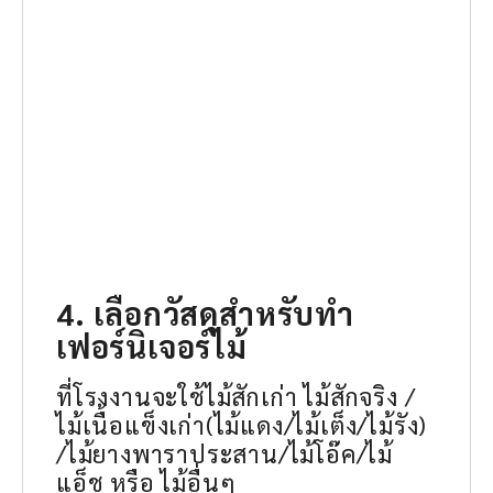
4. เลือกวัสดุสำหรับทำ
เฟอร์นิเจอร์ไม้
ที่โรงงานจะใช้ไม้สักเก่า ไม้สักจริง /
ไม้เนื้อแข็งเก่า(ไม้แดง/ไม้เต็ง/ไม้รัง)
/ไม้ยางพาราประสาน/ไม้โอ๊ค/ไม้
แอ็ช หรือ ไม้อื่นๆ