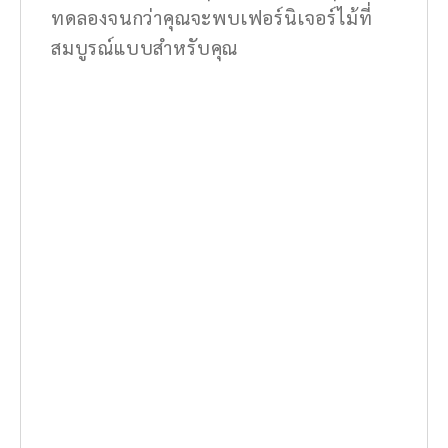
ทดลองจนกว่าคุณจะพบเฟอร์นิเจอร์ไม้ที่
สมบูรณ์แบบสำหรับคุณ