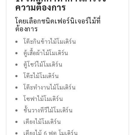
ความต้องการ
โดยเลือกชนิดเฟอร์นิเจอร์ไม้ที่
ต้องการ
โต๊ะกินข้าวไม้โมเดิร์น
ตู้เสื้อผ้าไม้โมเดิร์น
ตู้โชว์ไม้โมเดิร์น
โต๊ะไม้โมเดิร์น
โต๊ะทํางานไม้โมเดิร์น
โซฟาไม้โมเดิร์น
ชั้นวางทีวีไม้โมเดิร์น
เตียงไม้โมเดิร์น
เตียงไม้ 6 ฟุต โมเดิร์น