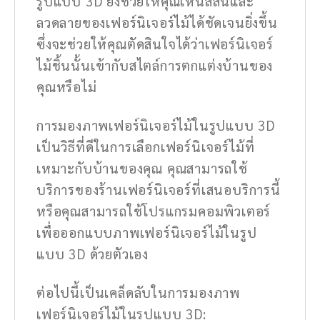
รูปแบบ 3D ยังช่วยให้คุณเห็นสีสันและ
ลวดลายของเฟอร์นิเจอร์ไม้ได้ชัดเจนยิ่งขึ้น
ซึ่งจะช่วยให้คุณตัดสินใจได้ว่าเฟอร์นิเจอร์
ไม้ชิ้นนั้นเข้ากับสไตล์การตกแต่งบ้านของ
คุณหรือไม่
การมองภาพเฟอร์นิเจอร์ไม้ในรูปแบบ 3D
เป็นวิธีที่ดีในการเลือกเฟอร์นิเจอร์ไม้ที่
เหมาะกับบ้านของคุณ คุณสามารถใช้
บริการของร้านเฟอร์นิเจอร์ที่เสนอบริการนี้
หรือคุณสามารถใช้โปรแกรมคอมพิวเตอร์
เพื่อออกแบบภาพเฟอร์นิเจอร์ไม้ในรูป
แบบ 3D ด้วยตัวเอง
ต่อไปนี้เป็นเคล็ดลับในการมองภาพ
เฟอร์นิเจอร์ไม้ในรูปแบบ 3D: