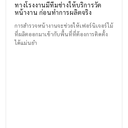
ทางโรงงานมีทีมช่างให้บริการวัด
หน้างาน ก่อนทำการผลิตจริง
การสำรวจหน้างานจะช่วยให้เฟอร์นิเจอร์ไม้
ที่ผลิตออกมาเข้ากับพื้นที่ที่ต้องการติดตั้ง
ได้แม่นยำ