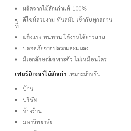
ผลิตจากไม้สักเก่าแท้ 100%
ดีไซน์สวยงาม ทันสมัย เข้ากับทุกสถาน
ที่
แข็งแรง ทนทาน ใช้งานได้ยาวนาน
ปลอดภัยจากปลวกและแมลง
มีเอกลักษณ์เฉพาะตัว ไม่เหมือนใคร
เฟอร์นิเจอร์ไม้สักเก่า
เหมาะสำหรับ
บ้าน
บริษัท
ห้างร้าน
มหาวิทยาลัย