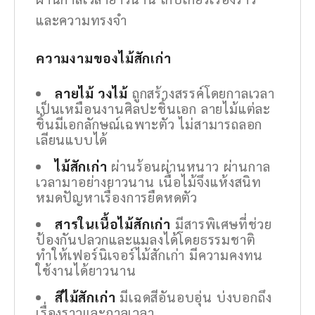
และความทรงจำ
ความงามของไม้สักเก่า
ลายไม้ วงไม้
ถูกสร้างสรรค์โดยกาลเวลา
เป็นเหมือนงานศิลปะชิ้นเอก ลายไม้แต่ละ
ชิ้นมีเอกลักษณ์เฉพาะตัว ไม่สามารถลอก
เลียนแบบได้
ไม้สักเก่า
ผ่านร้อนผ่านหนาว ผ่านกาล
เวลามาอย่างยาวนาน เนื้อไม้จึงแห้งสนิท
หมดปัญหาเรื่องการยืดหดตัว
สารในเนื้อไม้สักเก่า
มีสารพิเศษที่ช่วย
ป้องกันปลวกและแมลงได้โดยธรรมชาติ
ทำให้เฟอร์นิเจอร์ไม้สักเก่า มีความคงทน
ใช้งานได้ยาวนาน
สีไม้สักเก่า
มีเฉดสีอันอบอุ่น บ่งบอกถึง
เรื่องราวและกาลเวลา