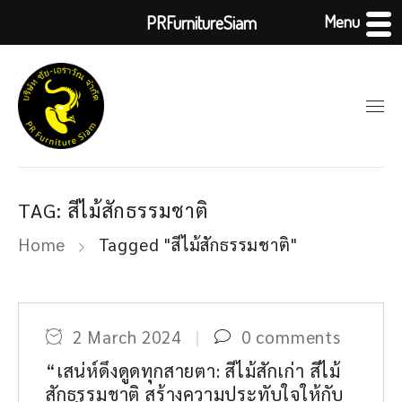
Menu
PRFurnitureSiam
TAG: สีไม้สักธรรมชาติ
Home
Tagged "สีไม้สักธรรมชาติ"
2 March 2024
0 comments
“เสน่ห์ดึงดูดทุกสายตา: สีไม้สักเก่า สีไม้
สักธรรมชาติ สร้างความประทับใจให้กับ