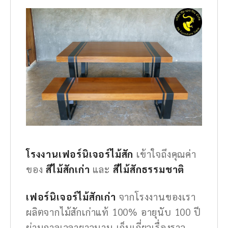
โรงงานเฟอร์นิเจอร์ไม้สัก
เข้าใจถึงคุณค่า
ของ
สีไม้สักเก่า
และ
สีไม้สักธรรมชาติ
เฟอร์นิเจอร์ไม้สักเก่า
จากโรงงานของเรา
ผลิตจากไม้สักเก่าแท้ 100% อายุนับ 100 ปี
ผ่านกาลเวลายาวนาน เก็บเกี่ยวเรื่องราว