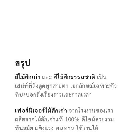
สรุป
สีไม้สักเก่า
และ
สีไม้สักธรรมชาติ
เป็น
เสน่ห์ที่ดึงดูดทุกสายตา เอกลักษณ์เฉพาะตัว
ที่บ่งบอกถึงเรื่องราวและกาลเวลา
เฟอร์นิเจอร์ไม้สักเก่า
จากโรงงานของเรา
ผลิตจากไม้สักเก่าแท้ 100% ดีไซน์สวยงาม
ทันสมัย แข็งแรง ทนทาน ใช้งานได้