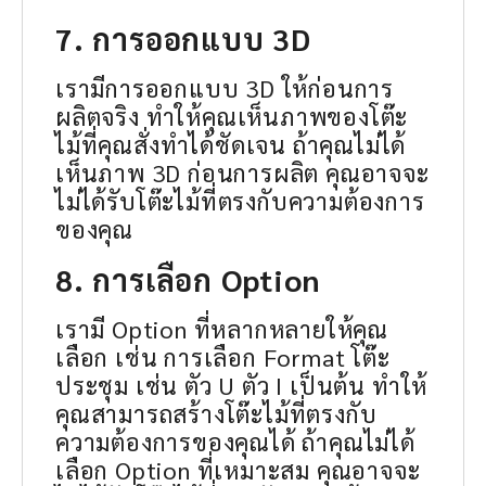
7. การออกแบบ 3D
เรามีการออกแบบ 3D ให้ก่อนการ
ผลิตจริง ทำให้คุณเห็นภาพของโต๊ะ
ไม้ที่คุณสั่งทำได้ชัดเจน ถ้าคุณไม่ได้
เห็นภาพ 3D ก่อนการผลิต คุณอาจจะ
ไม่ได้รับโต๊ะไม้ที่ตรงกับความต้องการ
ของคุณ
8. การเลือก Option
เรามี Option ที่หลากหลายให้คุณ
เลือก เช่น การเลือก Format โต๊ะ
ประชุม เช่น ตัว U ตัว I เป็นต้น ทำให้
คุณสามารถสร้างโต๊ะไม้ที่ตรงกับ
ความต้องการของคุณได้ ถ้าคุณไม่ได้
เลือก Option ที่เหมาะสม คุณอาจจะ