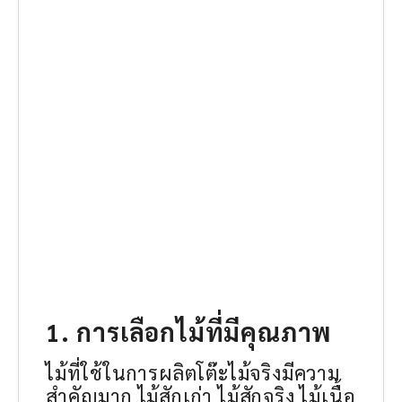
1. การเลือกไม้ที่มีคุณภาพ
ไม้ที่ใช้ในการผลิตโต๊ะไม้จริงมีความ
สำคัญมาก ไม้สักเก่า ไม้สักจริง ไม้เนื้อ