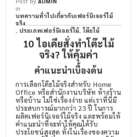
Post by
ADMIN
in
บทความทั่วไปเกี่ยวกับเฟอร์นิเจอร์ไม้
จริง
,
ประเภทเฟอร์นิเจอร์ไม้
,
โต๊ะไม้
10 ไอเดียสั่งทำโต๊ะไม้
จริง? ให้คุ้มค่า
คำแนะนำเบื้องต้น
การเลือกโต๊ะไม้จริงสำหรับ Home
Office หรือสำนักงานบริษัท ห้างร้าน
หรือบ้าน ไม่ใช่เรื่องง่าย แต่เราที่นี่มี
ประสบการณ์มากกว่า 23 ปี ในการ
ผลิตเฟอร์นิเจอร์ไม้จริง และพร้อมให้
คำแนะนำที่จะทำให้คุณได้รับ
ประโยชน์สูงสุด ทั้งในเรื่องของความ