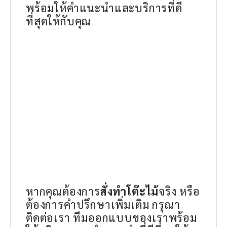
พร้อมให้คำแนะนำและบริการที่ดี
ที่สุดให้กับคุณ
หากคุณต้องการ
สั่งทำโต๊ะไม้
จริง หรือ
ต้องการคำปรึกษาเพิ่มเติม กรุณา
ติดต่อเรา ทีมออกแบบของเราพร้อม