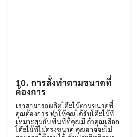
10. การสั่งทำตามขนาดที่
ต้องการ
เราสามารถผลิตโต๊ะไม้ตามขนาดที่
คุณต้องการ ทำให้คุณได้รับโต๊ะไม้ที่
เหมาะสมกับพื้นที่ที่คุณมี ถ้าคุณเลือก
โต๊ะไม้ที่ไม่ตรงขนาด คุณอาจจะไม่