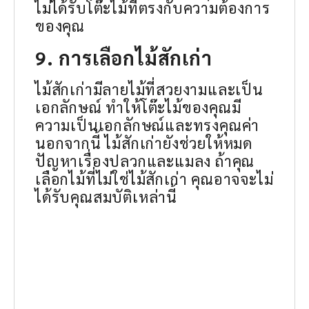
ไม่ได้รับโต๊ะไม้ที่ตรงกับความต้องการ
ของคุณ
9. การเลือกไม้สักเก่า
ไม้สักเก่ามีลายไม้ที่สวยงามและเป็น
เอกลักษณ์ ทำให้โต๊ะไม้ของคุณมี
ความเป็นเอกลักษณ์และทรงคุณค่า
นอกจากนี้ ไม้สักเก่ายังช่วยให้หมด
ปัญหาเรื่องปลวกและแมลง ถ้าคุณ
เลือกไม้ที่ไม่ใช่ไม้สักเก่า คุณอาจจะไม่
ได้รับคุณสมบัติเหล่านี้