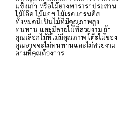
แข็งเก่า หรือไม้ยางพาราราประสาน
ไม้โอ๊ค ไม้แอช ไม้เรดแกรนดิส
ทั้งหมดนี้เป็นไม้ที่มีคุณภาพสูง
ทนทาน และมีลายไม้ที่สวยงาม ถ้า
คุณเลือกไม้ที่ไม่มีคุณภาพ โต๊ะไม้ของ
คุณอาจจะไม่ทนทานและไม่สวยงาม
ตามที่คุณต้องการ