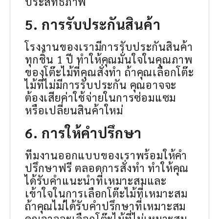
ประสิทธิภาพ
5. การรับประกันสินค้า
โรงงานของเรามีการรับประกันสินค้า
ทุกชิ้น 1 ปี ทำให้คุณมั่นใจในคุณภาพ
ของโต๊ะไม้ที่คุณสั่งทำ ถ้าคุณเลือกโต๊ะ
ไม้ที่ไม่มีการรับประกัน คุณอาจจะ
ต้องเสียค่าใช้จ่ายในการซ่อมแซม
หรือเปลี่ยนสินค้าใหม่
6. การให้คำปรึกษา
ทีมงานออกแบบของเราพร้อมให้คำ
ปรึกษาฟรี ตลอดการสั่งทำ ทำให้คุณ
ได้รับคำแนะนำที่เหมาะสมและ
เข้าใจในการเลือกโต๊ะไม้ที่เหมาะสม
ถ้าคุณไม่ได้รับคำปรึกษาที่เหมาะสม
คุณอาจจะเลือกโต๊ะไม้ที่ไม่เหมาะสม