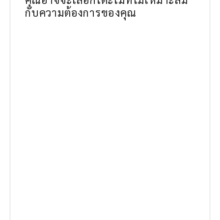
กับความต้องการของคุณ