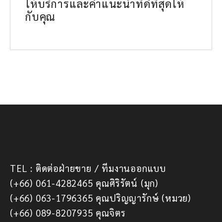
ให้บริการและคำแนะนำที่ดีที่สุดให้
กับคุณ
TEL : ติดต่อฝ่ายขาย / ทีมงานออกแบบ
(+66) 061-4282465 คุณศิริรัตน์ (มุก)
(+66) 063-1796365 คุณปริญญารักษ์ (หมวย)
(+66) 089-8207935 คุณจิตร