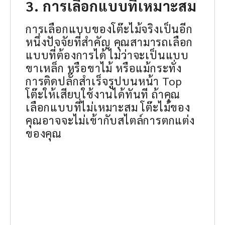
3. การเลือกแบบที่เหมาะสม
การเลือกแบบของโต๊ะไม้จริงเป็นอีก
หนึ่งปัจจัยที่สำคัญ คุณสามารถเลือก
แบบที่ต้องการได้ ไม่ว่าจะเป็นแบบ
ขาเหล็ก หรือขาไม้ หรือแม้กระทั่ง
การติดปลั๊กสำเร็จรูปบนหน้า Top
โต๊ะให้เสียบใช้งานได้ทันที ถ้าคุณ
เลือกแบบที่ไม่เหมาะสม โต๊ะไม้ของ
คุณอาจจะไม่เข้ากับสไตล์การตกแต่ง
ของคุณ