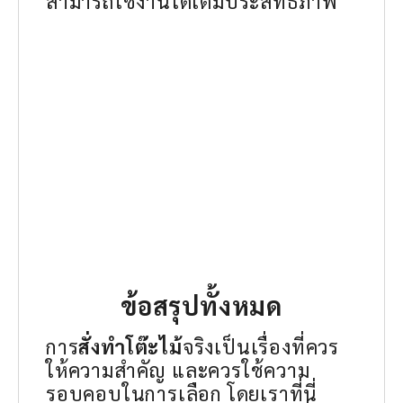
สามารถใช้งานได้เต็มประสิทธิภาพ
ข้อสรุปทั้งหมด
การ
สั่งทำโต๊ะไม้
จริงเป็นเรื่องที่ควร
ให้ความสำคัญ และควรใช้ความ
รอบคอบในการเลือก โดยเราที่นี่