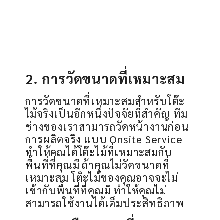
2. การวัดขนาดที่เหมาะสม
การวัดขนาดที่เหมาะสมสำหรับโต๊ะ
ไม้จริงเป็นอีกหนึ่งปัจจัยที่สำคัญ ทีม
ช่างของเราสามารถวัดหน้างานก่อน
การผลิตจริง แบบ Onsite Service
ทำให้คุณได้โต๊ะไม้ที่เหมาะสมกับ
พื้นที่ที่คุณมี ถ้าคุณไม่วัดขนาดที่
เหมาะสม โต๊ะไม้ของคุณอาจจะไม่
เข้ากับพื้นที่ที่คุณมี ทำให้คุณไม่
สามารถใช้งานได้เต็มประสิทธิภาพ