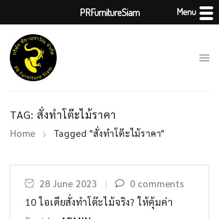
Menu
PRFurnitureSiam
TAG: สั่งทําโต๊ะไม้ราคา
Home
Tagged "สั่งทําโต๊ะไม้ราคา"
28 June 2023
0 comments
10 ไอเดียสั่งทำโต๊ะไม้จริง? ให้คุ้มค่า