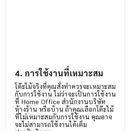
4. การใช้งานที่เหมาะสม
โต๊ะไม้จริงที่คุณสั่งทำควรจะเหมาะสม
กับการใช้งาน ไม่ว่าจะเป็นการใช้งาน
ที่ Home Office สำนักงานบริษัท
ห้างร้าน หรือบ้าน ถ้าคุณเลือกโต๊ะไม้
ที่ไม่เหมาะสมกับการใช้งาน คุณอาจ
จะไม่สามารถใช้งานได้เต็ม