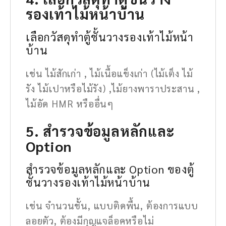
รองเท้าไม้หน้าบ้าน
เลือกวัสดุทำตู้ชั้นวางรองเท้าไม้หน้า
บ้าน
เช่น ไม้สักเก่า , ไม้เนื้อแข็งเก่า (ไม้เต็ง ไม้
รัง ไม้เปาหรือไม้รัง) ,ไม้ยางพาราประสาน ,
ไม้อัด HMR หรืออื่นๆ
5. สำรวจข้อมูลหลักและ
Option
สำรวจข้อมูลหลักและ Option ของตู้
ชั้นวางรองเท้าไม้หน้าบ้าน
เช่น จำนวนชั้น, แบบติดพื้น, ต้องการแบบ
ลอยตัว, ต้องมีกุญแจล็อคหรือไม่