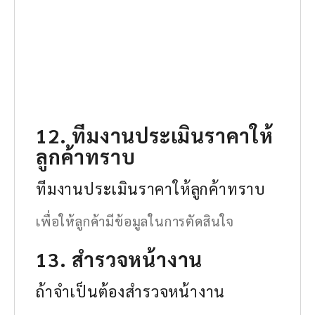
12. ทีมงานประเมินราคาให้
ลูกค้าทราบ
ทีมงานประเมินราคาให้ลูกค้าทราบ
เพื่อให้ลูกค้ามีข้อมูลในการตัดสินใจ
13. สำรวจหน้างาน
ถ้าจำเป็นต้องสำรวจหน้างาน