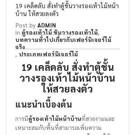
19 เคล็ดลับ สั่งทำตู้ชั้นวางรองเท้าไม้หน้า
บ้าน ให้สวยลงตัว
Post by
ADMIN
in
ตู้รองเท้าไม้ ชันวางรองเท้าไม้
,
บทความทั่วไปเกี่ยวกับเฟอร์นิเจอร์ไม้
จริง
,
ประเภทเฟอร์นิเจอร์ไม้
19 เคล็ดลับ สั่งทำตู้ชั้น
วางรองเท้าไม้หน้าบ้าน
ให้สวยลงตัว
แนะนำเบื้องต้น
การมี
ตู้รองเท้าไม้หน้าบ้าน
ที่สวยงามและ
เหมาะสมกับพื้นที่สามารถเพิ่มความ