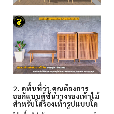
2. ดูพื้นที่ว่า คุณต้องการ
ออกแบบตู้ชั้นวางรองเท้าไม้
สำหรับใส่รองเท้ารูปแบบใด