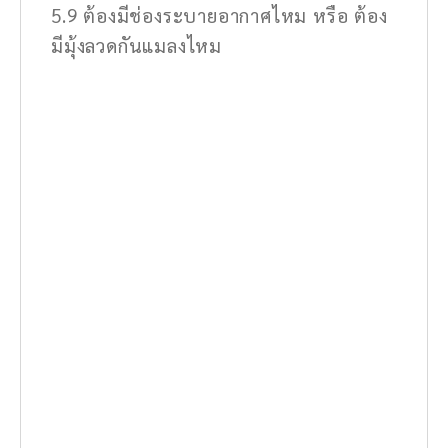
5.9 ต้องมีช่องระบายอากาศไหม หรือ ต้อง
มีมุ้งลวดกันแมลงไหม