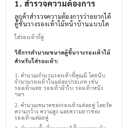
1. สำรวจความต้องการ
ลูกค้าสำรวจความต้องการว่าอยากได้
ตู้ชั้นวางรองเท้าไม้หน้าบ้านแบบใด
ใส่รองเท้ากี่คู่
วิธีการคำนวณขนาดตู้ชั้นวางรองเท้าไม้
สำหรับใส่รองเท้า:
คำนวณจำนวนรองเท้าที่คุณมี โดยนับ
จำนวนรองเท้าในแต่ละประเภท เช่น
รองเท้าแตะ รองเท้าผ้าใบ รองเท้าหนัง
ฯลฯ
คำนวณขนาดของรองเท้าแต่ละคู่ โดยวัด
ความกว้าง ความสูง และความยาวของ
รองเท้าแต่ละคู่