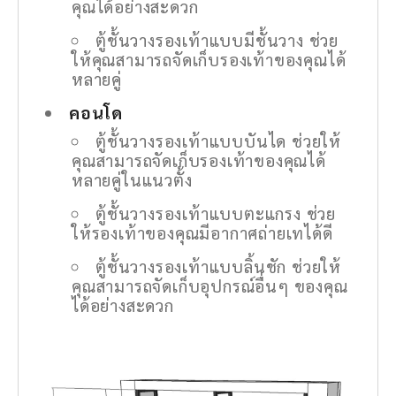
คุณได้อย่างสะดวก
ตู้ชั้นวางรองเท้าแบบมีชั้นวาง ช่วย
ให้คุณสามารถจัดเก็บรองเท้าของคุณได้
หลายคู่
คอนโด
ตู้ชั้นวางรองเท้าแบบบันได ช่วยให้
คุณสามารถจัดเก็บรองเท้าของคุณได้
หลายคู่ในแนวตั้ง
ตู้ชั้นวางรองเท้าแบบตะแกรง ช่วย
ให้รองเท้าของคุณมีอากาศถ่ายเทได้ดี
ตู้ชั้นวางรองเท้าแบบลิ้นชัก ช่วยให้
คุณสามารถจัดเก็บอุปกรณ์อื่นๆ ของคุณ
ได้อย่างสะดวก