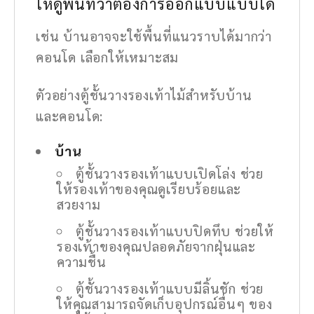
ให้ดูพื้นที่ว่าต้องการออกแบบแบบใด
เช่น บ้านอาจจะใช้พื้นที่แนวราบได้มากว่า
คอนโด เลือกให้เหมาะสม
ตัวอย่างตู้ชั้นวางรองเท้าไม้สำหรับบ้าน
และคอนโด:
บ้าน
ตู้ชั้นวางรองเท้าแบบเปิดโล่ง ช่วย
ให้รองเท้าของคุณดูเรียบร้อยและ
สวยงาม
ตู้ชั้นวางรองเท้าแบบปิดทึบ ช่วยให้
รองเท้าของคุณปลอดภัยจากฝุ่นและ
ความชื้น
ตู้ชั้นวางรองเท้าแบบมีลิ้นชัก ช่วย
ให้คุณสามารถจัดเก็บอุปกรณ์อื่นๆ ของ