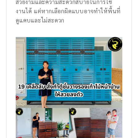
สวยงามและความสะดวกสบายในการใช้
งานได้ แต่หากเลือกผิดแบบอาจทำให้พื้นที่
ดูแคบและไม่สะดวก