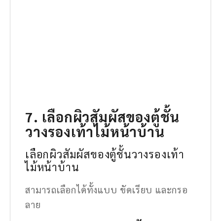
7. เลือกผิวสัมผัสของตู้ชั้น
วางรองเท้าไม้หน้าบ้าน
เลือกผิวสัมผัสของตู้ชั้นวางรองเท้า
ไม้หน้าบ้าน
สามารถเลือกได้ทั้งแบบ ขัดเรียบ และกรอ
ลาย