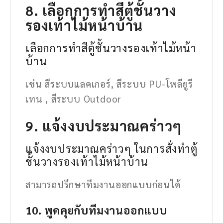
8. เลือกการทำสีตู้ชั้นวาง
รองเท้าไม้หน้าบ้าน
เลือกการทำสีตู้ชั้นวางรองเท้าไม้หน้า
บ้าน
เช่น สีระบบแลคเกอร์, สีระบบ PU-โพลียูรี
เทน , สีระบบ Outdoor
9. แจ้งงบประมาณคร่าวๆ
แจ้งงบประมาณคร่าวๆ ในการสั่งทำตู้
ชั้นวางรองเท้าไม้หน้าบ้าน
สามารถปรึกษาทีมงานออกแบบก่อนได้
10. พูดคุยกับทีมงานออกแบบ