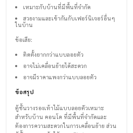
เหมาะกับบ้านที่มีพื้นที่จำกัด
สวยงามและเข้ากันกับเฟอร์นิเจอร์อื่นๆ
ในบ้าน
ข้อเสีย:
ติดตั้งยากกว่าแบบลอยตัว
อาจไม่เคลื่อนย้ายได้สะดวก
อาจมีราคาแพงกว่าแบบลอยตัว
ข้อสรุป
ตู้ชั้นวางรองเท้าไม้แบบลอยตัวเหมาะ
สำหรับบ้าน คอนโด ที่มีพื้นที่จำกัดและ
ต้องการความสะดวกในการเคลื่อนย้าย ส่วน