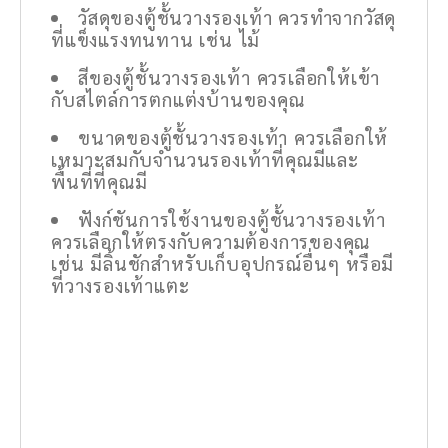
วัสดุของตู้ชั้นวางรองเท้า ควรทำจากวัสดุ
ที่แข็งแรงทนทาน เช่น ไม้
สีของตู้ชั้นวางรองเท้า ควรเลือกให้เข้า
กับสไตล์การตกแต่งบ้านของคุณ
ขนาดของตู้ชั้นวางรองเท้า ควรเลือกให้
เหมาะสมกับจำนวนรองเท้าที่คุณมีและ
พื้นที่ที่คุณมี
ฟังก์ชันการใช้งานของตู้ชั้นวางรองเท้า
ควรเลือกให้ตรงกับความต้องการของคุณ
เช่น มีลิ้นชักสำหรับเก็บอุปกรณ์อื่นๆ หรือมี
ที่วางรองเท้าแตะ