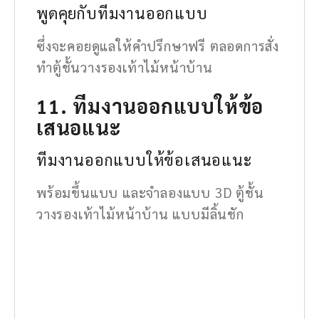
พูดคุยกับทีมงานออกแบบ
ซึ่งจะคอยดูแลให้คำปรึกษาฟรี ตลอดการสั่ง
ทำตู้ชั้นวางรองเท้าไม้หน้าบ้าน
11. ทีมงานออกแบบให้ข้อ
เสนอแนะ
ทีมงานออกแบบให้ข้อเสนอแนะ
พร้อมขึ้นแบบ และจำลองแบบ 3D ตู้ชั้น
วางรองเท้าไม้หน้าบ้าน แบบมีลิ้นชัก