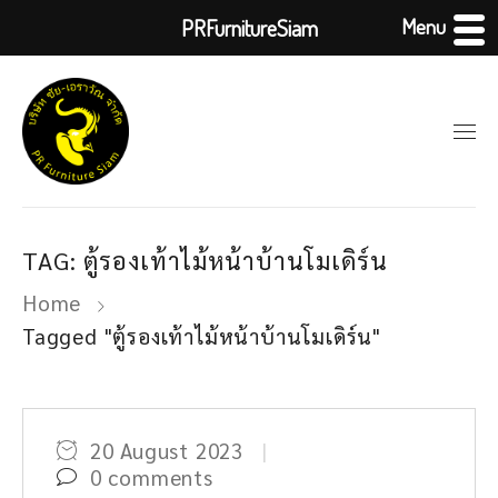
Menu
PRFurnitureSiam
TAG: ตู้รองเท้าไม้หน้าบ้านโมเดิร์น
Home
Tagged "ตู้รองเท้าไม้หน้าบ้านโมเดิร์น"
20 August 2023
0 comments