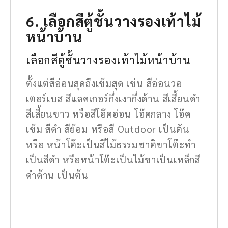
6. เลือกสีตู้ชั้นวางรองเท้าไม้
หน้าบ้าน
เลือกสีตู้ชั้นวางรองเท้าไม้หน้าบ้าน
ตั้งแต่สีอ่อนสุดถึงเข้มสุด เช่น สีอ่อนวอ
เตอร์เบส สีแลคเกอร์กึ่งเงากึ่งด้าน สีเสี้ยนดำ
สีเสี้ยนขาว หรือสีโอ๊คอ่อน โอ๊คกลาง โอ๊ค
เข้ม สีดำ สีย้อม หรือสี Outdoor เป็นต้น
หรือ หน้าโต๊ะเป็นสีไม้ธรรมชาติขาโต๊ะทำ
เป็นสีดำ หรือหน้าโต๊ะเป็นไม้ขาเป็นเหล็กสี
ดำด้าน เป็นต้น