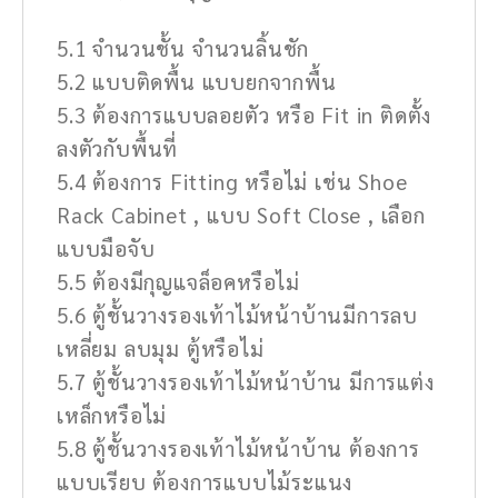
5.1 จำนวนชั้น จำนวนลิ้นชัก
5.2 แบบติดพื้น แบบยกจากพื้น
5.3 ต้องการแบบลอยตัว หรือ Fit in ติดตั้ง
ลงตัวกับพื้นที่
5.4 ต้องการ Fitting หรือไม่ เช่น Shoe
Rack Cabinet , แบบ Soft Close , เลือก
แบบมือจับ
5.5 ต้องมีกุญแจล็อคหรือไม่
5.6 ตู้ชั้นวางรองเท้าไม้หน้าบ้านมีการลบ
เหลี่ยม ลบมุม ตู้หรือไม่
5.7 ตู้ชั้นวางรองเท้าไม้หน้าบ้าน มีการแต่ง
เหล็กหรือไม่
5.8 ตู้ชั้นวางรองเท้าไม้หน้าบ้าน ต้องการ
แบบเรียบ ต้องการแบบไม้ระแนง