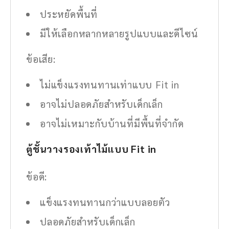
ประหยัดพื้นที่
มีให้เลือกหลากหลายรูปแบบและดีไซน์
ข้อเสีย:
ไม่แข็งแรงทนทานเท่าแบบ Fit in
อาจไม่ปลอดภัยสำหรับเด็กเล็ก
อาจไม่เหมาะกับบ้านที่มีพื้นที่จำกัด
ตู้ชั้นวางรองเท้าไม้แบบ Fit in
ข้อดี:
แข็งแรงทนทานกว่าแบบลอยตัว
ปลอดภัยสำหรับเด็กเล็ก