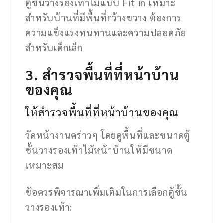
ตู้ชั้นวางรองเท้าไม้แบบ Fit in เหมาะ
สำหรับบ้านที่มีพื้นที่กว้างขวาง ต้องการ
ความแข็งแรงทนทานและความปลอดภัย
สำหรับเด็กเล็ก
3. สำรวจพื้นที่ที่หน้าบ้าน
ของคุณ
ให้สำรวจพื้นที่ที่หน้าบ้านของคุณ
วัดหน้างานคร่าวๆ โดยดูพื้นที่และขนาดตู้
ชั้นวางรองเท้าไม้หน้าบ้านให้มีขนาด
เหมาะสม
ข้อควรพิจารณาเพิ่มเติมในการเลือกตู้ชั้น
วางรองเท้า: