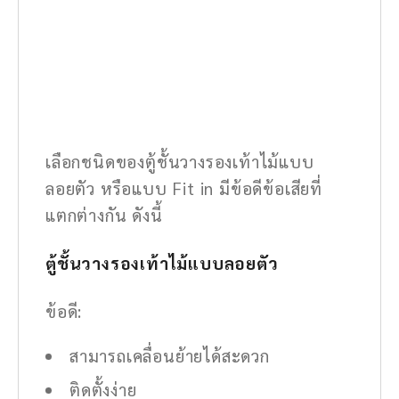
เลือกชนิดของตู้ชั้นวางรองเท้าไม้แบบ
ลอยตัว หรือแบบ Fit in มีข้อดีข้อเสียที่
แตกต่างกัน ดังนี้
ตู้ชั้นวางรองเท้าไม้แบบลอยตัว
ข้อดี:
สามารถเคลื่อนย้ายได้สะดวก
ติดตั้งง่าย