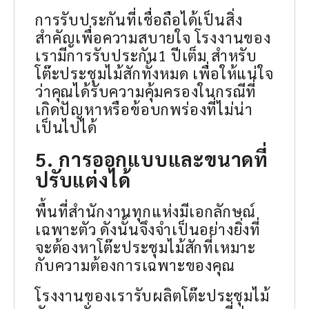
การรับประกันที่เชื่อถือได้เป็นสิ่ง
สำคัญเพื่อความสบายใจ โรงงานของ
เรามีการรับประกัน1 ปีเต็ม สำหรับ
โต๊ะประชุมไม้สักทั้งหมด เพื่อให้แน่ใจ
ว่าคุณได้รับความคุ้มครองในกรณีที่
เกิดปัญหาหรือข้อบกพร่องที่ไม่น่า
เป็นไปได้
5. การออกแบบและขนาดที่
ปรับแต่งได้
พื้นที่สำนักงานทุกแห่งมีเอกลักษณ์
เฉพาะตัว ดังนั้นจึงจำเป็นอย่างยิ่งที่
จะต้องหาโต๊ะประชุมไม้สักที่เหมาะ
กับความต้องการเฉพาะของคุณ
โรงงานของเรารับผลิตโต๊ะประชุมไม้