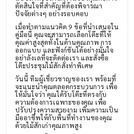
ตัดสินใจที่สำคัญที่ต้องพิจารณา
ปัจจัยต่างๆ อย่างรอบคอบ
เมื่อทำตามแนวคิด 9 ข้อที่นำเสนอใน
คู่มือนี้ คุณจะสามารถเลือกโต๊ะที่ให้
คุณค่าสูงสุดทั้งในด้านคุณภาพ การ
ออกแบบ และฟังก์ชันได้อย่างมั่นใจ
อย่าลังเลที่จะติดต่อเรา และสั่งซื้อ
โต๊ะประชุมไม้สักสั่งทำพิเศษ
วันนี้ ทีมผู้เชี่ยวชาญของเรา พร้อมที่
จะแนะนำคุณตลอดกระบวนการ เพื่อ
ให้มั่นใจว่า คุณได้รับโต๊ะที่ตรงกับ
ความต้องการเฉพาะของคุณ เพื่อ
ปรับปรุงความสวยงาม เพิ่มความเป็น
มืออาชีพให้กับพื้นที่ทำงานของคุณ
ด้วยไม้สักเก่าคุณภาพสูง