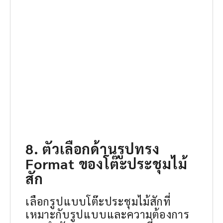
8. ตัวเลือกด้านรูปทรง
Format ของโต๊ะประชุมไม้
สัก
เลือกรูปแบบโต๊ะประชุมไม้สักที่
เหมาะกับรูปแบบและความต้องการ