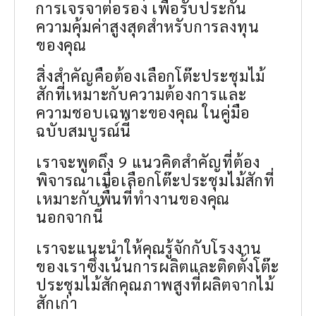
การเจรจาต่อรอง เพื่อรับประกัน
ความคุ้มค่าสูงสุดสำหรับการลงทุน
ของคุณ
สิ่งสำคัญคือต้องเลือกโต๊ะประชุมไม้
สักที่เหมาะกับความต้องการและ
ความชอบเฉพาะของคุณ ในคู่มือ
ฉบับสมบูรณ์นี้
เราจะพูดถึง 9 แนวคิดสำคัญที่ต้อง
พิจารณาเมื่อเลือกโต๊ะประชุมไม้สักที่
เหมาะกับพื้นที่ทำงานของคุณ
นอกจากนี้
เราจะแนะนำให้คุณรู้จักกับโรงงาน
ของเราซึ่งเน้นการผลิตและติดตั้งโต๊ะ
ประชุมไม้สักคุณภาพสูงที่ผลิตจากไม้
สักเก่า