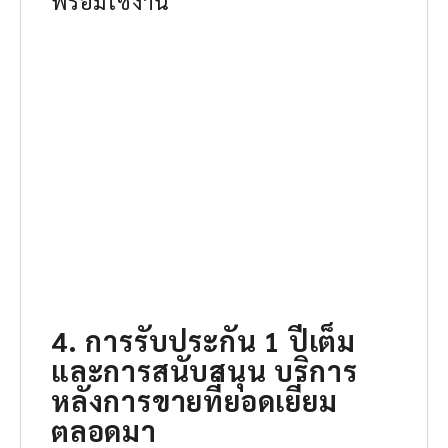
พร้อมใช้งาน
4. การรับประกัน 1 ปีเต็ม
และการสนับสนุน บริการ
หลังการขายที่ยอดเยี่ยม
ตลอดมา