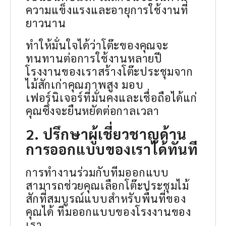
ความแข็งแรงและอายุการใช้งานที่
ยาวนาน
ทำให้มั่นใจได้ว่าโต๊ะของคุณจะ
ทนทานต่อการใช้งานหลายปี
โรงงานของเราสร้างโต๊ะประชุมจาก
ไม้สักเก่าคุณภาพสูง มอบ
เฟอร์นิเจอร์ที่มั่นคงและเชื่อถือได้แก่
คุณซึ่งจะยืนหยัดต่อกาลเวลา
2. ปรึกษาผู้เชี่ยวชาญด้าน
การออกแบบของเราได้ทันที
การทำงานร่วมกับทีมออกแบบ
สามารถช่วยคุณเลือกโต๊ะประชุมไม้
สักที่สมบูรณ์แบบสำหรับพื้นที่ของ
คุณได้ ทีมออกแบบของโรงงานของ
เรา