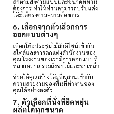
สักตามสั่งตามแบบและขนาดที่ท่าน
ต้องการ ทำให้ท่านสามารถปรับแต่ง
โต๊ะได้ตรงตามความต้องการ
6. เลือกจากตัวเลือกการ
ออกแบบต่างๆ
เลือกโต๊ะประชุมไม้สักดีไซน์เข้ากับ
สไตล์และการตกแต่งสำนักงานของ
คุณ โรงงานของเรามีการออกแบบที่
หลากหลาย รวมถึงขาไม้และขาเหล็ก
ช่วยให้คุณสร้างโต๊ะที่ผสานเข้ากับ
ความสวยงามของพื้นที่ทำงานของ
คุณได้อย่างลงตัว
7. ตัวเลือกที่นั่งที่ยืดหยุ่น
ผลิตได้ทุกขนาด