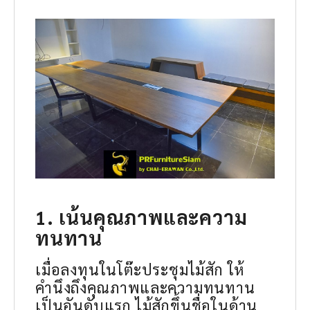
1. เน้นคุณภาพและความ
ทนทาน
เมื่อลงทุนในโต๊ะประชุมไม้สัก ให้
คำนึงถึงคุณภาพและความทนทาน
เป็นอันดับแรก ไม้สักขึ้นชื่อในด้าน