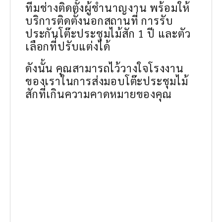
ทีมช่างติดตั้งผู้ชำนาญงาน พร้อมให้
บริการติดตั้งนอกสถานที่ การรับ
ประกันโต๊ะประชุมไม้สัก 1 ปี และตัว
เลือกที่ปรับแต่งได้
ดังนั้น คุณสามารถไว้วางใจโรงงาน
ของเราในการส่งมอบโต๊ะประชุมไม้
สักที่เกินความคาดหมายของคุณ