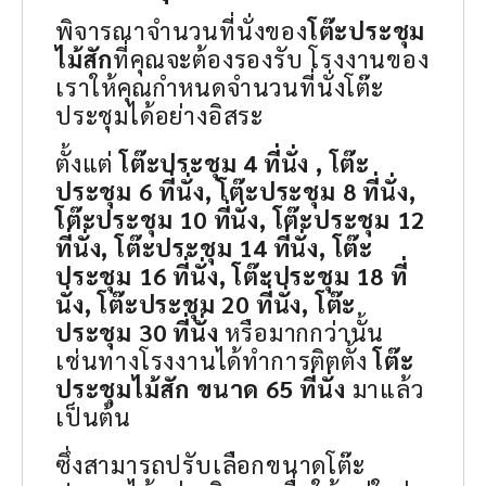
พิจารณาจำนวนที่นั่งของ
โต๊ะประชุม
ไม้สัก
ที่คุณจะต้องรองรับ โรงงานของ
เราให้คุณกำหนดจำนวนที่นั่งโต๊ะ
ประชุมได้อย่างอิสระ
ตั้งแต่
โต๊ะประชุม 4 ที่นั่ง , โต๊ะ
ประชุม 6 ที่นั่ง, โต๊ะประชุม 8 ที่นั่ง,
โต๊ะประชุม 10 ที่นั่ง, โต๊ะประชุม 12
ที่นั่ง, โต๊ะประชุม 14 ที่นั่ง, โต๊ะ
ประชุม 16 ที่นั่ง, โต๊ะประชุม 18 ที่
นั่ง, โต๊ะประชุม 20 ที่นั่ง, โต๊ะ
ประชุม 30 ที่นั่ง
หรือมากกว่านั้น
เช่นทางโรงงานได้ทำการติตตั้ง
โต๊ะ
ประชุมไม้สัก ขนาด 65 ที่นั่ง
มาแล้ว
เป็นต้น
ซึ่งสามารถปรับเลือกขนาดโต๊ะ