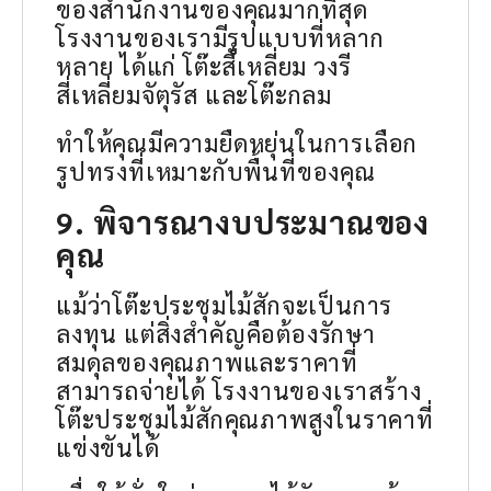
ของสำนักงานของคุณมากที่สุด
โรงงานของเรามีรูปแบบที่หลาก
หลาย ได้แก่ โต๊ะสี่เหลี่ยม วงรี
สี่เหลี่ยมจัตุรัส และโต๊ะกลม
ทำให้คุณมีความยืดหยุ่นในการเลือก
รูปทรงที่เหมาะกับพื้นที่ของคุณ
9. พิจารณางบประมาณของ
คุณ
แม้ว่าโต๊ะประชุมไม้สักจะเป็นการ
ลงทุน แต่สิ่งสำคัญคือต้องรักษา
สมดุลของคุณภาพและราคาที่
สามารถจ่ายได้ โรงงานของเราสร้าง
โต๊ะประชุมไม้สักคุณภาพสูงในราคาที่
แข่งขันได้