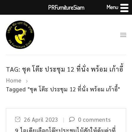
Menu
PRFurnitureSiam
TAG: ชุด โต๊ะ ประชุม 12 ที่นั่ง พร้อม เก้าอี้
Home
Tagged "ชุด โต๊ะ ประชุม 12 ที่นั่ง พร้อม เก้าอี้"
26 April 2023
0 comments
9 ไอเดียเลือกโต๊ะประชุมไม้สักให้คุ้มค่าที่