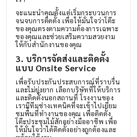
จะแนะนำคุณตั้งแต่เริ่มกระบวนการ
จนจบการติดตั้ง เพื่อให้มั่นใจว่าโต๊ะ
ของคุณตรงตามความต้องการเฉพาะ
ของคุณและช่วยเสริมความสวยงาม
ให้กับสำนักงานของคุณ
3. บริการจัดส่งและติดตั้ง
แบบ Onsite Service
เพื่อรับประกันประสบการณ์ที่ราบรื่น
และไม่ยุ่งยาก เลือกบริษัทที่ให้บริการ
และติดตั้งนอกสถานที่ โรงงานของ
เรามีทีมช่างเทคนิคที่จะเข้าไปเยี่ยม
ชมพื้นที่ทำงานของคุณ เพื่อติดตั้ง
โต๊ะประชุมไม้สักอย่างมืออาชีพ เพื่อ
ให้มั่นใจว่าได้ติดตั้งอย่างถูกต้องและ