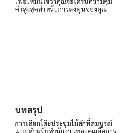
เพื่อให้มั่นใจว่าคุณจะได้รับความคุ้ม
ค่าสูงสุดสำหรับการลงทุนของคุณ
บทสรุป
การเลือกโต๊ะประชุมไม้สักที่สมบูรณ์
แบบสำหรับสำนักงานของคุณคือการ