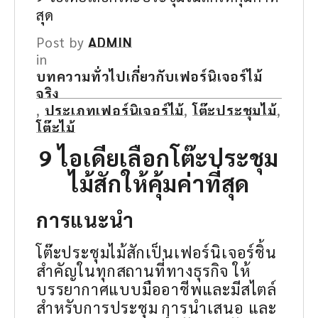
สุด
Post by
ADMIN
in
บทความทั่วไปเกี่ยวกับเฟอร์นิเจอร์ไม้
จริง
,
ประเภทเฟอร์นิเจอร์ไม้
,
โต๊ะประชุมไม้
,
โต๊ะไม้
9 ไอเดียเลือก
โต๊ะประชุม
ไม้สัก
ให้คุ้มค่าที่สุด
การแนะนำ
โต๊ะประชุมไม้สักเป็นเฟอร์นิเจอร์ชิ้น
สำคัญในทุกสถานที่ทางธุรกิจ ให้
บรรยากาศแบบมืออาชีพและมีสไตล์
สำหรับการประชุม การนำเสนอ และ