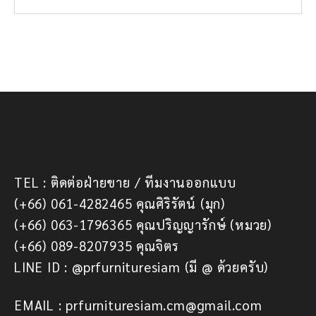
TEL : ติดต่อฝ่ายขาย / ทีมงานออกแบบ
(+66) 061-4282465 คุณศิริรัตน์ (มุก)
(+66) 063-1796365 คุณปริญญารักษ์ (หมวย)
(+66) 089-8207935 คุณจิตร
LINE ID : @prfurnituresiam (มี @ ด้วยครับ)
EMAIL : prfurnituresiam.cm@gmail.com