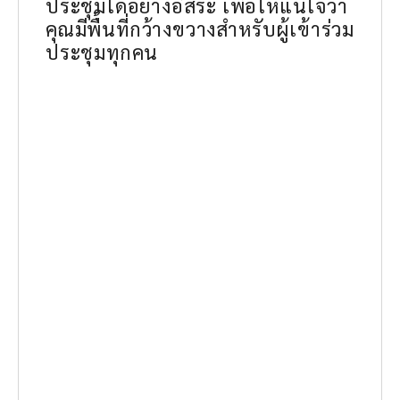
ประชุมได้อย่างอิสระ เพื่อให้แน่ใจว่า
คุณมีพื้นที่กว้างขวางสำหรับผู้เข้าร่วม
ประชุมทุกคน