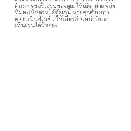
ต้องการชมวิวสวนของคุณ ให้เลือกตำแหน่ง
ที่มองเห็นสวนได้ชัดเจน หากคุณต้องการ
ความเป็นส่วนตัว ให้เลือกตำแหน่งที่มอง
เห็นสวนได้น้อยลง