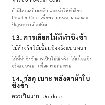
ถ้ามีโครงสร้างเหล็ก แนะนำให้ทำสีอบ
Powder Coat เพื่อความทนทาน และลด
ปัญหาการเกิดสนิม
13. การเลือกไม้ที่ทำชิงช้า
ไม้สักจริง ไม้เนื้อแข็งจริงแบบหนา
ไม้ที่ทำชิงช้าควรเป็นไม้สักจริง, ไม้เนื้อแข็ง
จริงแบบหนา เพื่อความทนทาน
14. วัสดุ เบาะ หลังคาผ้าใบ
ชิงช้า
ควรเป็นแบบ Outdoor