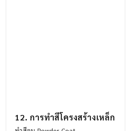
12. การทำสีโครงสร้างเหล็ก
ทำสีอบ Powder Coat