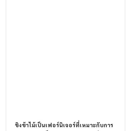
ชิงช้าไม้เป็นเฟอร์นิเจอร์ที่เหมาะกับการ