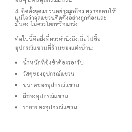
ติดตั้งจุดแขวนอย่างถูกต้อง ตรวจสอบให้
แน่ใจว่าจุดแขวนติดตั้งอย่างถูกต้องและ
มั่นคง ไม่ควรโยกหรือแกว่ง
ต่อไปนี้คือสิ่งที่ควรคำนึงถึงเมื่อไปซื้อ
อุปกรณ์แขวนที่ร้านของแต่งบ้าน:
น้ำหนักที่ชิงช้าต้องรองรับ
วัสดุของอุปกรณ์แขวน
ขนาดของอุปกรณ์แขวน
สีของอุปกรณ์แขวน
ราคาของอุปกรณ์แขวน