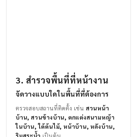
3. สำรวจพื้นที่ที่หน้างาน
จัดวางแบบใดในพื้นที่ที่ต้องการ
ตรวจสอบสถานที่ติดตั้ง เช่น
สวนหน้า
บ้าน, สวนข้างบ้าน, ตกแต่งสนามหญ้า
ในบ้าน, ใต้ต้นไม้, หน้าบ้าน, หลังบ้าน,
ริมสระน้ำ
เป็นต้น