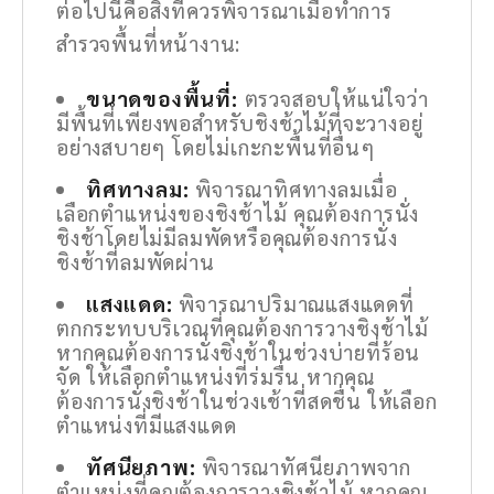
ต่อไปนี้คือสิ่งที่ควรพิจารณาเมื่อทำการ
สำรวจพื้นที่หน้างาน:
ขนาดของพื้นที่:
ตรวจสอบให้แน่ใจว่า
มีพื้นที่เพียงพอสำหรับชิงช้าไม้ที่จะวางอยู่
อย่างสบายๆ โดยไม่เกะกะพื้นที่อื่นๆ
ทิศทางลม:
พิจารณาทิศทางลมเมื่อ
เลือกตำแหน่งของชิงช้าไม้ คุณต้องการนั่ง
ชิงช้าโดยไม่มีลมพัดหรือคุณต้องการนั่ง
ชิงช้าที่ลมพัดผ่าน
แสงแดด:
พิจารณาปริมาณแสงแดดที่
ตกกระทบบริเวณที่คุณต้องการวางชิงช้าไม้
หากคุณต้องการนั่งชิงช้าในช่วงบ่ายที่ร้อน
จัด ให้เลือกตำแหน่งที่ร่มรื่น หากคุณ
ต้องการนั่งชิงช้าในช่วงเช้าที่สดชื่น ให้เลือก
ตำแหน่งที่มีแสงแดด
ทัศนียภาพ:
พิจารณาทัศนียภาพจาก
ตำแหน่งที่คุณต้องการวางชิงช้าไม้ หากคุณ