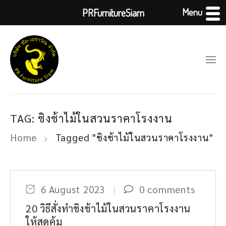
Menu
PRFurnitureSiam
TAG: ชิงช้าไม้ในสวนราคาโรงงาน
Home
Tagged "ชิงช้าไม้ในสวนราคาโรงงาน"
6 August 2023
0 comments
20 วิธีสั่งทำชิงช้าไม้ในสวนราคาโรงงาน
ให้สุดคุ้ม