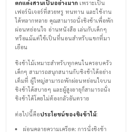
ตกแต่งสวนเป็นอย่างมาก
เพราะเป็น
เฟอร์นิเจอร์ที่สวยหรู ทนทาน และใช้งาน
ได้หลากหลาย คุณสามารถนั่งชิงช้าเพื่อพัก
ผ่อนหย่อนใจ อ่านหนังสือ เล่นกับเด็กๆ
หรือแม้แต่ใช้เป็นที่นอนสำหรับแขกที่มา
เยือน
ชิงช้าไม้เหมาะสำหรับทุกคนในครอบครัว
เด็กๆ สามารถสนุกสนานกับชิงช้าได้อย่าง
เต็มที่ ผู้ใหญ่สามารถพักผ่อนหย่อนใจบน
ชิงช้าได้สบายๆ และผู้สูงอายุก็สามารถนั่ง
ชิงช้าได้โดยไม่ต้องกลัวอันตราย
ต่อไปนี้คือ
ประโยชน์ของชิงช้าไม้
:
ผ่อนคลายความเครียด: การนั่งชิงช้า