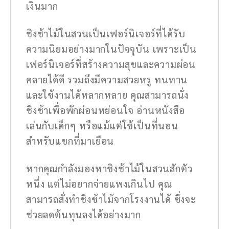
เงินมาก
ชิงช้าไม้ในสวนเป็นเฟอร์นิเจอร์ที่ได้รับ
ความนิยมอย่างมากในปัจจุบัน เพราะเป็น
เฟอร์นิเจอร์ที่สร้างความสุขและความผ่อน
คลายได้ดี รวมถึงมีความสวยหรู ทนทาน
และใช้งานได้หลากหลาย คุณสามารถนั่ง
ชิงช้าเพื่อพักผ่อนหย่อนใจ อ่านหนังสือ
เล่นกับเด็กๆ หรือแม้แต่ใช้เป็นที่นอน
สำหรับแขกที่มาเยือน
หากคุณกำลังมองหาชิงช้าไม้ในสวนสักตัว
หนึ่ง แต่ไม่อยากจ่ายแพงเกินไป คุณ
สามารถสั่งทำชิงช้าไม้จากโรงงานได้ ซึ่งจะ
ช่วยลดต้นทุนลงได้อย่างมาก