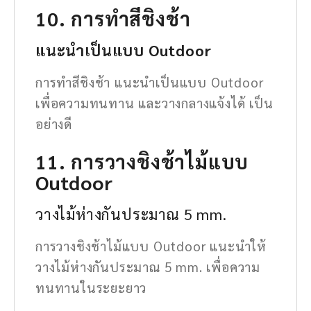
10. การทำสีชิงช้า
แนะนำเป็นแบบ Outdoor
การทำสีชิงช้า แนะนำเป็นแบบ Outdoor
เพื่อความทนทาน และวางกลางแจ้งได้ เป็น
อย่างดี
11. การวางชิงช้าไม้แบบ
Outdoor
วางไม้ห่างกันประมาณ 5 mm.
การวางชิงช้าไม้แบบ Outdoor แนะนำให้
วางไม้ห่างกันประมาณ 5 mm. เพื่อความ
ทนทานในระยะยาว