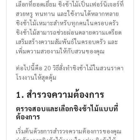
เลือกที่ยอดเยี่ยม ชิงช้าไม้เป็นเฟอร์นิเจอร์ที่
สวยหรู ทนทาน และใช้งานได้หลากหลาย
ชิงช้าไม้เหมาะสำหรับทุกคนในครอบครัว
ชิงช้าไม้สามารถช่วยผ่อนคลายความเครียด
เสริมสร้างความสัมพันธ์ในครอบครัว และ
เพิ่มความสวยงามให้กับสวนของคุณ
ต่อไปนี้คือ 20 วิธีสั่งทำชิงช้าไม้ในสวนราคา
โรงงานให้สุดคุ้ม
1. สำรวจความต้องการ
ตรวจสอบและเลือกชิงช้าไม้แบบที่
ต้องการ
เริ่มต้นด้วยการสำรวจความต้องการของคุณ