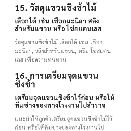
15. วัสดุแขวนชิงช้าไม้
เลือกได้ เช่น เชือกมะนิลา สลิง
สำหรับแขวน หรือ โซ่สแตนเลส
วัสดุแขวนชิงช้าไม้ เลือกได้ เช่น เชือก
มะนิลา, สลิงสำหรับแขวน, หรือ โซ่สแตน
เลส เพื่อความทนทาน
16. การเตรียมจุดแขวน
ชิงช้า
เตรียมจุดแขวนชิงช้าไว้ก่อน หรือให้
ทีมช่างของทางโรงงานไปสำรวจ
แนะนำให้ลูกค้าเตรียมจุดแขวนชิงช้าไม้ไว้
ก่อน หรือให้ทีมช่างของทางโรงงานไป