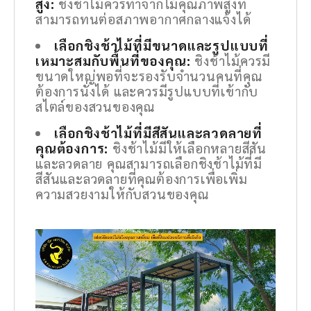
สูง:
ชิงช้าไม้ควรทำจากไม้คุณภาพสูงที่
สามารถทนต่อสภาพอากาศกลางแจ้งได้
เลือกชิงช้าไม้ที่มีขนาดและรูปแบบที่
เหมาะสมกับพื้นที่ของคุณ:
ชิงช้าไม้ควรมี
ขนาดใหญ่พอที่จะรองรับจำนวนคนที่คุณ
ต้องการนั่งได้ และควรมีรูปแบบที่เข้ากับ
สไตล์ของสวนของคุณ
เลือกชิงช้าไม้ที่มีสีสันและลวดลายที่
คุณต้องการ:
ชิงช้าไม้มีให้เลือกหลายสีสัน
และลวดลาย คุณสามารถเลือกชิงช้าไม้ที่มี
สีสันและลวดลายที่คุณต้องการเพื่อเพิ่ม
ความสวยงามให้กับสวนของคุณ