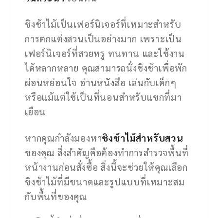
ชิงช้าไม้เป็นเฟอร์นิเจอร์ที่เหมาะสำหรับ
การตกแต่งสวนเป็นอย่างมาก เพราะเป็น
เฟอร์นิเจอร์ที่สวยหรู ทนทาน และใช้งาน
ได้หลากหลาย คุณสามารถนั่งชิงช้าเพื่อพัก
ผ่อนหย่อนใจ อ่านหนังสือ เล่นกับเด็กๆ
หรือแม้แต่ใช้เป็นที่นอนสำหรับแขกที่มา
เยือน
หากคุณกำลังมองหา
ชิงช้าไม้สำหรับสวน
ของคุณ สิ่งสำคัญคือต้องทำการสำรวจพื้นที่
หน้างานก่อนสั่งซื้อ สิ่งนี้จะช่วยให้คุณเลือก
ชิงช้าไม้ที่มีขนาดและรูปแบบที่เหมาะสม
กับพื้นที่ของคุณ