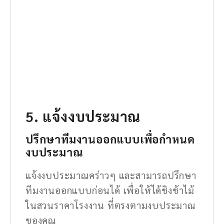
5. แจ้งงบประมาณ
ปรึกษาทีมงานออกแบบเพื่อกำหนด
งบประมาณ
แจ้งงบประมาณคร่าวๆ และสามารถปรึกษา
ทีมงานออกแบบก่อนได้ เพื่อให้ได้ชิงช้าไม้
ในสวนราคาโรงงาน ที่ตรงตามงบประมาณ
ของคุณ