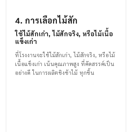
4. การเลือกไม้สัก
ใช้ไม้สักเก่า, ไม้สักจริง, หรือไม้เนื้อ
แข็งเก่า
ที่โรงงานจะใช้ไม้สักเก่า, ไม้สักจริง, หรือไม้
เนื้อแข็งเก่า เน้นคุณภาพสูง ที่คัดสรรค์เป็น
อย่างดี ในการผลิตชิงช้าไม้ ทุกชิ้น