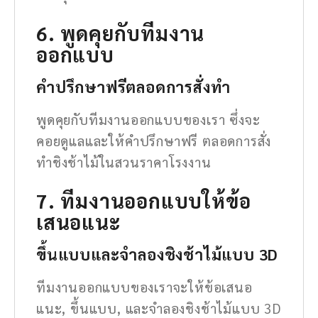
6. พูดคุยกับทีมงาน
ออกแบบ
คำปรึกษาฟรีตลอดการสั่งทำ
พูดคุยกับทีมงานออกแบบของเรา ซึ่งจะ
คอยดูแลและให้คำปรึกษาฟรี ตลอดการสั่ง
ทำชิงช้าไม้ในสวนราคาโรงงาน
7. ทีมงานออกแบบให้ข้อ
เสนอแนะ
ขึ้นแบบและจำลองชิงช้าไม้แบบ 3D
ทีมงานออกแบบของเราจะให้ข้อเสนอ
แนะ, ขึ้นแบบ, และจำลองชิงช้าไม้แบบ 3D