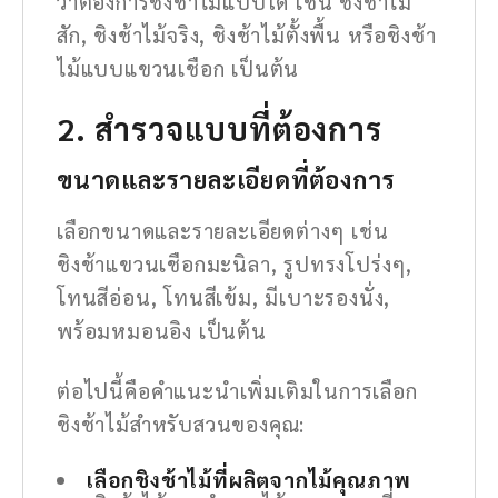
ว่าต้องการชิงช้าไม้แบบใด เช่น ชิงช้าไม้
สัก, ชิงช้าไม้จริง, ชิงช้าไม้ตั้งพื้น หรือชิงช้า
ไม้แบบแขวนเชือก เป็นต้น
2. สำรวจแบบที่ต้องการ
ขนาดและรายละเอียดที่ต้องการ
เลือกขนาดและรายละเอียดต่างๆ เช่น
ชิงช้าแขวนเชือกมะนิลา, รูปทรงโปร่งๆ,
โทนสีอ่อน, โทนสีเข้ม, มีเบาะรองนั่ง,
พร้อมหมอนอิง เป็นต้น
ต่อไปนี้คือคำแนะนำเพิ่มเติมในการเลือก
ชิงช้าไม้สำหรับสวนของคุณ:
เลือกชิงช้าไม้ที่ผลิตจากไม้คุณภาพ