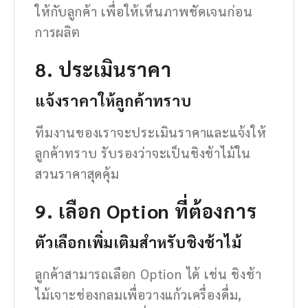
ให้กับลูกค้า เพื่อให้เห็นภาพชัดเจนก่อน
การผลิต
8. ประเมินราคา
แจ้งราคาให้ลูกค้าทราบ
ทีมงานของเราจะประเมินราคาและแจ้งให้
ลูกค้าทราบ รับรองว่าจะเป็นชิงช้าไม้ใน
สวนราคาสุดคุ้ม
9. เลือก Option ที่ต้องการ
ตัวเลือกเพิ่มเติมสำหรับชิงช้าไม้
ลูกค้าสามารถเลือก Option ได้ เช่น ชิงช้า
ไม้เจาะช่องกลมเพื่อวางแก้วเครื่องดื่ม,