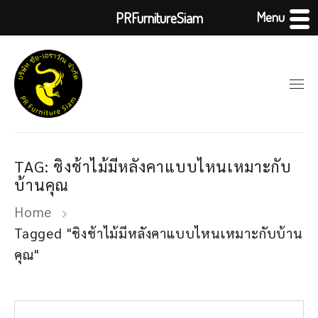
Menu
PRFurnitureSiam
TAG: ชิงช้าไม้มีหลังคาแบบไหนเหมาะกับ
บ้านคุณ
Home
Tagged "ชิงช้าไม้มีหลังคาแบบไหนเหมาะกับบ้าน
คุณ"