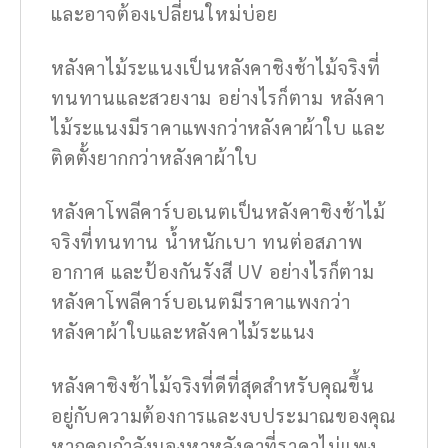
และอาจต้องเปลี่ยนใหม่บ่อย
หลังคาไม้ระแนงเป็นหลังคาชิงช้าไม้จริงที่
ทนทานและสวยงาม อย่างไรก็ตาม หลังคา
ไม้ระแนงมีราคาแพงกว่าหลังคาผ้าใบ และ
ติดตั้งยากกว่าหลังคาผ้าใบ
หลังคาโพลีคาร์บอเนตเป็นหลังคาชิงช้าไม้
จริงที่ทนทาน น้ำหนักเบา ทนต่อสภาพ
อากาศ และป้องกันรังสี UV อย่างไรก็ตาม
หลังคาโพลีคาร์บอเนตมีราคาแพงกว่า
หลังคาผ้าใบและหลังคาไม้ระแนง
หลังคาชิงช้าไม้จริงที่ดีที่สุดสำหรับคุณขึ้น
อยู่กับความต้องการและงบประมาณของคุณ
หากคุณกำลังมองหาหลังคาที่ราคาไม่แพง