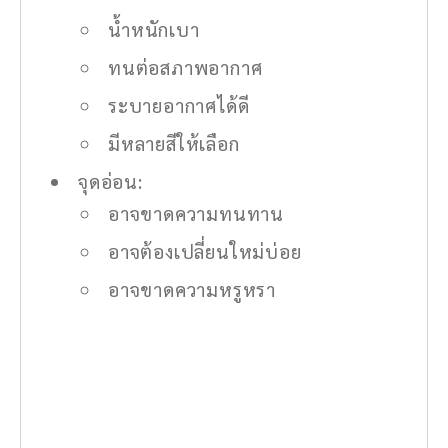
น้ำหนักเบา
ทนต่อสภาพอากาศ
ระบายอากาศได้ดี
มีหลายสีให้เลือก
จุดอ่อน:
อาจขาดความทนทาน
อาจต้องเปลี่ยนใหม่บ่อย
อาจขาดความหรูหรา