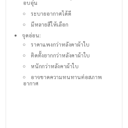
อบอุ่น
ระบายอากาศได้ดี
มีหลายสีให้เลือก
จุดอ่อน:
ราคาแพงกว่าหลังคาผ้าใบ
ติดตั้งยากกว่าหลังคาผ้าใบ
หนักกว่าหลังคาผ้าใบ
อาจขาดความทนทานต่อสภาพ
อากาศ