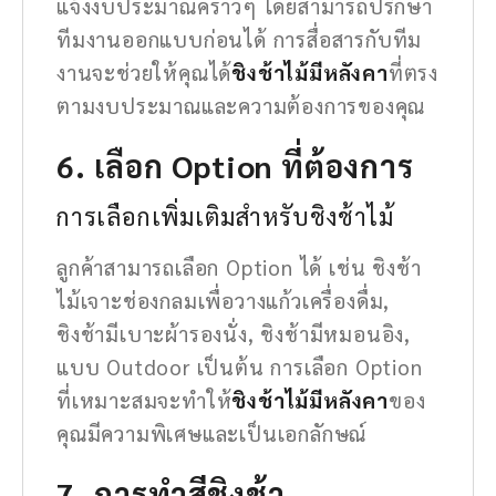
แจ้งงบประมาณคร่าวๆ โดยสามารถปรึกษา
ทีมงานออกแบบก่อนได้ การสื่อสารกับทีม
งานจะช่วยให้คุณได้
ชิงช้าไม้มีหลังคา
ที่ตรง
ตามงบประมาณและความต้องการของคุณ
6. เลือก Option ที่ต้องการ
การเลือกเพิ่มเติมสำหรับชิงช้าไม้
ลูกค้าสามารถเลือก Option ได้ เช่น ชิงช้า
ไม้เจาะช่องกลมเพื่อวางแก้วเครื่องดื่ม,
ชิงช้ามีเบาะผ้ารองนั่ง, ชิงช้ามีหมอนอิง,
แบบ Outdoor เป็นต้น การเลือก Option
ที่เหมาะสมจะทำให้
ชิงช้าไม้มีหลังคา
ของ
คุณมีความพิเศษและเป็นเอกลักษณ์
7. การทำสีชิงช้า