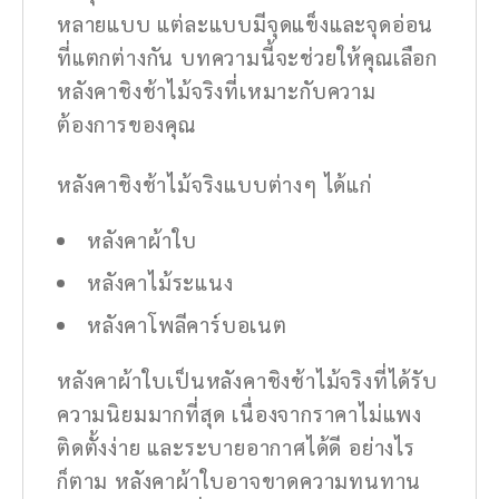
หลายแบบ แต่ละแบบมีจุดแข็งและจุดอ่อน
ที่แตกต่างกัน บทความนี้จะช่วยให้คุณเลือก
หลังคาชิงช้าไม้จริงที่เหมาะกับความ
ต้องการของคุณ
หลังคาชิงช้าไม้จริงแบบต่างๆ ได้แก่
หลังคาผ้าใบ
หลังคาไม้ระแนง
หลังคาโพลีคาร์บอเนต
หลังคาผ้าใบเป็นหลังคาชิงช้าไม้จริงที่ได้รับ
ความนิยมมากที่สุด เนื่องจากราคาไม่แพง
ติดตั้งง่าย และระบายอากาศได้ดี อย่างไร
ก็ตาม หลังคาผ้าใบอาจขาดความทนทาน