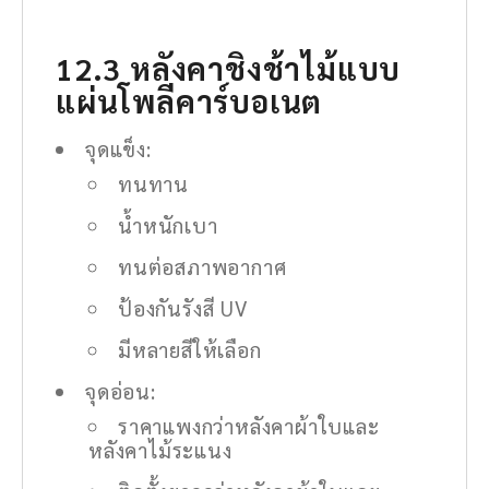
12.3 หลังคาชิงช้าไม้แบบ
แผ่นโพลีคาร์บอเนต
จุดแข็ง:
ทนทาน
น้ำหนักเบา
ทนต่อสภาพอากาศ
ป้องกันรังสี UV
มีหลายสีให้เลือก
จุดอ่อน:
ราคาแพงกว่าหลังคาผ้าใบและ
หลังคาไม้ระแนง