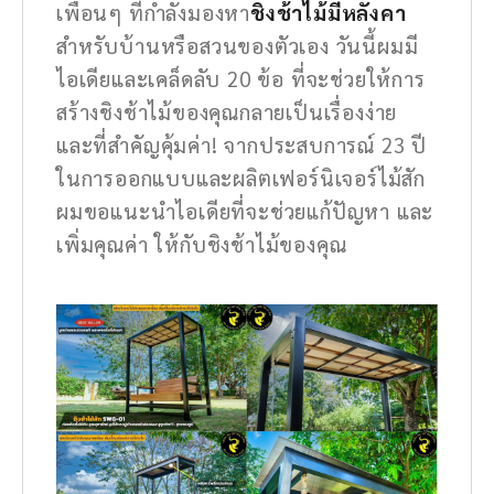
เพื่อนๆ ที่กำลังมองหา
ชิงช้าไม้มีหลังคา
สำหรับบ้านหรือสวนของตัวเอง วันนี้ผมมี
ไอเดียและเคล็ดลับ 20 ข้อ ที่จะช่วยให้การ
สร้างชิงช้าไม้ของคุณกลายเป็นเรื่องง่าย
และที่สำคัญคุ้มค่า! จากประสบการณ์ 23 ปี
ในการออกแบบและผลิตเฟอร์นิเจอร์ไม้สัก
ผมขอแนะนำไอเดียที่จะช่วยแก้ปัญหา และ
เพิ่มคุณค่า ให้กับชิงช้าไม้ของคุณ