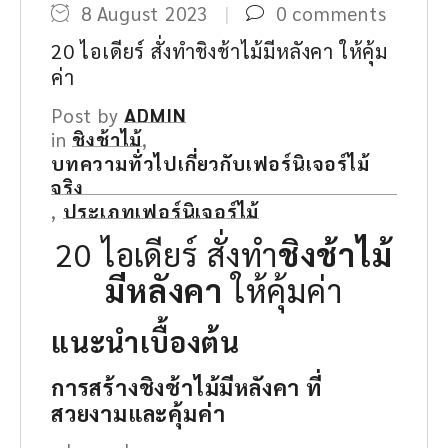
8 August 2023
0 comments
20 ไอเดียร์ สั่งทำชิงช้าไม้มีหลังคา ให้คุ้ม
ค่า
Post by
ADMIN
in
ชิงช้าไม้
,
บทความทั่วไปเกี่ยวกับเฟอร์นิเจอร์ไม้
จริง
,
ประเภทเฟอร์นิเจอร์ไม้
20 ไอเดียร์ สั่งทำ
ชิงช้าไม้
มีหลังคา
ให้คุ้มค่า
แนะนำเบื้องต้น
การสร้างชิงช้าไม้มีหลังคา ที่
สวยงามและคุ้มค่า