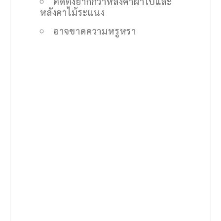
ติดตั้งยากกว่าหลังคาผ้าใบและ
หลังคาไม้ระแนง
อาจขาดความหรูหรา