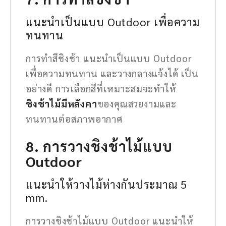
แนะนำเป็นแบบ Outdoor เพื่อความ
ทนทาน
การทำสีชิงช้า แนะนำเป็นแบบ Outdoor
เพื่อความทนทาน และวางกลางแจ้งได้ เป็น
อย่างดี การเลือกสีที่เหมาะสมจะทำให้
ชิงช้าไม้มีหลังคา
ของคุณสวยงามและ
ทนทานต่อสภาพอากาศ
8. การวางชิงช้าไม้แบบ
Outdoor
แนะนำให้วางไม้ห่างกันประมาณ 5
mm.
การวางชิงช้าไม้แบบ Outdoor แนะนำให้