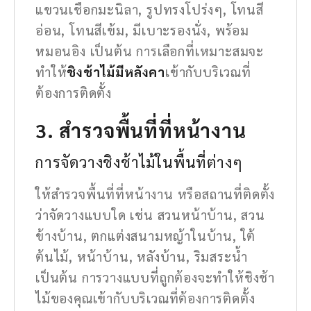
แขวนเชือกมะนิลา, รูปทรงโปร่งๆ, โทนสี
อ่อน, โทนสีเข้ม, มีเบาะรองนั่ง, พร้อม
หมอนอิง เป็นต้น การเลือกที่เหมาะสมจะ
ทำให้
ชิงช้าไม้มีหลังคา
เข้ากับบริเวณที่
ต้องการติดตั้ง
3. สำรวจพื้นที่ที่หน้างาน
การจัดวางชิงช้าไม้ในพื้นที่ต่างๆ
ให้สำรวจพื้นที่ที่หน้างาน หรือสถานที่ติดตั้ง
ว่าจัดวางแบบใด เช่น สวนหน้าบ้าน, สวน
ข้างบ้าน, ตกแต่งสนามหญ้าในบ้าน, ใต้
ต้นไม้, หน้าบ้าน, หลังบ้าน, ริมสระน้ำ
เป็นต้น การวางแบบที่ถูกต้องจะทำให้ชิงช้า
ไม้ของคุณเข้ากับบริเวณที่ต้องการติดตั้ง