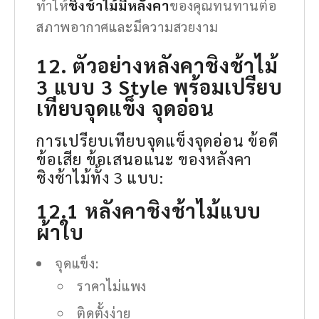
ทำให้
ชิงช้าไม้มีหลังคา
ของคุณทนทานต่อ
สภาพอากาศและมีความสวยงาม
12. ตัวอย่างหลังคาชิงช้าไม้
3 แบบ 3 Style พร้อมเปรียบ
เทียบจุดแข็ง จุดอ่อน
การเปรียบเทียบจุดแข็งจุดอ่อน ข้อดี
ข้อเสีย ข้อเสนอแนะ ของหลังคา
ชิงช้าไม้ทั้ง 3 แบบ:
12.1 หลังคาชิงช้าไม้แบบ
ผ้าใบ
จุดแข็ง:
ราคาไม่แพง
ติดตั้งง่าย