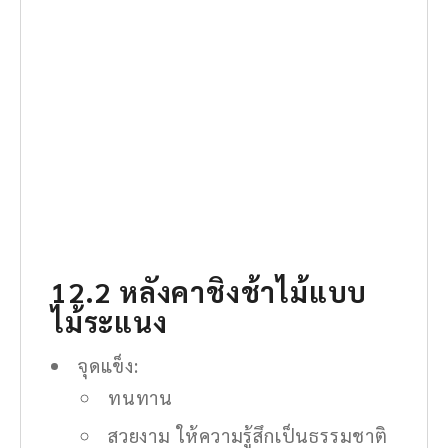
12.2 หลังคาชิงช้าไม้แบบ
ไม้ระแนง
จุดแข็ง:
ทนทาน
สวยงาม ให้ความรู้สึกเป็นธรรมชาติ