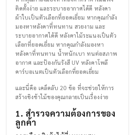
ติดตั้งง่าย และระบายอากาศได้ดี หลังคา
ผ้าใบเป็นตัวเลือกที่ยอดเยี่ยม หากคุณกำลัง
มองหาหลังคาที่ทนทาน สวยงาม และ
ระบายอากาศได้ดี หลังคาไม้ระแนงเป็นตัว
เลือกที่ยอดเยี่ยม หากคุณกำลังมองหา
หลังคาที่ทนทาน น้ำหนักเบา ทนต่อสภาพ
อากาศ และป้องกันรังสี UV หลังคาโพลี
คาร์บอเนตเป็นตัวเลือกที่ยอดเยี่ยม
และนี่คือ เคล็ดลับ 20 ข้อ ที่จะช่วยให้การ
สร้างชิงช้าไม้ของคุณกลายเป็นเรื่องง่าย
1. สำรวจความต้องการของ
ลูกค้า