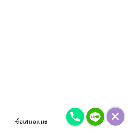
ข้อเสนอแนะ