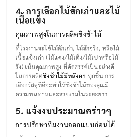
4. การเลือกไม้สักเก่าและไม้
เนื้อแข็ง
คุณภาพสูงในการผลิตชิงช้าไม้
ที่โรงงานจะใช้ไม้สักเก่า, ไม้สักจริง, หรือไม้
เนื้อแข็งเก่า (ไม้แดง/ไม้เต็ง/ไม้เปาหรือไม้
รัง) เน้นคุณภาพสูง ที่คัดสรรค์เป็นอย่างดี
ในการผลิต
ชิงช้าไม้มีหลังคา
ทุกชิ้น การ
เลือกวัสดุที่ดีจะทำให้ชิงช้าไม้ของคุณมี
ความทนทานและสวยงามในระยะยาว
5. แจ้งงบประมาณคร่าวๆ
การปรึกษาทีมงานออกแบบก่อนได้