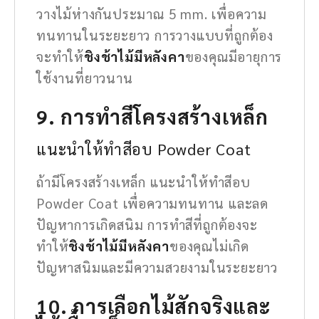
วางไม้ห่างกันประมาณ 5 mm. เพื่อความ
ทนทานในระยะยาว การวางแบบที่ถูกต้อง
จะทำให้
ชิงช้าไม้มีหลังคา
ของคุณมีอายุการ
ใช้งานที่ยาวนาน
9. การทำสีโครงสร้างเหล็ก
แนะนำให้ทำสีอบ Powder Coat
ถ้ามีโครงสร้างเหล็ก แนะนำให้ทำสีอบ
Powder Coat เพื่อความทนทาน และลด
ปัญหาการเกิดสนิม การทำสีที่ถูกต้องจะ
ทำให้
ชิงช้าไม้มีหลังคา
ของคุณไม่เกิด
ปัญหาสนิมและมีความสวยงามในระยะยาว
10. การเลือกไม้สักจริงและ