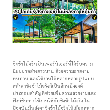
ชิงช้าไม้จริงเป็นเฟอร์นิเจอร์ที่ได้รับความ
นิยมมาอย่างยาวนาน ด้วยความสวยงาม
ทนทาน และใช้งานได้หลากหลายรูปแบบ
หลังคาชิงช้าไม้จริงก็เป็นอีกหนึ่งองค์
ประกอบสำคัญที่ช่วยเพิ่มความสวยงามและ
ฟังก์ชันการใช้งานให้กับชิงช้าไม้จริง ใน
ปัจจุบันมีหลังคาชิงช้าไม้จริงให้เลือกหลาก