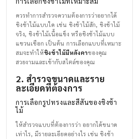
การเลือกชิงช้าไม้ที่เหมาะสม
ควรทำการสำรวจความต้องการว่าอยากได้
ชิงช้าไม้แบบใด เช่น ชิงช้าไม้สัก, ชิงช้าไม้
จริง, ชิงช้าไม้เนื้อแข็ง หรือชิงช้าไม้แบบ
แขวนเชือก เป็นต้น การเลือกแบบที่เหมาะ
สมจะทำให้
ชิงช้าไม้มีหลังคา
ของคุณ
สวยงามและเข้ากับสไตล์ของคุณ
2. สำรวจขนาดและราย
ละเอียดที่ต้องการ
การเลือกรูปทรงและสีสันของชิงช้า
ไม้
ให้สำรวจแบบที่ต้องการว่า อยากได้ขนาด
เท่าไร, มีรายละเอียดอย่างไร เช่น ชิงช้า