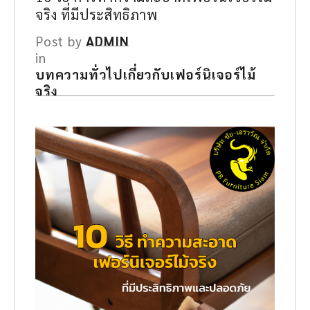
จริง ที่มีประสิทธิภาพ
Post by
ADMIN
in
บทความทั่วไปเกี่ยวกับเฟอร์นิเจอร์ไม้
จริง