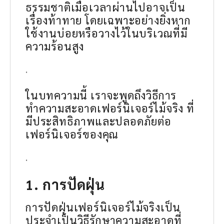
ธรรมชาติเมื่อเวลาผ่านไปอาจเป็น
เรื่องท้าทาย โดยเฉพาะอย่างยิ่งหาก
ใช้งานบ่อยหรือวางไว้ในบริเวณที่มี
ความร้อนสูง
.
ในบทความนี้ เราจะพูดถึงวิธีการ
ทำความสะอาดเฟอร์นิเจอร์ไม้จริง ที่
มีประสิทธิภาพและปลอดภัยต่อ
เฟอร์นิเจอร์ของคุณ
.
1. การปัดฝุ่น
การปัดฝุ่นเฟอร์นิเจอร์ไม้จริงเป็น
ประจำเป็นวิธีรักษาความสะอาดที่