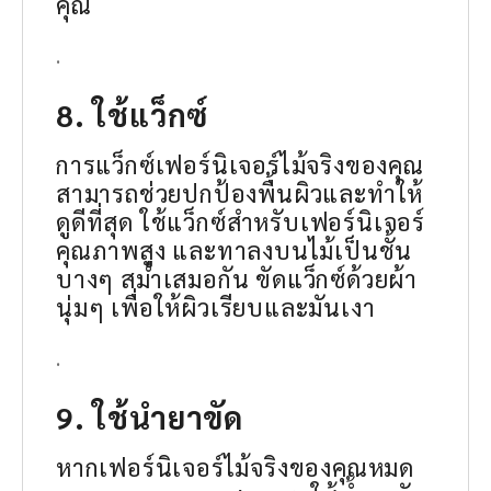
คุณ
.
8. ใช้แว็กซ์
การแว็กซ์เฟอร์นิเจอร์ไม้จริงของคุณ
สามารถช่วยปกป้องพื้นผิวและทำให้
ดูดีที่สุด ใช้แว็กซ์สำหรับเฟอร์นิเจอร์
คุณภาพสูง และทาลงบนไม้เป็นชั้น
บางๆ สม่ำเสมอกัน ขัดแว็กซ์ด้วยผ้า
นุ่มๆ เพื่อให้ผิวเรียบและมันเงา
.
9. ใช้นำยาขัด
หากเฟอร์นิเจอร์ไม้จริงของคุณหมด