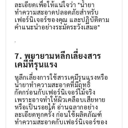
ละเอียดเพื่อให้แน่ใจว่า "น้ำยา
ทำความสะอาดปลอดภัยสำหรับ
เฟอร์นิเจอร์ของคุณ และปฏิบัติตาม
คำแนะนำอย่างระมัดระวังเสมอ"
.
7. พยายามหลีกเลี่ยงสาร
เคมีที่รุนแรง
หลีกเลี่ยงการใช้สารเคมีรุนแรงหรือ
น้ำยาทำความสะอาดที่มีฤทธิ์
กัดกร่อนกับเฟอร์นิเจอร์ไม้จริง
เพราะอาจทำให้ผิวเคลือบเสียหาย
หรือเป็นรอยได้ อ่านฉลากอย่าง
ละเอียดทุกครั้ง ก่อนใช้ผลิตภัณฑ์
ทำความสะอาดกับเฟอร์นิเจอร์ของ