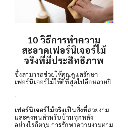
10 วิธีการทำความ
สะอาด
เฟอร์นิเจอร์ไม้
จริง
ที่มีประสิทธิภาพ
ซึ่งสามารถช่วยให้คุณดูแลรักษา
เฟอร์นิเจอร์ไม้ให้ดีที่สุดไปอีกหลายปี
.
เฟอร์นิเจอร์ไม้จริง
เป็นสิ่งที่สวยงาม
และคงทนสำหรับบ้านทุกหลัง
อย่างไรก็ตาม การรักษาความงามตาม