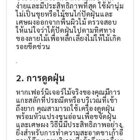
ง่ายและมีประสิทธิภาพที่สุด ใช้ผ้านุ่ม
ไม่เป็นขุยหรือไม้ขนไก่ปัดฝุ่นและ
เศษผงออกจากพื้นผิวไม้ ตรวจสอบ
ให้แน่ใจว่าได้ปัดฝุ่นไปตามทิศทาง
ของลายไม้เพื่อหลีกเลี่ยงไม่ให้ไม้เกิด
รอยขีดข่วน
.
2. การดูดฝุ่น
หากเฟอร์นิเจอร์ไม้จริงของคุณมีการ
แกะสลักที่ประณีตหรือบริเวณที่เข้า
ถึงยาก คุณสามารถใช้เครื่องดูดฝุ่น
พร้อมหัวแปรงขนอ่อนเพื่อขจัดฝุ่น
และเศษผง วิธีนี้มีประสิทธิภาพอย่าง
ยิ่งสำหรับการทำความสะอาดขาเก้าอี้