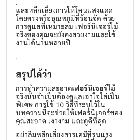
.
และหลีกเลี่ยงการให้โดนแสงแดด
โดยตรงหรืออุณหภูมิที่ร้อนจัด ด้วย
การดูแลที่เหมาะสม เฟอร์นิเจอร์ไม้
จริงของคุณจะยังคงสวยงามและใช้
งานได้นานหลายปี
.
สรุปได้ว่า
การทำความสะอาด
เฟอร์นิเจอร์ไม้
จริงนั้นจำเป็นต้องดูแลเอาใจใส่เป็น
พิเศษ การใช้ 10 วิธีที่ระบุไว้ใน
บทความนี้จะช่วยให้เฟอร์นิเจอร์ของ
คุณสะอาด เงางาม และดูดีที่สุด
อย่าลืมหลีกเลี่ยงสารเคมีที่รุนแรง