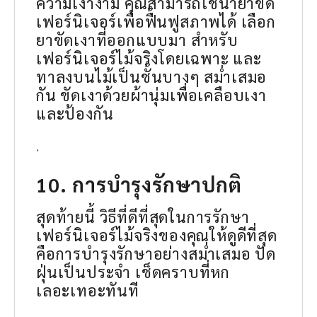
ความเงางาม คุณสามารถใช้น้ำยาขัด
เฟอร์นิเจอร์เพื่อฟื้นฟูสภาพได้ เลือก
ยาขัดเงาที่ออกแบบมา สำหรับ
เฟอร์นิเจอร์ไม้จริงโดยเฉพาะ และ
ทาลงบนไม้เป็นชั้นบางๆ สม่ำเสมอ
กัน ขัดเงาด้วยผ้านุ่มเพื่อเคลือบเงา
และป้องกัน
.
10. การบำรุงรักษาปกติ
สุดท้ายนี้ วิธีที่ดีที่สุดในการรักษา
เฟอร์นิเจอร์ไม้จริงของคุณให้ดูดีที่สุด
คือการบำรุงรักษาอย่างสม่ำเสมอ ปัด
ฝุ่นเป็นประจำ เช็ดคราบที่หก
เลอะเทอะทันที