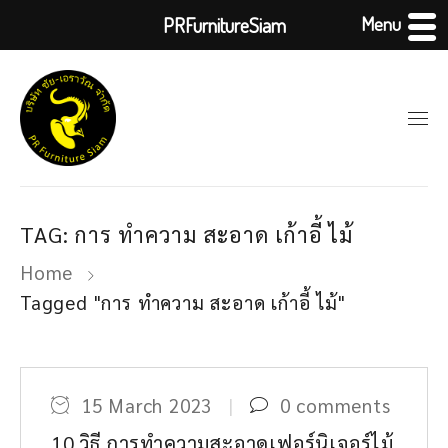
Menu
PRFurnitureSiam
TAG: การ ทำความ สะอาด เก้าอี้ ไม้
Home
Tagged "การ ทำความ สะอาด เก้าอี้ ไม้"
15 March 2023
0 comments
10 วิธี การทำความสะอาดเฟอร์นิเจอร์ไม้