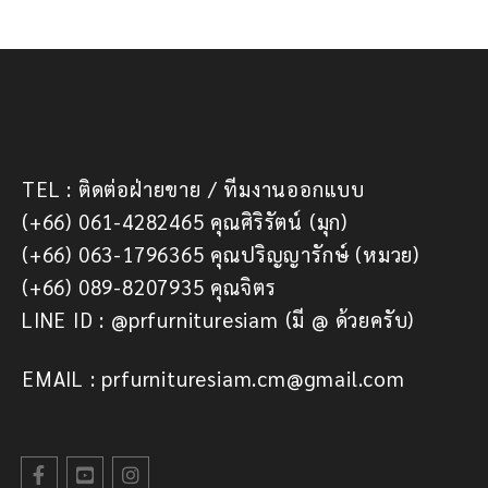
TEL : ติดต่อฝ่ายขาย / ทีมงานออกแบบ
(+66) 061-4282465 คุณศิริรัตน์ (มุก)
(+66) 063-1796365 คุณปริญญารักษ์ (หมวย)
(+66) 089-8207935 คุณจิตร
LINE ID : @prfurnituresiam (มี @ ด้วยครับ)
EMAIL : prfurnituresiam.cm@gmail.com