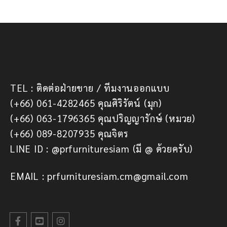
TEL : ติดต่อฝ่ายขาย / ทีมงานออกแบบ
(+66) 061-4282465 คุณศิริรัตน์ (มุก)
(+66) 063-1796365 คุณปริญญารักษ์ (หมวย)
(+66) 089-8207935 คุณจิตร
LINE ID : @prfurnituresiam (มี @ ด้วยครับ)
EMAIL : prfurnituresiam.cm@gmail.com