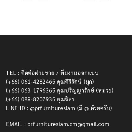
TEL : ติดต่อฝ่ายขาย / ทีมงานออกแบบ
(+66) 061-4282465 คุณศิริรัตน์ (มุก)
(+66) 063-1796365 คุณปริญญารักษ์ (หมวย)
(+66) 089-8207935 คุณจิตร
LINE ID : @prfurnituresiam (มี @ ด้วยครับ)
EMAIL : prfurnituresiam.cm@gmail.com