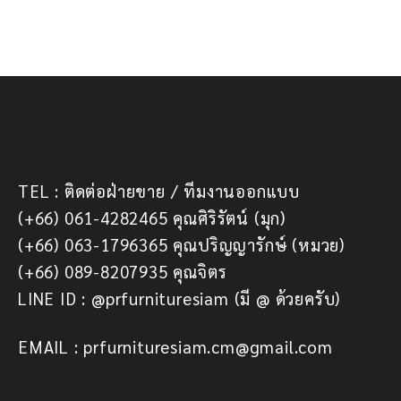
TEL : ติดต่อฝ่ายขาย / ทีมงานออกแบบ
(+66) 061-4282465 คุณศิริรัตน์ (มุก)
(+66) 063-1796365 คุณปริญญารักษ์ (หมวย)
(+66) 089-8207935 คุณจิตร
LINE ID : @prfurnituresiam (มี @ ด้วยครับ)
EMAIL : prfurnituresiam.cm@gmail.com