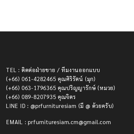
TEL : ติดต่อฝ่ายขาย / ทีมงานออกแบบ
(+66) 061-4282465 คุณศิริรัตน์ (มุก)
(+66) 063-1796365 คุณปริญญารักษ์ (หมวย)
(+66) 089-8207935 คุณจิตร
LINE ID : @prfurnituresiam (มี @ ด้วยครับ)
EMAIL : prfurnituresiam.cm@gmail.com