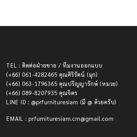
TEL : ติดต่อฝ่ายขาย / ทีมงานออกแบบ
(+66) 061-4282465 คุณศิริรัตน์ (มุก)
(+66) 063-1796365 คุณปริญญารักษ์ (หมวย)
(+66) 089-8207935 คุณจิตร
LINE ID : @prfurnituresiam (มี @ ด้วยครับ)
EMAIL : prfurnituresiam.cm@gmail.com